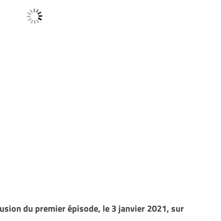
ffusion du premier épisode, le 3 janvier 2021, sur