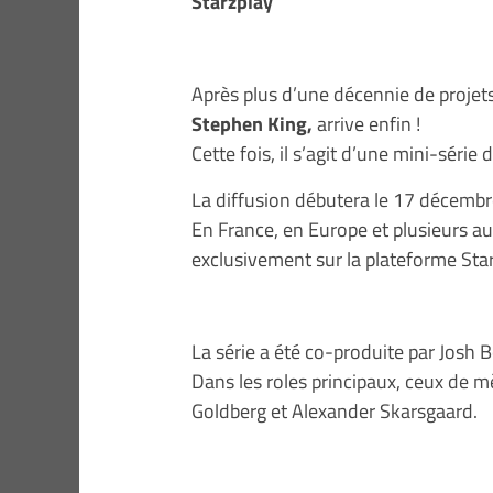
Starzplay
Après plus d’une décennie de projet
Stephen King,
arrive enfin !
Cette fois, il s’agit d’une mini-série
La diffusion débutera le 17 décembr
En France, en Europe et plusieurs aut
exclusivement sur la plateforme Star
La série a été co-produite par Josh
Dans les roles principaux, ceux de m
Goldberg et Alexander Skarsgaard.