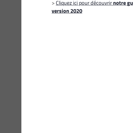
>
Cliquez ici pour découvrir
notre gu
version 2020