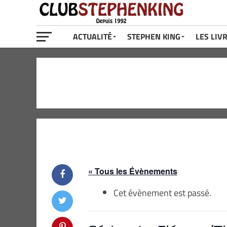
ACTUALITÉ
STEPHEN KING
LES LIV
« Tous les Évènements
Cet évènement est passé.