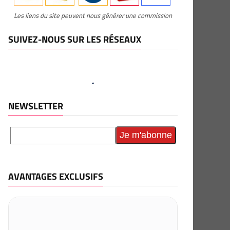
Les liens du site peuvent nous générer une commission
SUIVEZ-NOUS SUR LES RÉSEAUX
NEWSLETTER
AVANTAGES EXCLUSIFS