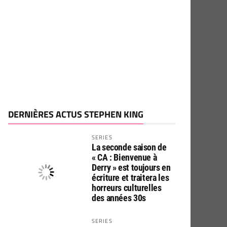
DERNIÈRES ACTUS STEPHEN KING
SERIES
La seconde saison de
« CA : Bienvenue à
Derry » est toujours en
écriture et traitera les
horreurs culturelles
des années 30s
SERIES