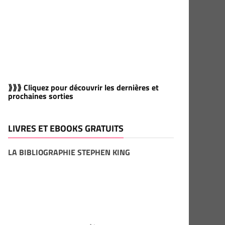
⟫⟫⟫ Cliquez pour découvrir les dernières et
prochaines sorties
LIVRES ET EBOOKS GRATUITS
LA BIBLIOGRAPHIE STEPHEN KING