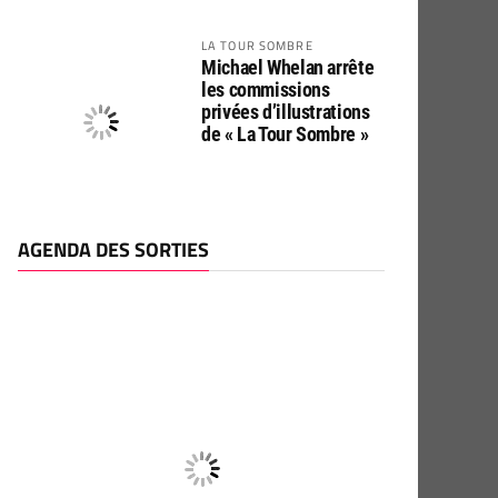
LA TOUR SOMBRE
Michael Whelan arrête
les commissions
privées d’illustrations
de « La Tour Sombre »
AGENDA DES SORTIES