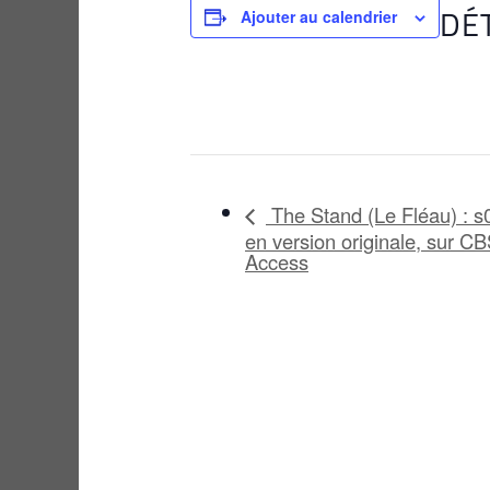
DÉ
Ajouter au calendrier
The Stand (Le Fléau) : s
en version originale, sur CB
Access