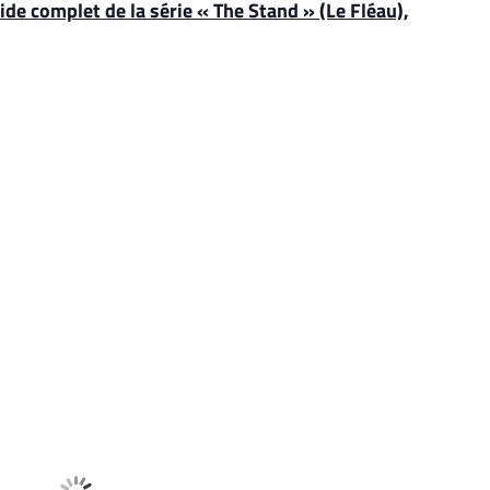
ide complet de la série « The Stand » (Le Fléau),