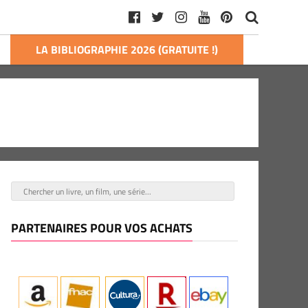
LA BIBLIOGRAPHIE 2026 (GRATUITE !)
PARTENAIRES POUR VOS ACHATS