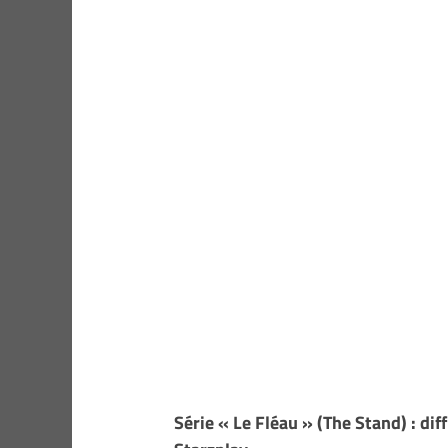
Série « Le Fléau » (The Stand) : di