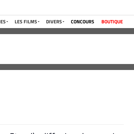
RES
LES FILMS
DIVERS
CONCOURS
BOUTIQUE