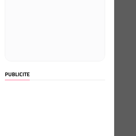
PUBLICITE