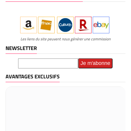
Les liens du site peuvent nous générer une commission
NEWSLETTER
AVANTAGES EXCLUSIFS