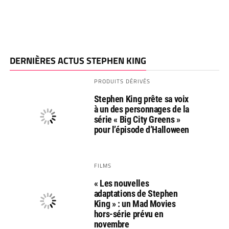
DERNIÈRES ACTUS STEPHEN KING
PRODUITS DÉRIVÉS
Stephen King prête sa voix
à un des personnages de la
série « Big City Greens »
pour l’épisode d’Halloween
FILMS
« Les nouvelles
adaptations de Stephen
King » : un Mad Movies
hors-série prévu en
novembre