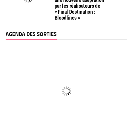
par les réalisateurs de
« Final Destination :
Bloodlines »
AGENDA DES SORTIES