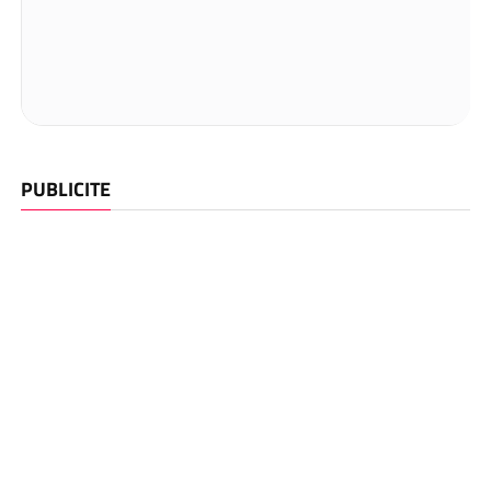
PUBLICITE