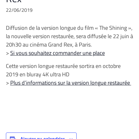
22/06/2019
Diffusion de la version longue du film « The Shining »,
la nouvelle version restaurée, sera diffusée le 22 juin à
20h30 au cinéma Grand Rex, à Paris.
>
Si vous souhaitez commander une place
Cette version longue restaurée sortira en octobre
2019 en bluray 4K ultra HD
>
Plus d’informations sur la version longue restaurée
Ajouter au calendrier