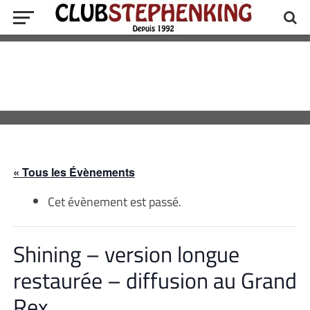
« Tous les Évènements
Cet évènement est passé.
Shining – version longue
restaurée – diffusion au Grand
Rex