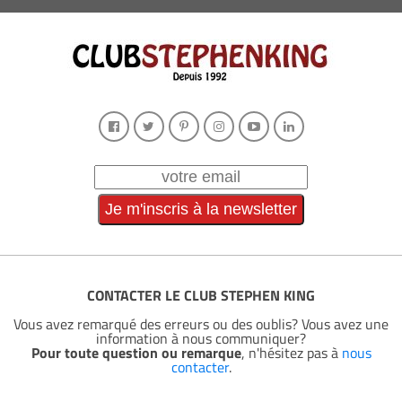
CONTACTER LE CLUB STEPHEN KING
Vous avez remarqué des erreurs ou des oublis? Vous avez une
information à nous communiquer?
Pour toute question ou remarque
, n'hésitez pas à
nous
contacter
.