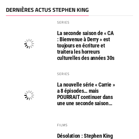
DERNIÈRES ACTUS STEPHEN KING
SERIES
La seconde saison de « CA
: Bienvenue à Derry » est
toujours en écriture et
traitera les horreurs
culturelles des années 30s
SERIES
La nouvelle série « Carrie »
a 8 épisodes… mais
POURRAIT continuer dans
une une seconde saison…
FILMS
Désolation : Stephen King