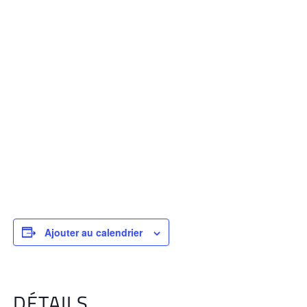
Ajouter au calendrier
DÉTAILS