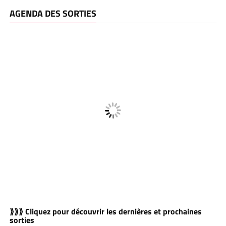
AGENDA DES SORTIES
⟫⟫⟫ Cliquez pour découvrir les dernières et prochaines
sorties