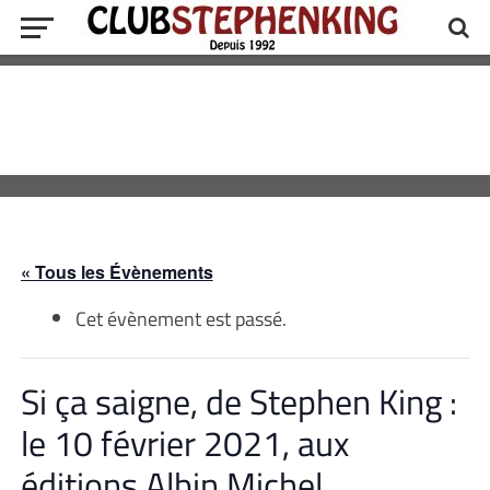
« Tous les Évènements
Cet évènement est passé.
Si ça saigne, de Stephen King :
le 10 février 2021, aux
éditions Albin Michel