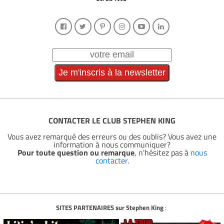
CONTACTER LE CLUB STEPHEN KING
Vous avez remarqué des erreurs ou des oublis? Vous avez une
information à nous communiquer?
Pour toute question ou remarque
, n'hésitez pas à
nous
contacter
.
SITES PARTENAIRES sur Stephen King
: