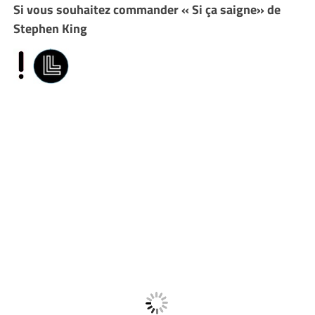
Si vous souhaitez commander « Si ça saigne» de
Stephen King