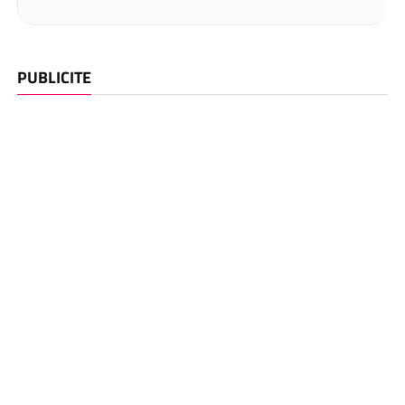
PUBLICITE