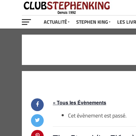
ACTUALITÉ
STEPHEN KING
LES LIV
« Tous les Évènements
Cet évènement est passé.