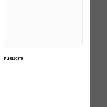
PUBLICITE