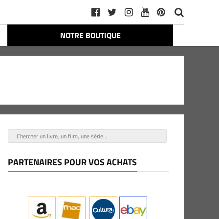
NOTRE BOUTIQUE
PARTENAIRES POUR VOS ACHATS