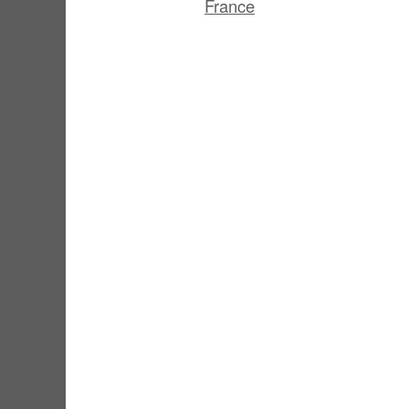
France