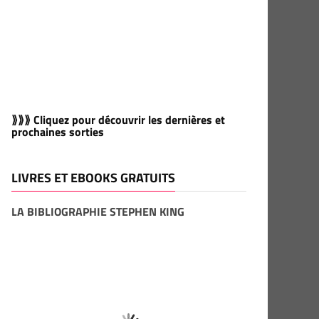
⟫⟫⟫ Cliquez pour découvrir les dernières et
prochaines sorties
LIVRES ET EBOOKS GRATUITS
LA BIBLIOGRAPHIE STEPHEN KING