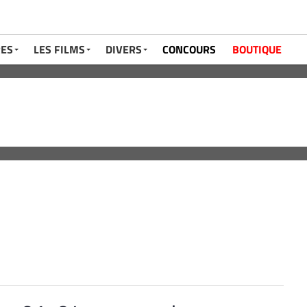
RES
LES FILMS
DIVERS
CONCOURS
BOUTIQUE