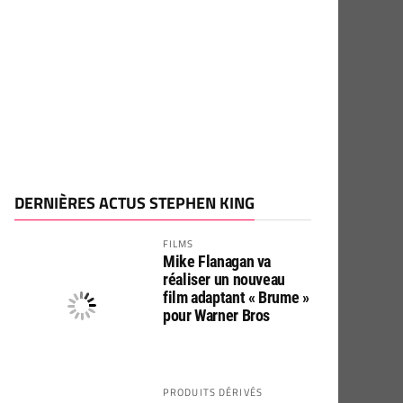
DERNIÈRES ACTUS STEPHEN KING
FILMS
Mike Flanagan va
réaliser un nouveau
film adaptant « Brume »
pour Warner Bros
PRODUITS DÉRIVÉS