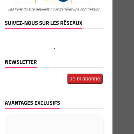
Les liens du site peuvent nous générer une commission
SUIVEZ-NOUS SUR LES RÉSEAUX
NEWSLETTER
AVANTAGES EXCLUSIFS