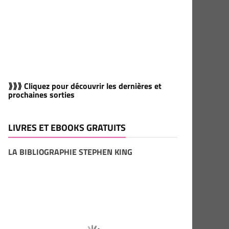
⟫⟫⟫ Cliquez pour découvrir les dernières et
prochaines sorties
LIVRES ET EBOOKS GRATUITS
LA BIBLIOGRAPHIE STEPHEN KING