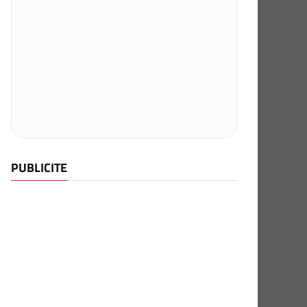
PUBLICITE