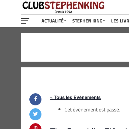
ACTUALITÉ
STEPHEN KING
LES LIV
« Tous les Évènements
Cet évènement est passé.