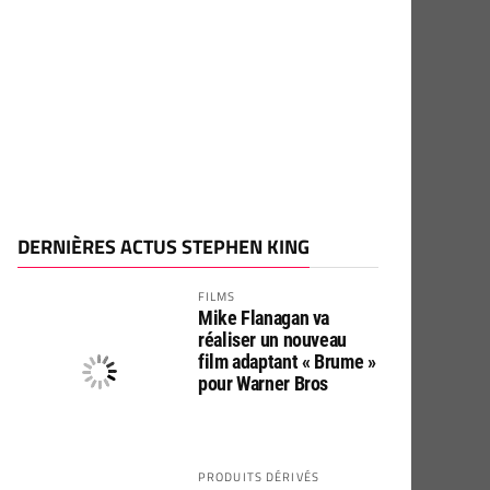
DERNIÈRES ACTUS STEPHEN KING
FILMS
Mike Flanagan va
réaliser un nouveau
film adaptant « Brume »
pour Warner Bros
PRODUITS DÉRIVÉS