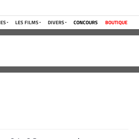
RES
LES FILMS
DIVERS
CONCOURS
BOUTIQUE