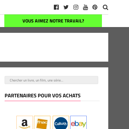
VOUS AIMEZ NOTRE TRAVAIL?
PARTENAIRES POUR VOS ACHATS