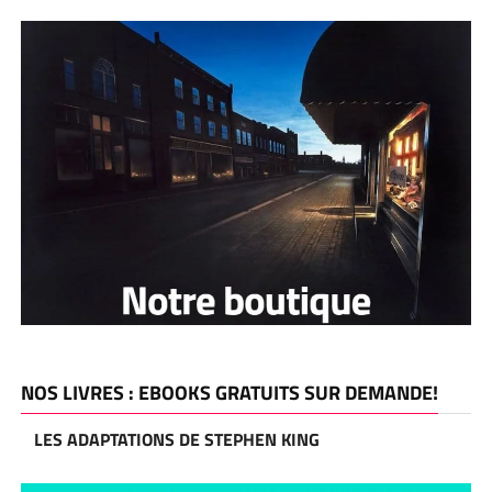
NOS LIVRES : EBOOKS GRATUITS SUR DEMANDE!
LES ADAPTATIONS DE STEPHEN KING