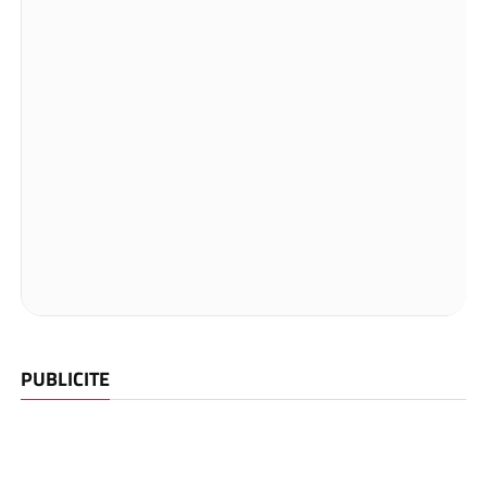
PUBLICITE