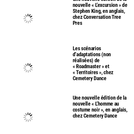
nouvelle « L’excursion » de
Stephen King, en anglais,
chez Conversation Tree
Pres
Les scénarios
d’adaptations (non
réalisées) de
« Roadmaster » et
« Territoires », chez
Cemetery Dance
Une nouvelle édition de la
nouvelle « L’homme au
costume noir », en anglais,
chez Cemetery Dance