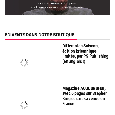
EN VENTE DANS NOTRE BOUTIQUE :
Différentes Saisons,
édition britannique
limitée, par PS Publishing
(en anglais !)
Magazine AUJOURDHUI,
avec 6 pages sur Stephen
King durant sa venue en
France