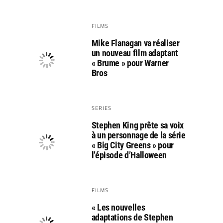
FILMS
Mike Flanagan va réaliser
un nouveau film adaptant
« Brume » pour Warner
Bros
SERIES
Stephen King prête sa voix
à un personnage de la série
« Big City Greens » pour
l’épisode d’Halloween
FILMS
« Les nouvelles
adaptations de Stephen