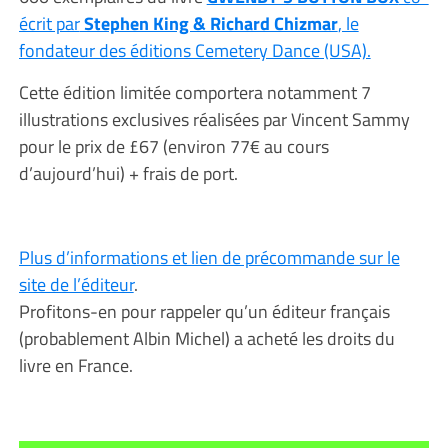
écrit par
Stephen King & Richard Chizmar
, le
fondateur des éditions Cemetery Dance (USA).
Cette édition limitée comportera notamment 7
illustrations exclusives réalisées par Vincent Sammy
pour le prix de £67 (environ 77€ au cours
d’aujourd’hui) + frais de port.
Plus d’informations et lien de précommande sur le
site de l’éditeur
.
Profitons-en pour rappeler qu’un éditeur français
(probablement Albin Michel) a acheté les droits du
livre en France.