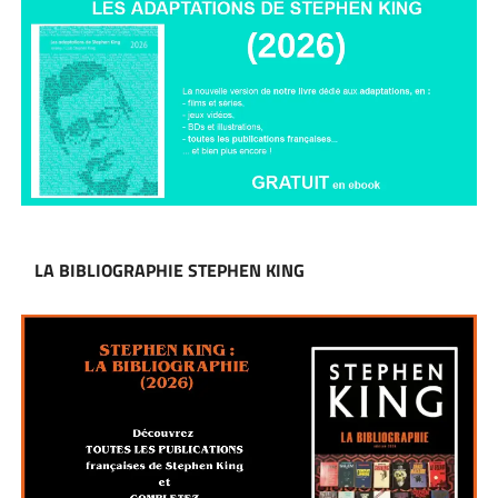
LA BIBLIOGRAPHIE STEPHEN KING