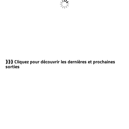
⟫⟫⟫ Cliquez pour découvrir les dernières et prochaines
sorties