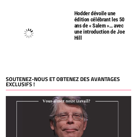
Hodder dévoile une
édition célébrant les 50
ans de « Salem »… avec
une introduction de Joe
Hill
SOUTENEZ-NOUS ET OBTENEZ DES AVANTAGES
EXCLUSIFS !