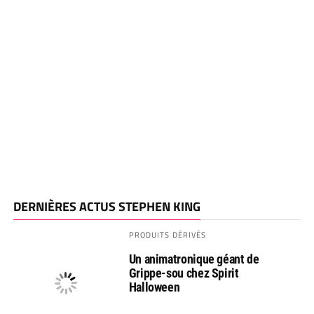
DERNIÈRES ACTUS STEPHEN KING
PRODUITS DÉRIVÉS
Un animatronique géant de
Grippe-sou chez Spirit
Halloween