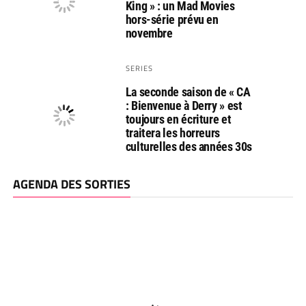
King » : un Mad Movies
hors-série prévu en
novembre
SERIES
La seconde saison de « CA
: Bienvenue à Derry » est
toujours en écriture et
traitera les horreurs
culturelles des années 30s
AGENDA DES SORTIES