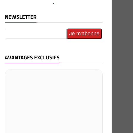
NEWSLETTER
AVANTAGES EXCLUSIFS