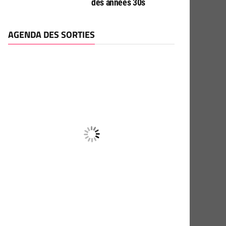
des années 30s
AGENDA DES SORTIES