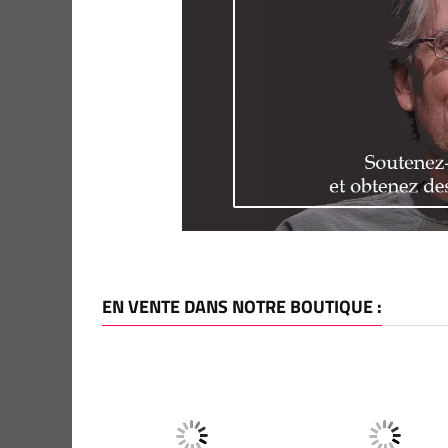
EN VENTE DANS NOTRE BOUTIQUE :