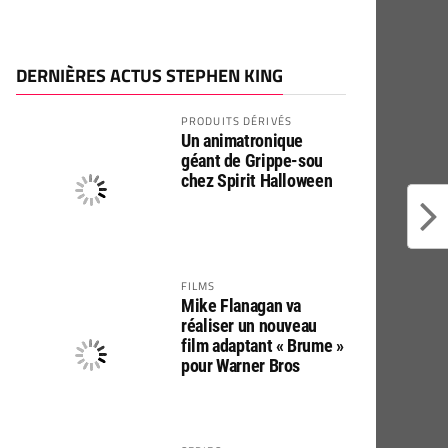
DERNIÈRES ACTUS STEPHEN KING
PRODUITS DÉRIVÉS
Un animatronique
géant de Grippe-sou
chez Spirit Halloween
FILMS
Mike Flanagan va
réaliser un nouveau
film adaptant « Brume »
pour Warner Bros