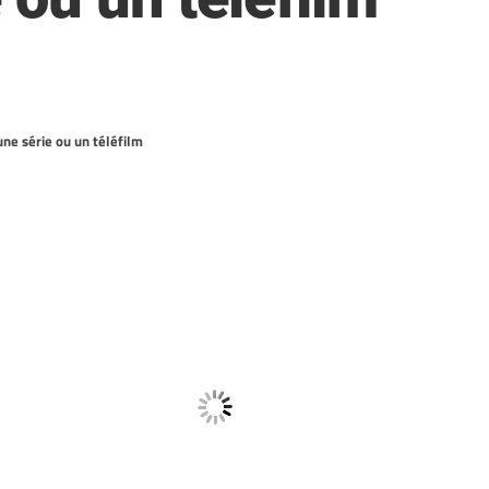
ne série ou un téléfilm