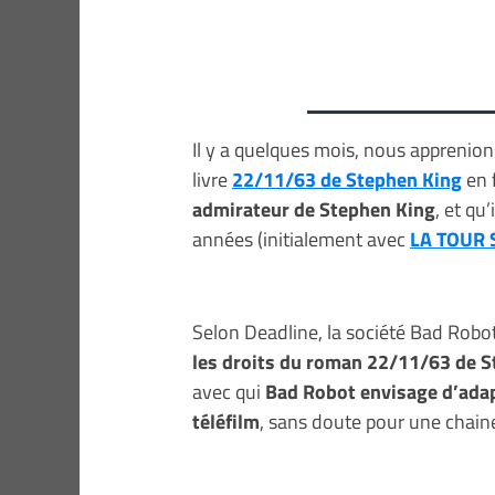
Il y a quelques mois, nous apprenio
livre
22/11/63 de Stephen King
en 
admirateur de Stephen King
, et qu
années (initialement avec
LA TOUR
Selon Deadline, la société Bad Robo
les droits du roman 22/11/63 de 
avec qui
Bad Robot envisage d’adap
téléfilm
, sans doute pour une chaine