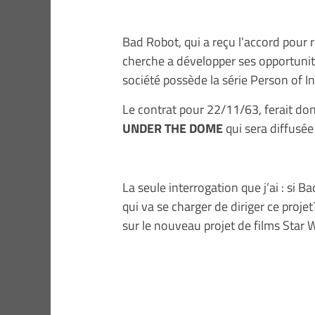
Bad Robot, qui a reçu l’accord pour 
cherche a développer ses opportunit
société possède la série Person of In
Le contrat pour 22/11/63, ferait d
UNDER THE DOME
qui sera diffusée
La seule interrogation que j’ai : si 
qui va se charger de diriger ce projet?
sur le nouveau projet de films Star W