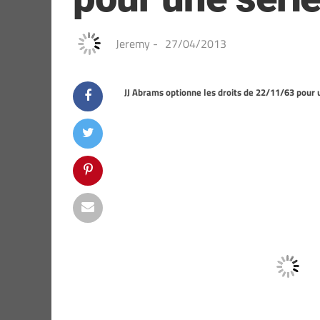
Jeremy
-
27/04/2013
JJ Abrams optionne les droits de 22/11/63 pour u