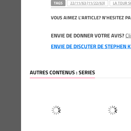
TAGS
22/11/63 (11/22/63)
LA TOUR 
VOUS AIMEZ L'ARTICLE? N'HESITEZ PA
ENVIE DE DONNER VOTRE AVIS?
Cl
ENVIE DE DISCUTER DE STEPHEN KI
AUTRES CONTENUS : SERIES