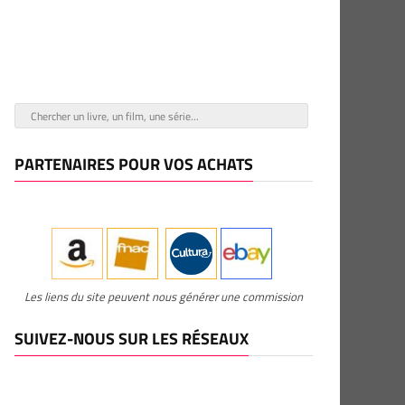
PARTENAIRES POUR VOS ACHATS
Les liens du site peuvent nous générer une commission
SUIVEZ-NOUS SUR LES RÉSEAUX