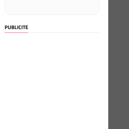
PUBLICITE