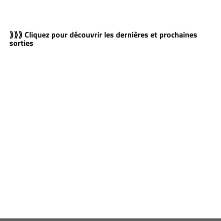
⟫⟫⟫ Cliquez pour découvrir les dernières et prochaines
sorties