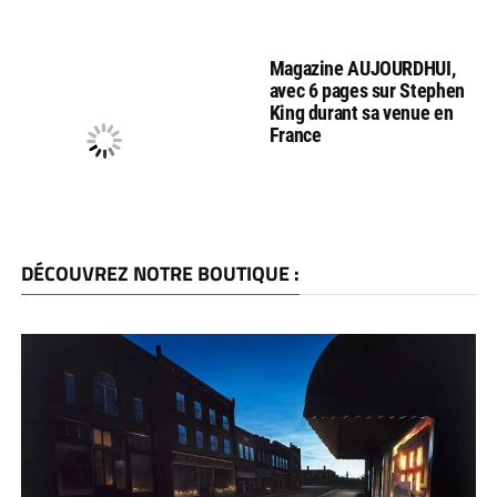
Magazine AUJOURDHUI,
avec 6 pages sur Stephen
King durant sa venue en
France
DÉCOUVREZ NOTRE BOUTIQUE :