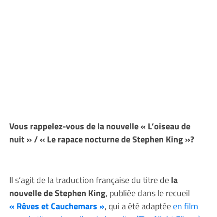
Vous rappelez-vous de la nouvelle « L’oiseau de
nuit » / « Le rapace nocturne de Stephen King »?
Il s’agit de la traduction française du titre de
la
nouvelle de Stephen King
, publiée dans le recueil
« Rêves et Cauchemars »
, qui a été adaptée
en film