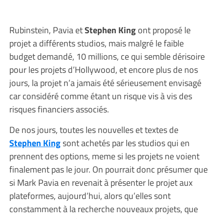
Rubinstein, Pavia et
Stephen King
ont proposé le
projet a différents studios, mais malgré le faible
budget demandé, 10 millions, ce qui semble dérisoire
pour les projets d’Hollywood, et encore plus de nos
jours, la projet n’a jamais été sérieusement envisagé
car considéré comme étant un risque vis à vis des
risques financiers associés.
De nos jours, toutes les nouvelles et textes de
Stephen King
sont achetés par les studios qui en
prennent des options, meme si les projets ne voient
finalement pas le jour. On pourrait donc présumer que
si Mark Pavia en revenait à présenter le projet aux
plateformes, aujourd’hui, alors qu’elles sont
constamment à la recherche nouveaux projets, que