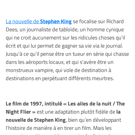
La nouvelle de
Stephen King
se focalise sur Richard
Dees, un journaliste de tabloïde, un homme cynique
qui ne croit aucunement sur les ridicules choses qu’il
écrit et qui lui permet de gagner sa vie via le journal.
Jusqu’à ce qu’il pense être un tueur en série qui chasse
dans les aéroports locaux, et qui s’avère être un
monstrueux vampire, qui vole de destination à
destinations en perpétuant différents meurtres.
Le film de 1997, intitulé « Les ailes de la nuit / The
Night Flier »
est une adaptation plutôt fidèle de
la
nouvelle de Stephen King
, bien qu’en développant
l’histoire de manière à en tirer un film. Mais les