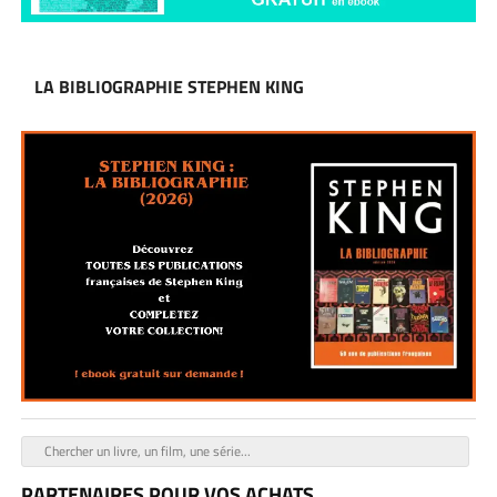
LA BIBLIOGRAPHIE STEPHEN KING
PARTENAIRES POUR VOS ACHATS