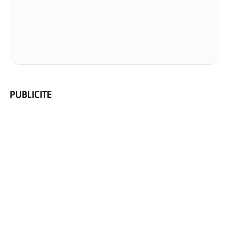
PUBLICITE