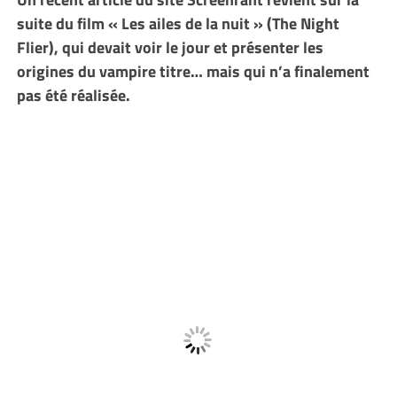
suite du film « Les ailes de la nuit » (The Night
Flier), qui devait voir le jour et présenter les
origines du vampire titre… mais qui n’a finalement
pas été réalisée.