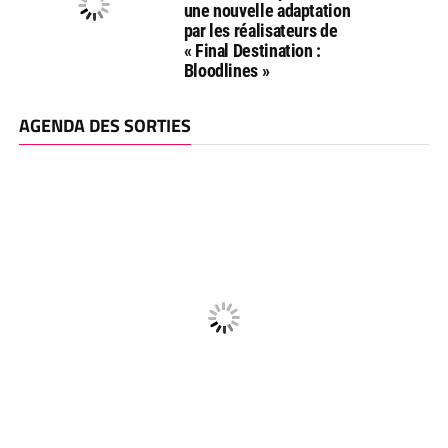
une nouvelle adaptation
par les réalisateurs de
« Final Destination :
Bloodlines »
AGENDA DES SORTIES