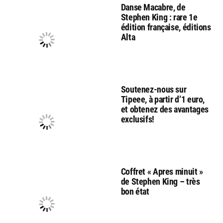
Danse Macabre, de
Stephen King : rare 1e
édition française, éditions
Alta
Soutenez-nous sur
Tipeee, à partir d’1 euro,
et obtenez des avantages
exclusifs!
Coffret « Apres minuit »
de Stephen King – très
bon état