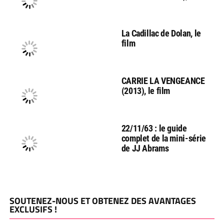
La Cadillac de Dolan, le
film
CARRIE LA VENGEANCE
(2013), le film
22/11/63 : le guide
complet de la mini-série
de JJ Abrams
SOUTENEZ-NOUS ET OBTENEZ DES AVANTAGES
EXCLUSIFS !