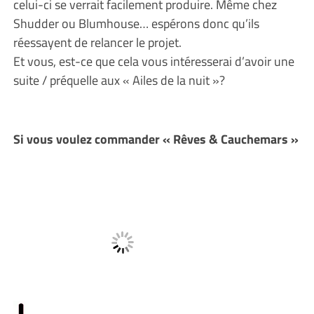
celui-ci se verrait facilement produire. Même chez
Shudder ou Blumhouse… espérons donc qu’ils
réessayent de relancer le projet.
Et vous, est-ce que cela vous intéresserai d’avoir une
suite / préquelle aux « Ailes de la nuit »?
Si vous voulez commander « Rêves & Cauchemars »