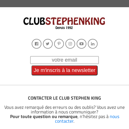
CONTACTER LE CLUB STEPHEN KING
Vous avez remarqué des erreurs ou des oublis? Vous avez une
information à nous communiquer?
Pour toute question ou remarque
, n'hésitez pas à
nous
contacter
.