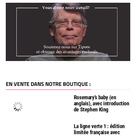
EN VENTE DANS NOTRE BOUTIQUE :
Rosemary’s baby (en
anglais), avec introduction
de Stephen King
La ligne verte 1 : édition
limitée française avec