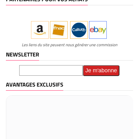
Les liens du site peuvent nous générer une commission
NEWSLETTER
AVANTAGES EXCLUSIFS