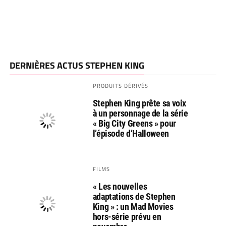
DERNIÈRES ACTUS STEPHEN KING
PRODUITS DÉRIVÉS
Stephen King prête sa voix
à un personnage de la série
« Big City Greens » pour
l’épisode d’Halloween
FILMS
« Les nouvelles
adaptations de Stephen
King » : un Mad Movies
hors-série prévu en