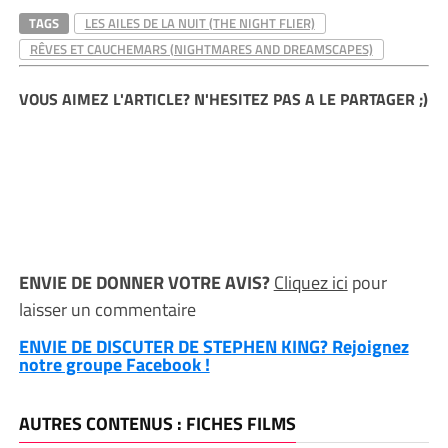
TAGS
LES AILES DE LA NUIT (THE NIGHT FLIER)
RÊVES ET CAUCHEMARS (NIGHTMARES AND DREAMSCAPES)
VOUS AIMEZ L'ARTICLE? N'HESITEZ PAS A LE PARTAGER ;)
ENVIE DE DONNER VOTRE AVIS?
Cliquez ici
pour
laisser un commentaire
ENVIE DE DISCUTER DE STEPHEN KING? Rejoignez
notre groupe Facebook !
AUTRES CONTENUS : FICHES FILMS