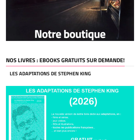
NOS LIVRES : EBOOKS GRATUITS SUR DEMANDE!
LES ADAPTATIONS DE STEPHEN KING