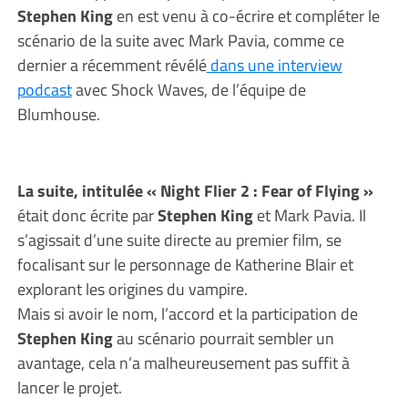
Stephen King
en est venu à co-écrire et compléter le
scénario de la suite avec Mark Pavia, comme ce
dernier a récemment révélé
dans une interview
podcast
avec Shock Waves, de l’équipe de
Blumhouse.
La suite, intitulée « Night Flier 2 : Fear of Flying »
était donc écrite par
Stephen King
et Mark Pavia. Il
s’agissait d’une suite directe au premier film, se
focalisant sur le personnage de Katherine Blair et
explorant les origines du vampire.
Mais si avoir le nom, l’accord et la participation de
Stephen King
au scénario pourrait sembler un
avantage, cela n’a malheureusement pas suffit à
lancer le projet.