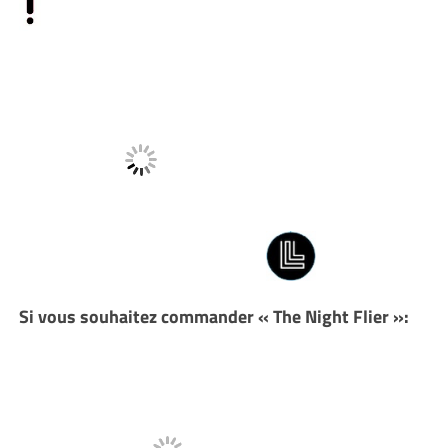
Si vous souhaitez commander « The Night Flier »: