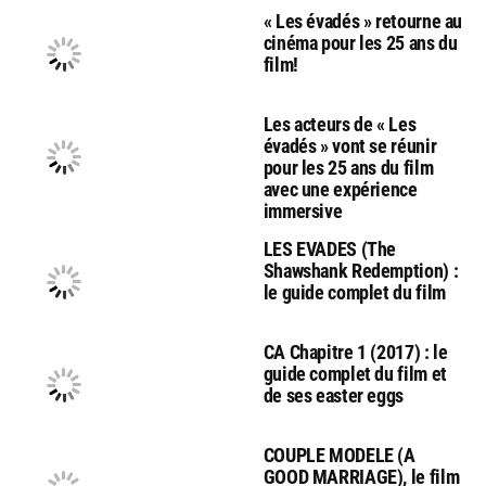
« Les évadés » retourne au
cinéma pour les 25 ans du
film!
Les acteurs de « Les
évadés » vont se réunir
pour les 25 ans du film
avec une expérience
immersive
LES EVADES (The
Shawshank Redemption) :
le guide complet du film
CA Chapitre 1 (2017) : le
guide complet du film et
de ses easter eggs
COUPLE MODELE (A
GOOD MARRIAGE), le film