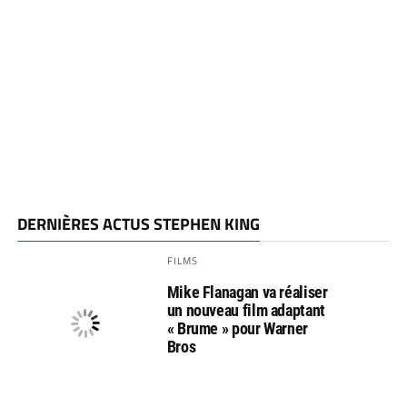
DERNIÈRES ACTUS STEPHEN KING
FILMS
Mike Flanagan va réaliser
un nouveau film adaptant
« Brume » pour Warner
Bros