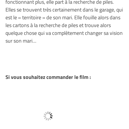
fonctionnant plus, elle part à la recherche de piles.
Elles se trouvent très certainement dans le garage, qui
est le « territoire » de son mari. Elle fouille alors dans
les cartons à la recherche de piles et trouve alors
quelque chose qui va complètement changer sa vision
sur son mari…
Si vous souhaitez commander le film :