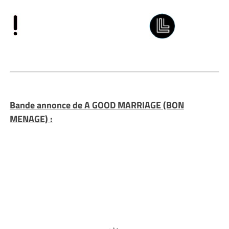
Bande annonce de A GOOD MARRIAGE (BON
MENAGE) :