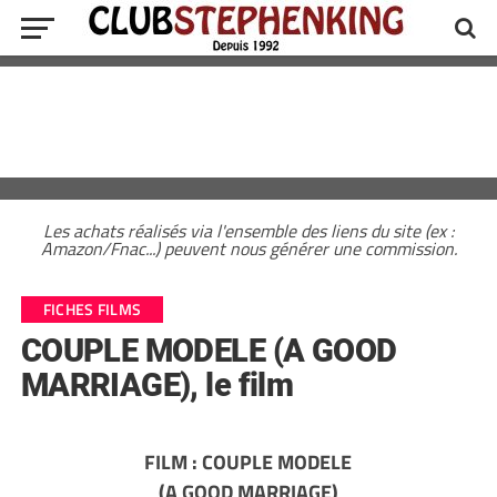
Les achats réalisés via l'ensemble des liens du site (ex :
Amazon/Fnac...) peuvent nous générer une commission.
FICHES FILMS
COUPLE MODELE (A GOOD
MARRIAGE), le film
FILM : COUPLE MODELE
(A GOOD MARRIAGE)