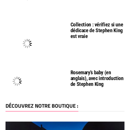
Collection : vérifiez si une
dédicace de Stephen King
est vraie
Rosemary’s baby (en
anglais), avec introduction
de Stephen King
DÉCOUVREZ NOTRE BOUTIQUE :