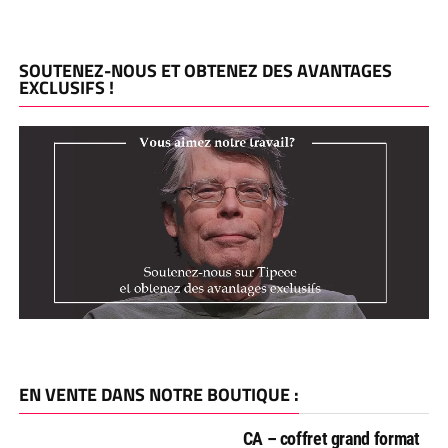
SOUTENEZ-NOUS ET OBTENEZ DES AVANTAGES
EXCLUSIFS !
EN VENTE DANS NOTRE BOUTIQUE :
CA – coffret grand format