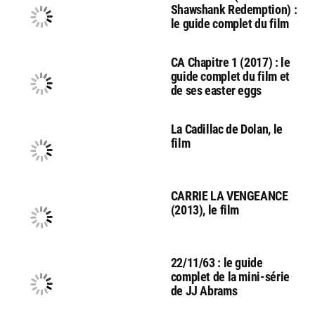
Shawshank Redemption) :
le guide complet du film
CA Chapitre 1 (2017) : le
guide complet du film et
de ses easter eggs
La Cadillac de Dolan, le
film
CARRIE LA VENGEANCE
(2013), le film
22/11/63 : le guide
complet de la mini-série
de JJ Abrams