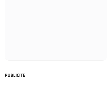
PUBLICITE