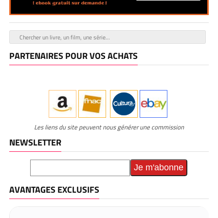
PARTENAIRES POUR VOS ACHATS
Les liens du site peuvent nous générer une commission
NEWSLETTER
AVANTAGES EXCLUSIFS