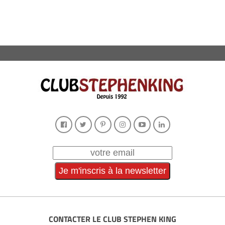
CONTACTER LE CLUB STEPHEN KING