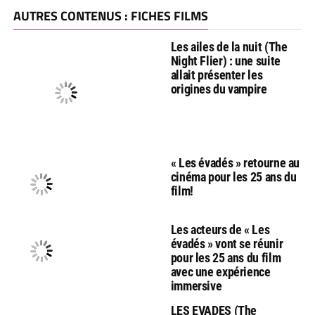
AUTRES CONTENUS : FICHES FILMS
Les ailes de la nuit (The
Night Flier) : une suite
allait présenter les
origines du vampire
« Les évadés » retourne au
cinéma pour les 25 ans du
film!
Les acteurs de « Les
évadés » vont se réunir
pour les 25 ans du film
avec une expérience
immersive
LES EVADES (The