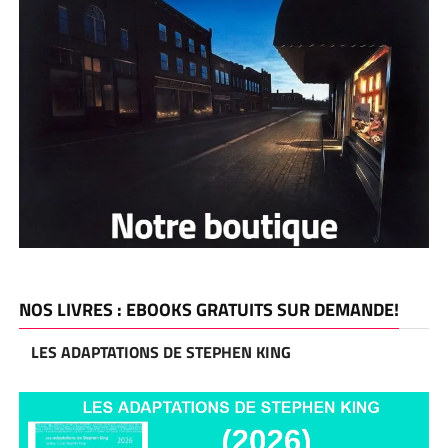
NOS LIVRES : EBOOKS GRATUITS SUR DEMANDE!
LES ADAPTATIONS DE STEPHEN KING