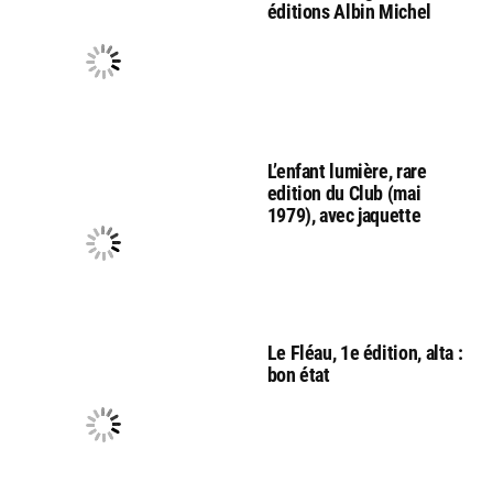
éditions Albin Michel
L’enfant lumière, rare
edition du Club (mai
1979), avec jaquette
Le Fléau, 1e édition, alta :
bon état