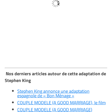
Nos derniers articles autour de cette adaptation de
Stephen King
Stephen King annonce une adaptation
espagnole de « Bon Ménage »
COUPLE MODELE (A GOOD MARRIAGE), le film
COUPLE MODELE (A GOOD MARRIAGE)