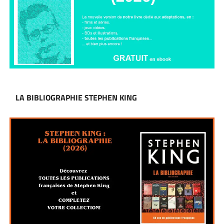
LA BIBLIOGRAPHIE STEPHEN KING