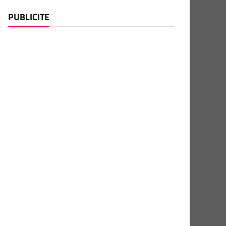
PUBLICITE