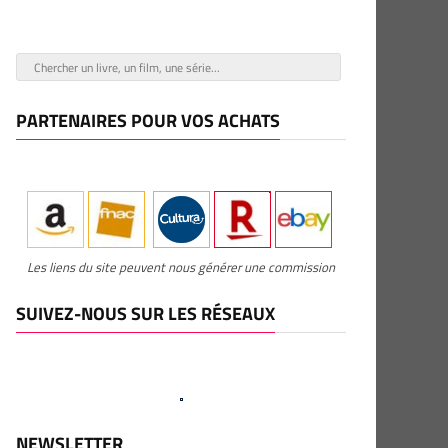
PARTENAIRES POUR VOS ACHATS
Les liens du site peuvent nous générer une commission
SUIVEZ-NOUS SUR LES RÉSEAUX
NEWSLETTER