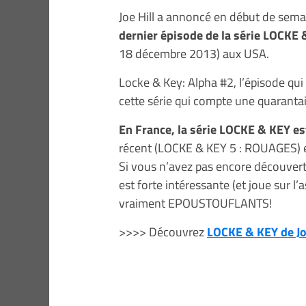
Joe Hill a annoncé en début de sema
dernier épisode de la série LOCKE 
18 décembre 2013) aux USA.
Locke & Key: Alpha #2, l’épisode qui
cette série qui compte une quaranta
En France, la série LOCKE & KEY e
récent (LOCKE & KEY 5 : ROUAGES) es
Si vous n’avez pas encore découvert 
est forte intéressante (et joue sur l’
vraiment EPOUSTOUFLANTS!
>>>> Découvrez
LOCKE & KEY de Jo