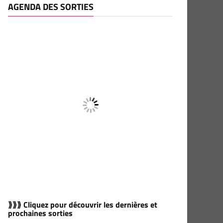
AGENDA DES SORTIES
⟫⟫⟫ Cliquez pour découvrir les dernières et
prochaines sorties