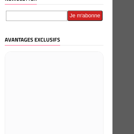
AVANTAGES EXCLUSIFS