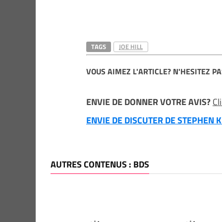
TAGS
JOE HILL
VOUS AIMEZ L'ARTICLE? N'HESITEZ PA
ENVIE DE DONNER VOTRE AVIS?
Cl
ENVIE DE DISCUTER DE STEPHEN KI
AUTRES CONTENUS : BDS