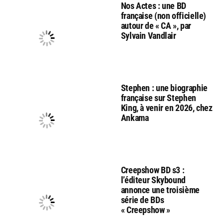
Nos Actes : une BD
française (non officielle)
autour de « CA », par
Sylvain Vandlair
Stephen : une biographie
française sur Stephen
King, à venir en 2026, chez
Ankama
Creepshow BD s3 :
l’éditeur Skybound
annonce une troisième
série de BDs
« Creepshow »