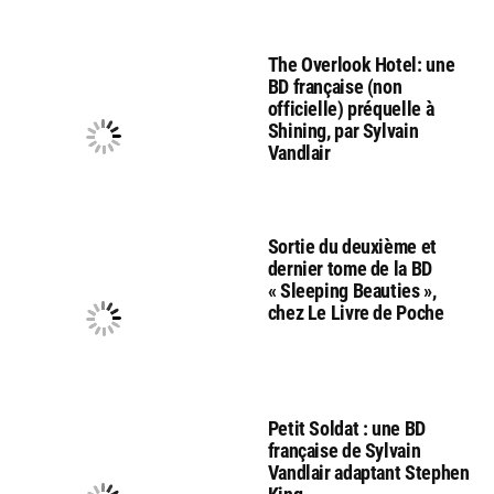
The Overlook Hotel: une
BD française (non
officielle) préquelle à
Shining, par Sylvain
Vandlair
Sortie du deuxième et
dernier tome de la BD
« Sleeping Beauties »,
chez Le Livre de Poche
Petit Soldat : une BD
française de Sylvain
Vandlair adaptant Stephen