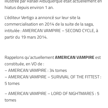
illustrée par Rafael Albuquerque était actuellement en
hiatus depuis environ 1 an.
L’éditeur Vertigo a annoncé sur leur site la
commercialisation en 2014 de la suite de la saga,
intitulée : AMERICAN VAMPIRE – SECOND CYCLE, à
partir du 19 mars 2014.
Rappelons qu’actuellement
AMERICAN VAMPIRE
est
constituée, en VO de :
– AMERICAN VAMPIRE : 34 tomes
– AMERICAN VAMPIRE – SURVIVAL OF THE FITTEST :
5 tomes
– AMERICAN VAMPIRE – LORD OF NIGHTMARES : 5
tomes