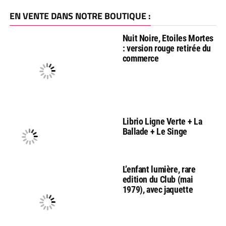
EN VENTE DANS NOTRE BOUTIQUE :
Nuit Noire, Etoiles Mortes
: version rouge retirée du
commerce
Librio Ligne Verte + La
Ballade + Le Singe
L’enfant lumière, rare
edition du Club (mai
1979), avec jaquette