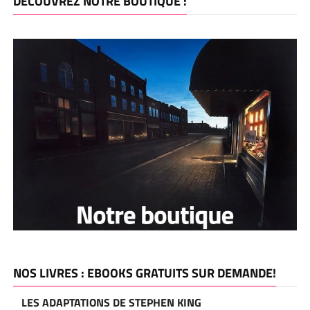
DÉCOUVREZ NOTRE BOUTIQUE :
NOS LIVRES : EBOOKS GRATUITS SUR DEMANDE!
LES ADAPTATIONS DE STEPHEN KING