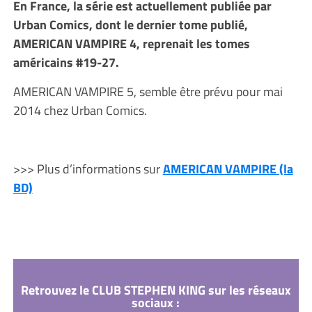
En France, la série est actuellement publiée par
Urban Comics, dont le dernier tome publié,
AMERICAN VAMPIRE 4, reprenait les tomes
américains #19-27.
AMERICAN VAMPIRE 5, semble être prévu pour mai
2014 chez Urban Comics.
>>> Plus d’informations sur
AMERICAN VAMPIRE (la
BD)
Retrouvez le CLUB STEPHEN KING sur les réseaux
sociaux :