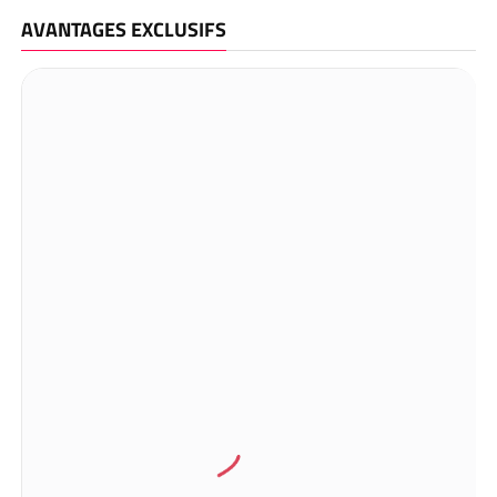
AVANTAGES EXCLUSIFS