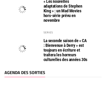
« Les nouvelles
adaptations de Stephen
King » : un Mad Movies
hors-série prévu en
novembre
SERIES
La seconde saison de « CA
: Bienvenue à Derry » est
toujours en écriture et
traitera les horreurs
culturelles des années 30s
AGENDA DES SORTIES