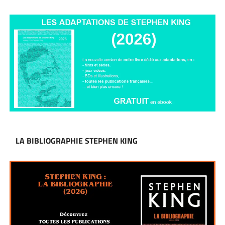
LA BIBLIOGRAPHIE STEPHEN KING