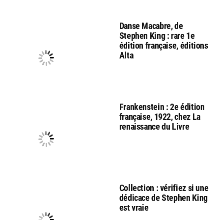
Danse Macabre, de
Stephen King : rare 1e
édition française, éditions
Alta
Frankenstein : 2e édition
française, 1922, chez La
renaissance du Livre
Collection : vérifiez si une
dédicace de Stephen King
est vraie