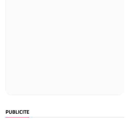
PUBLICITE