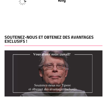
King
SOUTENEZ-NOUS ET OBTENEZ DES AVANTAGES
EXCLUSIFS !