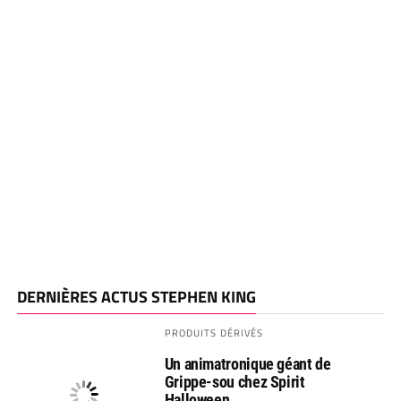
DERNIÈRES ACTUS STEPHEN KING
PRODUITS DÉRIVÉS
Un animatronique géant de
Grippe-sou chez Spirit
Halloween