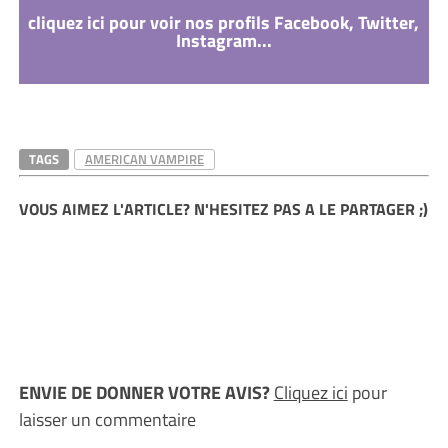
cliquez ici pour voir nos profils Facebook, Twitter,
Instagram...
TAGS
AMERICAN VAMPIRE
VOUS AIMEZ L'ARTICLE? N'HESITEZ PAS A LE PARTAGER ;)
ENVIE DE DONNER VOTRE AVIS?
Cliquez ici
pour
laisser un commentaire