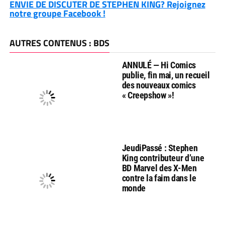
ENVIE DE DISCUTER DE STEPHEN KING? Rejoignez
notre groupe Facebook !
AUTRES CONTENUS : BDS
ANNULÉ — Hi Comics
publie, fin mai, un recueil
des nouveaux comics
« Creepshow »!
JeudiPassé : Stephen
King contributeur d’une
BD Marvel des X-Men
contre la faim dans le
monde