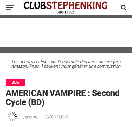
Les achats réalisés via l'ensemble des liens du site (ex :
Amazon/Fnac...) peuvent nous générer une commission.
BDS
AMERICAN VAMPIRE : Second
Cycle (BD)
Jeremy
-
13/01/2014