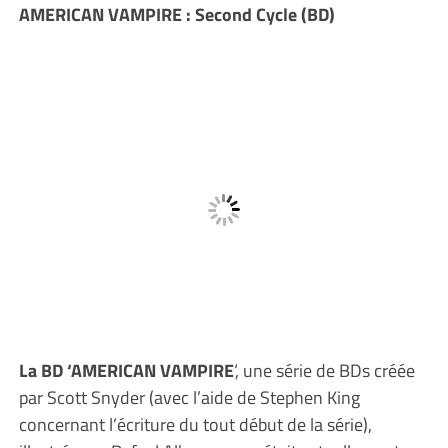
AMERICAN VAMPIRE : Second Cycle (BD)
La BD ‘AMERICAN VAMPIRE
‘, une série de BDs créée
par Scott Snyder (avec l’aide de Stephen King
concernant l’écriture du tout début de la série),