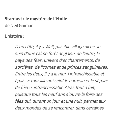
Stardust : le mystère de l’étoile
de Neil Gaiman
L’histoire :
D’un côté, il y a Wall, paisible village niché au
sein d’une calme forêt anglaise. de l’autre, le
pays des fées, univers d’enchantements, de
sorcières, de licornes et de princes sanguinaires.
Entre les deux, il y a le mur, l’infranchissable et
épaisse muraille qui ceint le hameau et le sépare
de féerie. infranchissable ? Pas tout à fait,
puisque tous les neuf ans s’ouvre la foire des
fées qui, durant un jour et une nuit, permet aux
deux mondes de se rencontrer. dans certaines