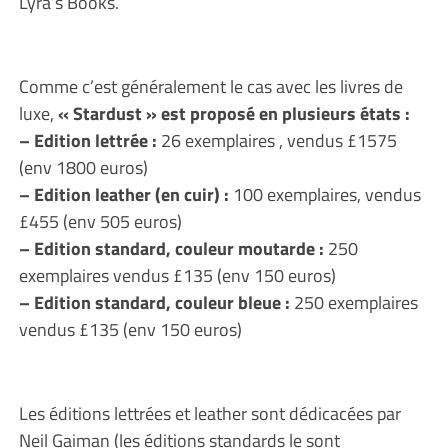
Lyra’s Books.
Comme c’est généralement le cas avec les livres de
luxe,
« Stardust » est proposé en plusieurs états :
– Edition lettrée :
26 exemplaires , vendus £1575
(env 1800 euros)
– Edition leather (en cuir) :
100 exemplaires, vendus
£455 (env 505 euros)
– Edition standard, couleur moutarde :
250
exemplaires vendus £135 (env 150 euros)
– Edition standard, couleur bleue :
250 exemplaires
vendus £135 (env 150 euros)
Les éditions lettrées et leather sont dédicacées par
Neil Gaiman (les éditions standards le sont