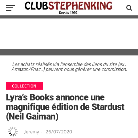
Les achats réalisés via l'ensemble des liens du site (ex :
Amazon/Fnac...) peuvent nous générer une commission.
COLLECTION
Lyra’s Books annonce une
magnifique édition de Stardust
(Neil Gaiman)
Jeremy
-
26/07/2020