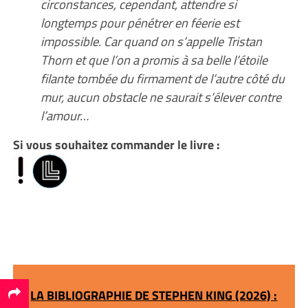
circonstances, cependant, attendre si
longtemps pour pénétrer en féerie est
impossible. Car quand on s’appelle Tristan
Thorn et que l’on a promis à sa belle l’étoile
filante tombée du firmament de l’autre côté du
mur, aucun obstacle ne saurait s’élever contre
l’amour…
Si vous souhaitez commander le livre :
LA BIBLIOGRAPHIE DE STEPHEN KING (2026) :