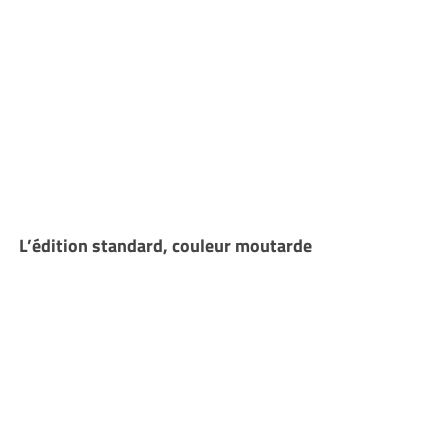
L’édition standard, couleur moutarde