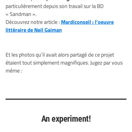
particulièrement depuis son travail sur la BD
« Sandman ».
Découvrez notre article :
Mardiconseil : l’oeuvre
littéraire de Neil Gaiman
Et les photos qu’il avait alors partagé de ce projet
étaient tout simplement magnifiques. Jugez par vous
même :
An experiment!