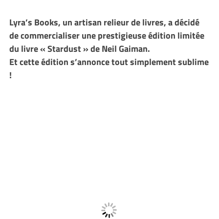
Lyra’s Books, un artisan relieur de livres, a décidé
de commercialiser une prestigieuse édition limitée
du livre « Stardust » de Neil Gaiman.
Et cette édition s’annonce tout simplement sublime
!