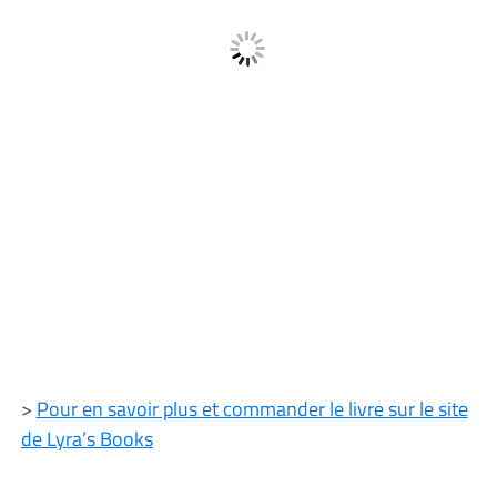
>
Pour en savoir plus et commander le livre sur le site
de Lyra’s Books