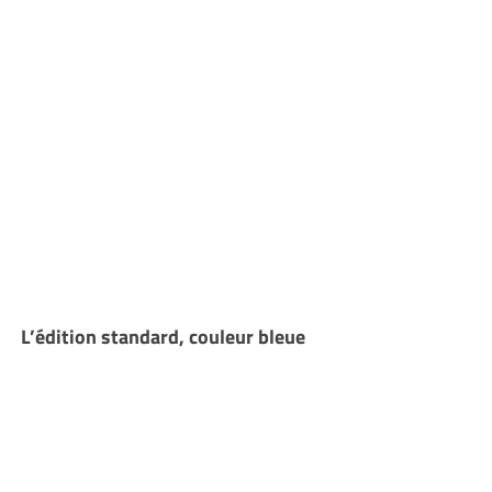
L’édition standard, couleur bleue