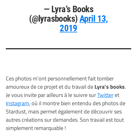
— Lyra’s Books
(@lyrasbooks)
April 13,
2019
Ces photos m’ont personnellement fait tomber
amoureux de ce projet et du travail de
Lyra’s books
.
Je vous invite par ailleurs à le suivre sur
Twitter
et
Instagram
, où il montre bien entendu des photos de
Stardust, mais permet également de découvrir ses
autres créations sur demandes. Son travail est tout
simplement remarquable !