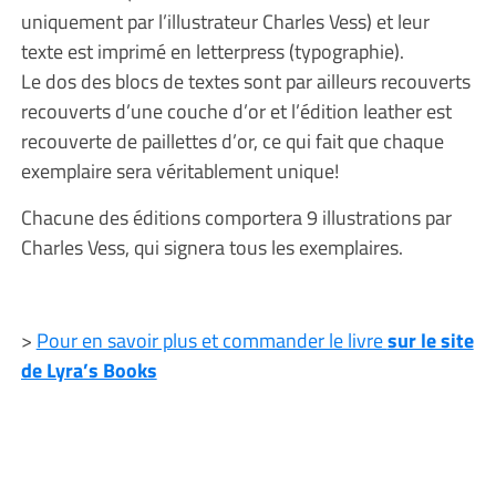
uniquement par l’illustrateur Charles Vess) et leur
texte est imprimé en letterpress (typographie).
Le dos des blocs de textes sont par ailleurs recouverts
recouverts d’une couche d’or et l’édition leather est
recouverte de paillettes d’or, ce qui fait que chaque
exemplaire sera véritablement unique!
Chacune des éditions comportera 9 illustrations par
Charles Vess, qui signera tous les exemplaires.
>
Pour en savoir plus et commander le livre
sur le site
de Lyra’s Books