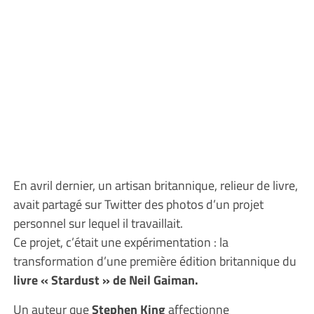
En avril dernier, un artisan britannique, relieur de livre,
avait partagé sur Twitter des photos d’un projet
personnel sur lequel il travaillait.
Ce projet, c’était une expérimentation : la
transformation d’une première édition britannique du
livre « Stardust » de Neil Gaiman.
Un auteur que
Stephen King
affectionne