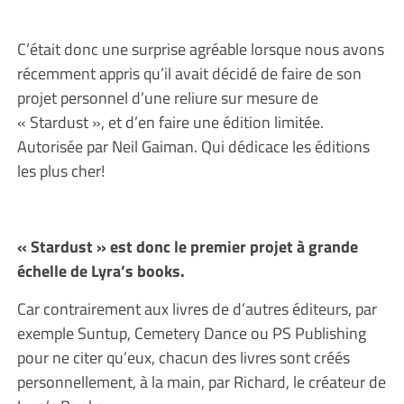
C’était donc une surprise agréable lorsque nous avons
récemment appris qu’il avait décidé de faire de son
projet personnel d’une reliure sur mesure de
« Stardust », et d’en faire une édition limitée.
Autorisée par Neil Gaiman. Qui dédicace les éditions
les plus cher!
« Stardust » est donc le premier projet à grande
échelle de Lyra’s books.
Car contrairement aux livres de d’autres éditeurs, par
exemple Suntup, Cemetery Dance ou PS Publishing
pour ne citer qu’eux, chacun des livres sont créés
personnellement, à la main, par Richard, le créateur de