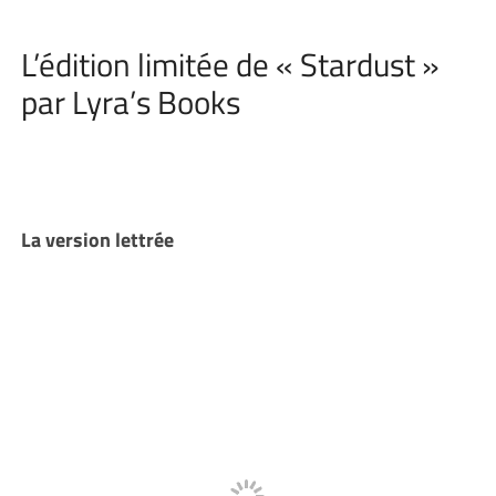
L’édition limitée de « Stardust »
par Lyra’s Books
La version lettrée