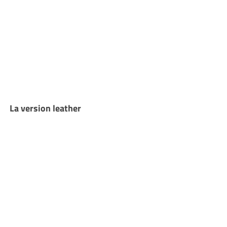
La version leather