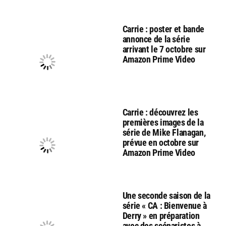
Carrie : poster et bande
annonce de la série
arrivant le 7 octobre sur
Amazon Prime Video
Carrie : découvrez les
premières images de la
série de Mike Flanagan,
prévue en octobre sur
Amazon Prime Video
Une seconde saison de la
série « CA : Bienvenue à
Derry » en préparation
avec des scénaristes à