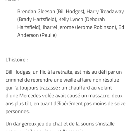
Brendan Gleeson (Bill Hodges), Harry Treadaway
(Brady Hartsfield), Kelly Lynch (Deborah
Hartsfield), Jharrel Jerome (Jerome Robinson), Ed
Anderson (Paulie)
L’histoire :
Bill Hodges, un flic à la retraite, est mis au défi par un
criminel de reprendre une vieille affaire non résolue
qui l’a toujours tracassé : un chauffard au volant
d’une Mercedes volée avait causé un massacre, deux
ans plus tôt, en tuant délibérément pas moins de seize
personnes.
Un dangereux jeu du chat et de la souris s’installe