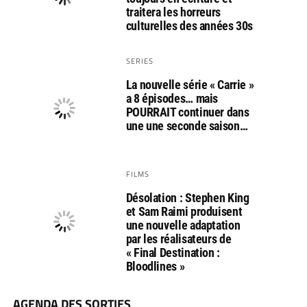
traitera les horreurs
culturelles des années 30s
SERIES
La nouvelle série « Carrie »
a 8 épisodes… mais
POURRAIT continuer dans
une une seconde saison…
FILMS
Désolation : Stephen King
et Sam Raimi produisent
une nouvelle adaptation
par les réalisateurs de
« Final Destination :
Bloodlines »
AGENDA DES SORTIES