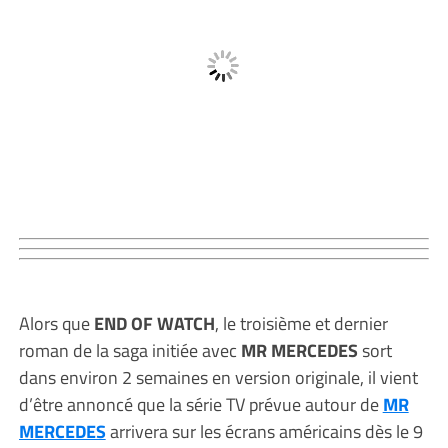
Alors que
END OF WATCH
, le troisième et dernier
roman de la saga initiée avec
MR MERCEDES
sort
dans environ 2 semaines en version originale, il vient
d’être annoncé que la série TV prévue autour de
MR
MERCEDES
arrivera sur les écrans américains dès le 9