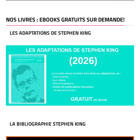
NOS LIVRES : EBOOKS GRATUITS SUR DEMANDE!
LES ADAPTATIONS DE STEPHEN KING
LA BIBLIOGRAPHIE STEPHEN KING