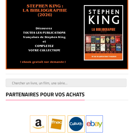
PARTENAIRES POUR VOS ACHATS