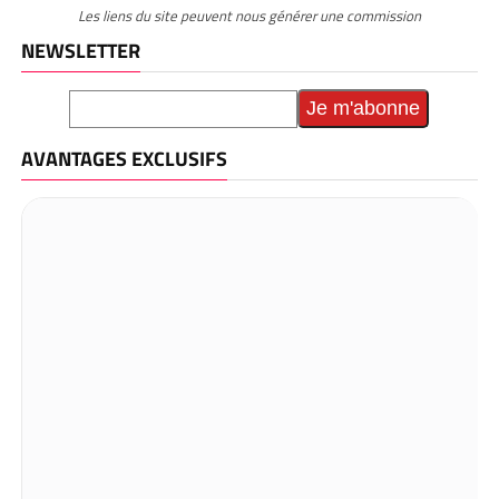
Les liens du site peuvent nous générer une commission
NEWSLETTER
AVANTAGES EXCLUSIFS