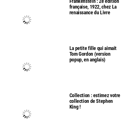
Frankenstein : 2e édition
française, 1922, chez La
renaissance du Livre
La petite fille qui aimait
Tom Gordon (version
popup, en anglais)
Collection : estimez votre
collection de Stephen
King !