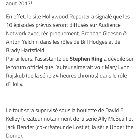
aout 2017!
En effet, le site Hollywood Reporter a signalé que les
10 épisodes prévus seront diffusés sur Audience
Network avec, réciproquement, Brendan Gleeson &
Anton Yelchin dans les rôles de Bill Hodges et de
Brady Hartsfield.
Par ailleurs, l’assistante de
Stephen King
a dévoilé sur
le forum officiel que l’auteur aimerait voir Mary Lynn
Rajskub (de la série 24 heures chronos) dans le rôle
d’Holly.
Le tout sera supervisé sous la houlette de David E.
Kelley (créateur notamment de la série Ally McBeal) et
Jack Bender (co-créateur de Lost et, la série Under the
Dome).