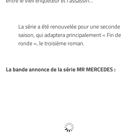
entre le vieil enquêteur et l’assassin…
La série a été renouvelée pour une seconde
saison, qui adaptera principalement « Fin de
ronde », le troisième roman.
La bande annonce de la série MR MERCEDES :