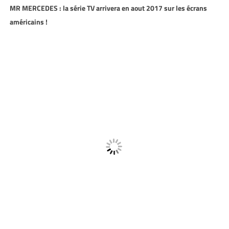
MR MERCEDES : la série TV arrivera en aout 2017 sur les écrans
américains !