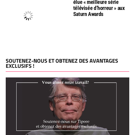
élue « meilleure série
télévisée d’horreur » aux
Saturn Awards
SOUTENEZ-NOUS ET OBTENEZ DES AVANTAGES
EXCLUSIFS !