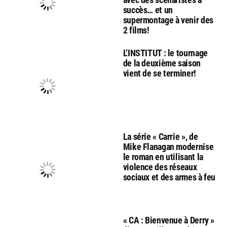
succès… et un
supermontage à venir des
2 films!
L’INSTITUT : le tournage
de la deuxième saison
vient de se terminer!
La série « Carrie », de
Mike Flanagan modernise
le roman en utilisant la
violence des réseaux
sociaux et des armes à feu
« CA : Bienvenue à Derry »