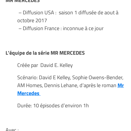
MR MERCEDES
– Diffusion USA : saison 1 diffusée de aout à
octobre 2017
– Diffusion France : inconnue à ce jour
L’équipe de la série MR MERCEDES
Créée par David E. Kelley
Scénario: David E Kelley, Sophie Owens-Bender,
AM Homes, Dennis Lehane, d’après le roman
Mr
Mercedes
Durée: 10 épisodes d’environ 1h
Avec :