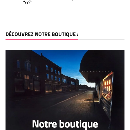
DÉCOUVREZ NOTRE BOUTIQUE :