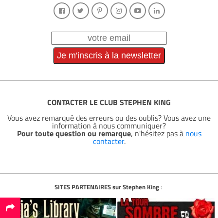
CONTACTER LE CLUB STEPHEN KING
Vous avez remarqué des erreurs ou des oublis? Vous avez une
information à nous communiquer?
Pour toute question ou remarque
, n'hésitez pas à
nous
contacter
.
SITES PARTENAIRES sur Stephen King
: