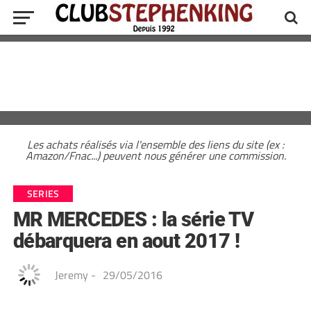
Les achats réalisés via l'ensemble des liens du site (ex :
Amazon/Fnac...) peuvent nous générer une commission.
SERIES
MR MERCEDES : la série TV
débarquera en aout 2017 !
Jeremy
-
29/05/2016