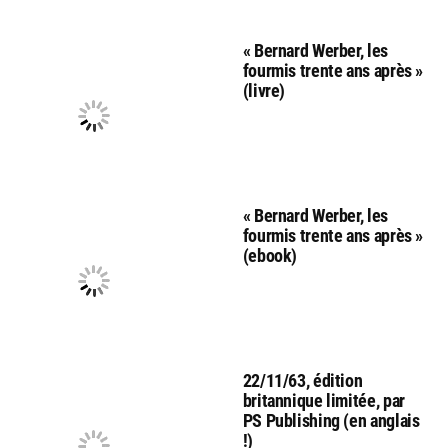
« Bernard Werber, les
fourmis trente ans après »
(livre)
« Bernard Werber, les
fourmis trente ans après »
(ebook)
22/11/63, édition
britannique limitée, par
PS Publishing (en anglais
!)