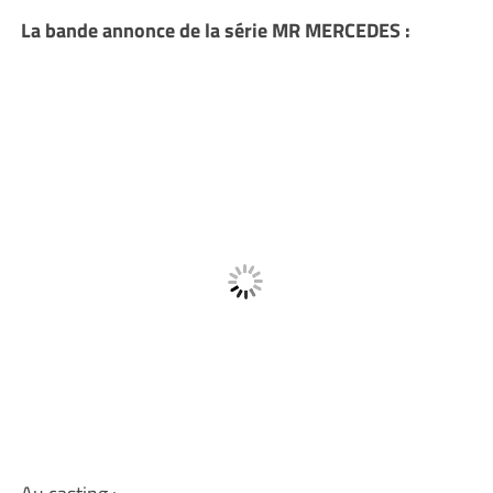
La bande annonce de la série MR MERCEDES :