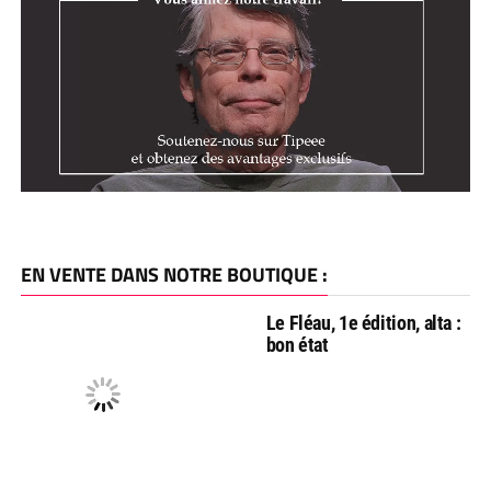
EN VENTE DANS NOTRE BOUTIQUE :
Le Fléau, 1e édition, alta :
bon état