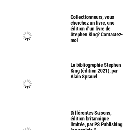
Collectionneurs, vous
cherchez un livre, une
édition d’un livre de
Stephen King? Contactez-
moi
La bibliographie Stephen
King (édition 2021), par
Alain Sprauel
Différentes Saisons,
édition britannique
limitée, par PS Publishing