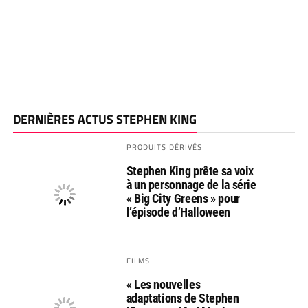
DERNIÈRES ACTUS STEPHEN KING
PRODUITS DÉRIVÉS
Stephen King prête sa voix
à un personnage de la série
« Big City Greens » pour
l’épisode d’Halloween
FILMS
« Les nouvelles
adaptations de Stephen