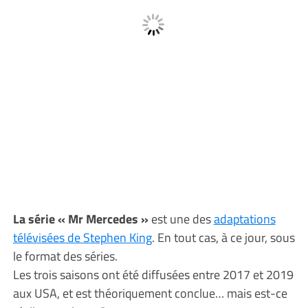
La série « Mr Mercedes »
est une des
adaptations
télévisées de Stephen King
. En tout cas, à ce jour, sous
le format des séries.
Les trois saisons ont été diffusées entre 2017 et 2019
aux USA, et est théoriquement conclue… mais est-ce