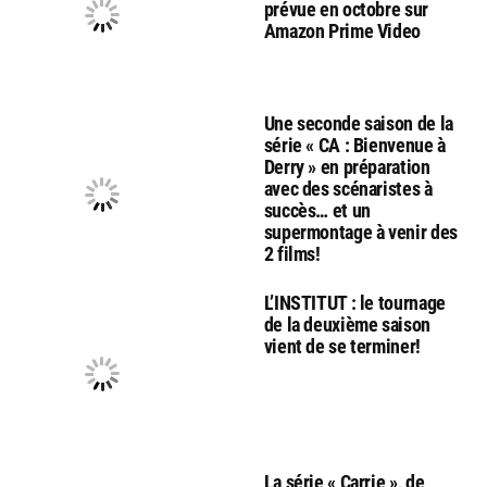
prévue en octobre sur
Amazon Prime Video
Une seconde saison de la
série « CA : Bienvenue à
Derry » en préparation
avec des scénaristes à
succès… et un
supermontage à venir des
2 films!
L’INSTITUT : le tournage
de la deuxième saison
vient de se terminer!
La série « Carrie », de