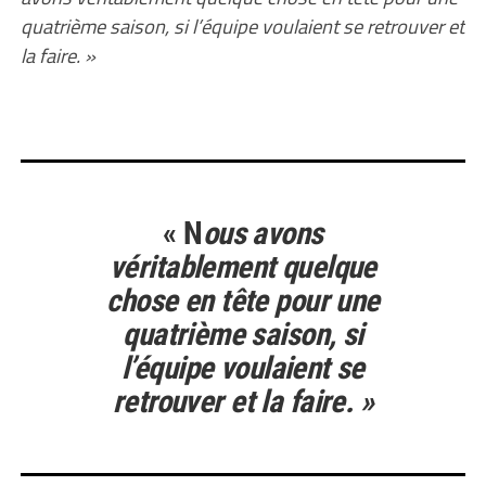
quatrième saison, si l’équipe voulaient se retrouver et
la faire. »
« N
ous avons
véritablement quelque
chose en tête pour une
quatrième saison, si
l’équipe voulaient se
retrouver et la faire. »