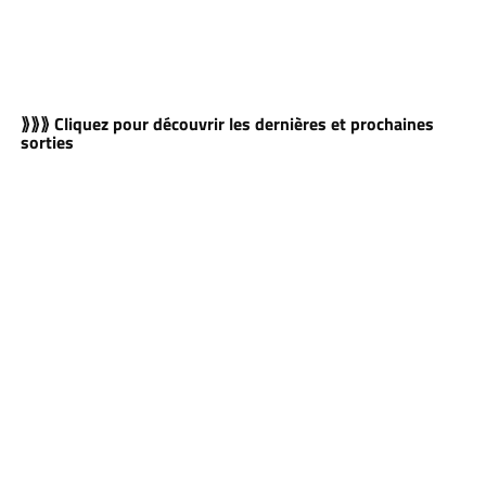
⟫⟫⟫ Cliquez pour découvrir les dernières et prochaines
sorties