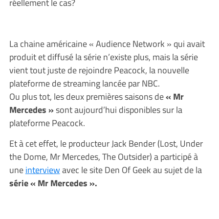
réellement le cas?
La chaine américaine « Audience Network » qui avait
produit et diffusé la série n’existe plus, mais la série
vient tout juste de rejoindre Peacock, la nouvelle
plateforme de streaming lancée par NBC.
Ou plus tot, les deux premières saisons de
« Mr
Mercedes »
sont aujourd’hui disponibles sur la
plateforme Peacock.
Et à cet effet, le producteur Jack Bender (Lost, Under
the Dome, Mr Mercedes, The Outsider) a participé à
une
interview
avec le site Den Of Geek au sujet de la
série « Mr Mercedes ».