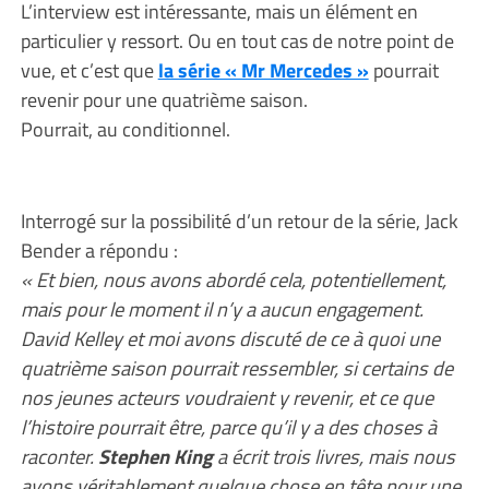
L’interview est intéressante, mais un élément en
particulier y ressort. Ou en tout cas de notre point de
vue, et c’est que
la série « Mr Mercedes »
pourrait
revenir pour une quatrième saison.
Pourrait, au conditionnel.
Interrogé sur la possibilité d’un retour de la série, Jack
Bender a répondu :
« Et bien, nous avons abordé cela, potentiellement,
mais pour le moment il n’y a aucun engagement.
David Kelley et moi avons discuté de ce à quoi une
quatrième saison pourrait ressembler, si certains de
nos jeunes acteurs voudraient y revenir, et ce que
l’histoire pourrait être, parce qu’il y a des choses à
raconter.
Stephen King
a écrit trois livres, mais nous
avons véritablement quelque chose en tête pour une