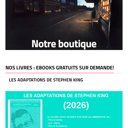
NOS LIVRES : EBOOKS GRATUITS SUR DEMANDE!
LES ADAPTATIONS DE STEPHEN KING