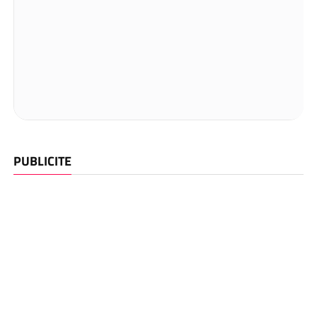
PUBLICITE