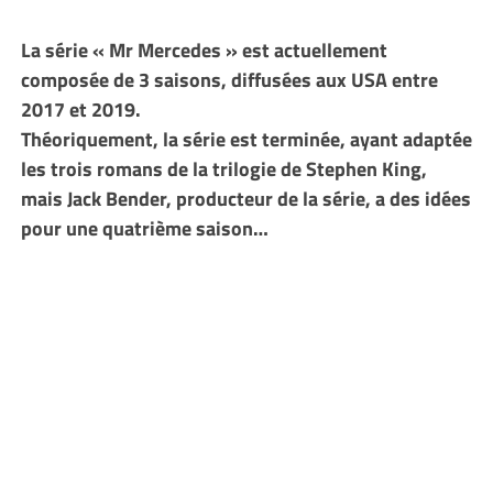
La série « Mr Mercedes » est actuellement
composée de 3 saisons, diffusées aux USA entre
2017 et 2019.
Théoriquement, la série est terminée, ayant adaptée
les trois romans de la trilogie de Stephen King,
mais Jack Bender, producteur de la série, a des idées
pour une quatrième saison…