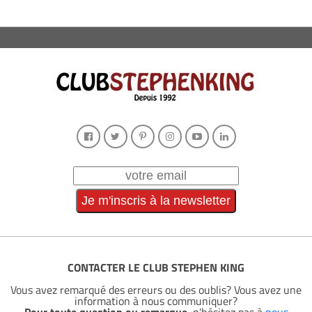
CONTACTER LE CLUB STEPHEN KING
Vous avez remarqué des erreurs ou des oublis? Vous avez une
information à nous communiquer?
Pour toute question ou remarque
, n'hésitez pas à
nous