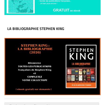
LA BIBLIOGRAPHIE STEPHEN KING