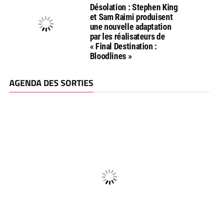
Désolation : Stephen King
et Sam Raimi produisent
une nouvelle adaptation
par les réalisateurs de
« Final Destination :
Bloodlines »
AGENDA DES SORTIES