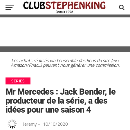
Les achats réalisés via l'ensemble des liens du site (ex :
Amazon/Fnac...) peuvent nous générer une commission.
SERIES
Mr Mercedes : Jack Bender, le
producteur de la série, a des
idées pour une saison 4
Jeremy
-
10/10/2020