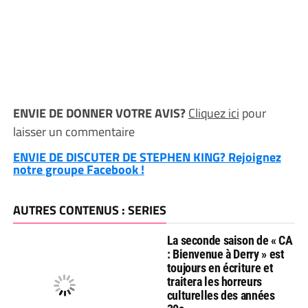
ENVIE DE DONNER VOTRE AVIS?
Cliquez ici
pour
laisser un commentaire
ENVIE DE DISCUTER DE STEPHEN KING? Rejoignez
notre groupe Facebook !
AUTRES CONTENUS : SERIES
La seconde saison de « CA
: Bienvenue à Derry » est
toujours en écriture et
traitera les horreurs
culturelles des années