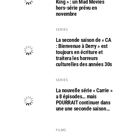
King » : un Mad Movies
hors-série prévu en
novembre
SERIES
La seconde saison de « CA
: Bienvenue à Derry » est
toujours en écriture et
traitera les horreurs
culturelles des années 30s
SERIES
La nouvelle série « Carrie »
a 8 épisodes… mais
POURRAIT continuer dans
une une seconde saison…
FILMS