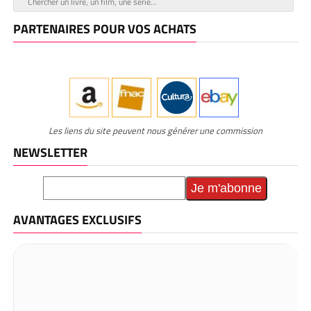
PARTENAIRES POUR VOS ACHATS
Les liens du site peuvent nous générer une commission
NEWSLETTER
AVANTAGES EXCLUSIFS