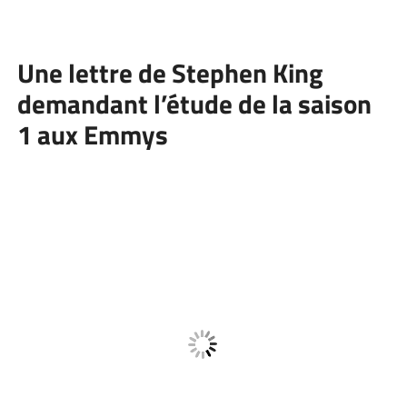
Une lettre de Stephen King
demandant l’étude de la saison
1 aux Emmys