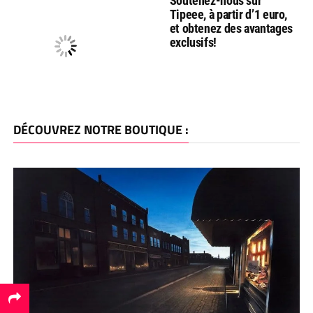
Soutenez-nous sur
Tipeee, à partir d’1 euro,
et obtenez des avantages
exclusifs!
DÉCOUVREZ NOTRE BOUTIQUE :