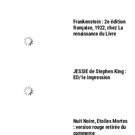
Frankenstein : 2e édition
française, 1922, chez La
renaissance du Livre
JESSIE de Stephen King :
EO/1e impression
Nuit Noire, Etoiles Mortes
: version rouge retirée du
commerce