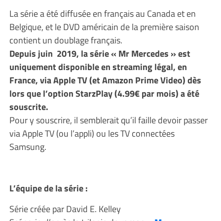
La série a été diffusée en français au Canada et en
Belgique, et le DVD américain de la première saison
contient un doublage français.
Depuis juin 2019, la série « Mr Mercedes » est
uniquement disponible en streaming légal, en
France, via Apple TV (et Amazon Prime Video) dès
lors que l’option StarzPlay (4.99€ par mois) a été
souscrite.
Pour y souscrire, il semblerait qu’il faille devoir passer
via Apple TV (ou l’appli) ou les TV connectées
Samsung.
L’équipe de la série :
Série créée par David E. Kelley