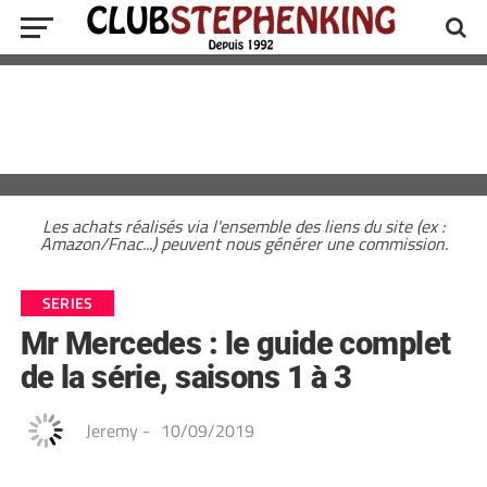
Les achats réalisés via l'ensemble des liens du site (ex :
Amazon/Fnac...) peuvent nous générer une commission.
SERIES
Mr Mercedes : le guide complet
de la série, saisons 1 à 3
Jeremy
-
10/09/2019