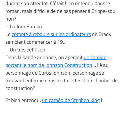
durant son attentat. C’était bien entendu dans le
roman, mais difficile de ne pas penser à Grippe-sou,
non?
– La Tour Sombre
Le
compte à rebours sur les ordinateurs
de Brady
semblent commencer à 19…
– Un très petit coin
Dans la bande annonce, on aperçoit
un camion
portant le nom de Johnson Construction
… lié au
personnage de Curtis Johnson, personnage se
trouvant enfermé dans les toilettes d’un chantier de
construction?
Et bien entendu,
un caméo de Stephen King
!