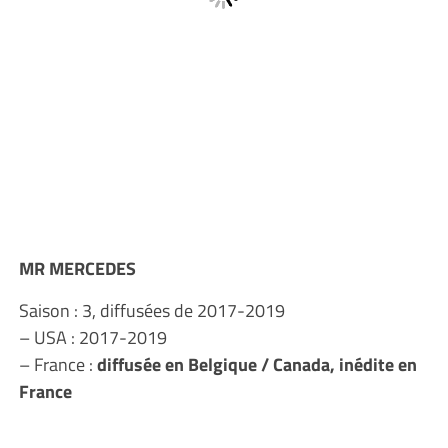
MR MERCEDES
Saison : 3, diffusées de 2017-2019
– USA : 2017-2019
– France :
diffusée en Belgique / Canada, inédite en
France