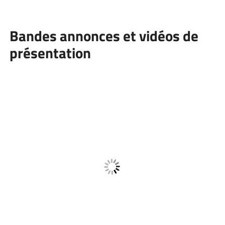
Bandes annonces et vidéos de
présentation