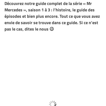
Découvrez notre guide complet de la série « Mr
Mercedes », saison 1 à 3 : l’histoire, le guide des
épisodes et bien plus encore. Tout ce que vous avez
envie de savoir se trouve dans ce guide.
Si ce n’est
pas le cas, dites le nous 😉