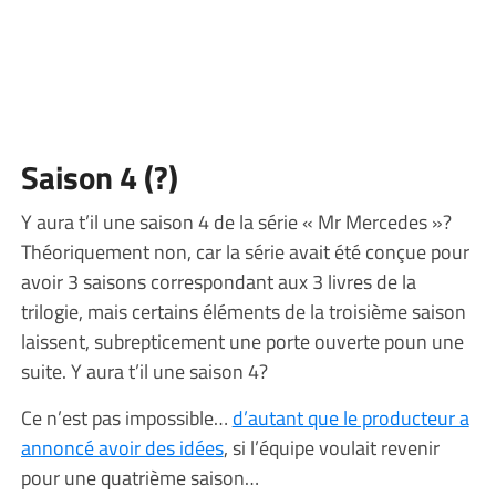
Saison 4 (?)
Y aura t’il une saison 4 de la série « Mr Mercedes »?
Théoriquement non, car la série avait été conçue pour
avoir 3 saisons correspondant aux 3 livres de la
trilogie, mais certains éléments de la troisième saison
laissent, subrepticement une porte ouverte poun une
suite. Y aura t’il une saison 4?
Ce n’est pas impossible…
d’autant que le producteur a
annoncé avoir des idées
, si l’équipe voulait revenir
pour une quatrième saison…