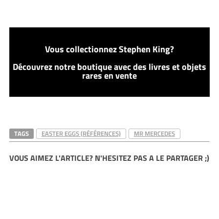
Vous collectionnez Stephen King?
Découvrez notre boutique avec des livres et objets
rares en vente
TAGS
EASTER EGGS (RÉFÉRENCES)
MR MERCEDES
VOUS AIMEZ L'ARTICLE? N'HESITEZ PAS A LE PARTAGER ;)