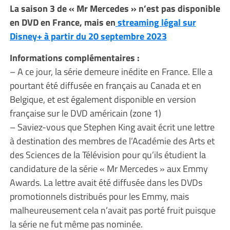
La saison 3 de « Mr Mercedes » n’est pas disponible
en DVD en France, mais en
streaming légal sur
Disney+ à partir du 20 septembre 2023
Informations complémentaires :
– A ce jour, la série demeure inédite en France. Elle a
pourtant été diffusée en français au Canada et en
Belgique, et est également disponible en version
française sur le DVD américain (zone 1)
– Saviez-vous que Stephen King avait écrit une lettre
à destination des membres de l’Académie des Arts et
des Sciences de la Télévision pour qu’ils étudient la
candidature de la série « Mr Mercedes » aux Emmy
Awards. La lettre avait été diffusée dans les DVDs
promotionnels distribués pour les Emmy, mais
malheureusement cela n’avait pas porté fruit puisque
la série ne fut même pas nominée.