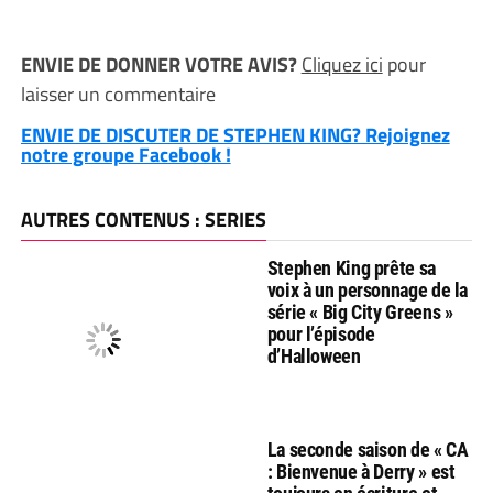
ENVIE DE DONNER VOTRE AVIS?
Cliquez ici
pour
laisser un commentaire
ENVIE DE DISCUTER DE STEPHEN KING? Rejoignez
notre groupe Facebook !
AUTRES CONTENUS : SERIES
Stephen King prête sa
voix à un personnage de la
série « Big City Greens »
pour l’épisode
d’Halloween
La seconde saison de « CA
: Bienvenue à Derry » est