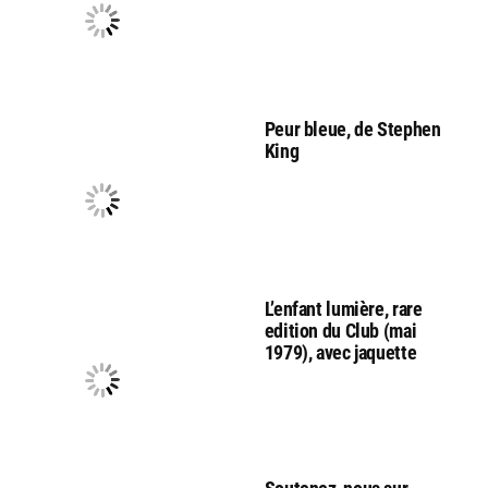
Peur bleue, de Stephen
King
L’enfant lumière, rare
edition du Club (mai
1979), avec jaquette