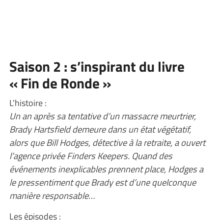
Saison 2 : s’inspirant du livre
« Fin de Ronde »
L’histoire :
Un an après sa tentative d’un massacre meurtrier,
Brady Hartsfield demeure dans un état végétatif,
alors que Bill Hodges, détective à la retraite, a ouvert
l’agence privée Finders Keepers. Quand des
événements inexplicables prennent place, Hodges a
le pressentiment que Brady est d’une quelconque
manière responsable…
Les épisodes :