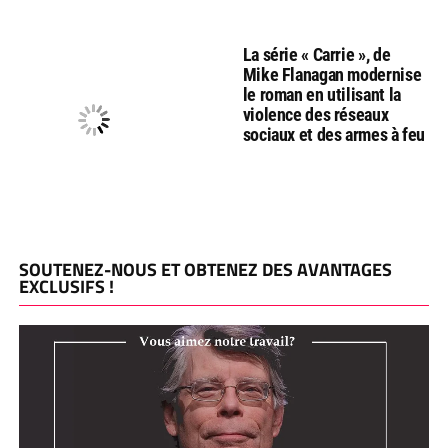
La série « Carrie », de
Mike Flanagan modernise
le roman en utilisant la
violence des réseaux
sociaux et des armes à feu
SOUTENEZ-NOUS ET OBTENEZ DES AVANTAGES
EXCLUSIFS !