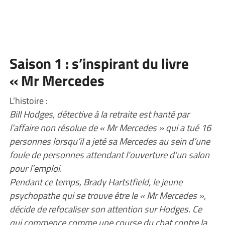
Saison 1 : s’inspirant du livre
« Mr Mercedes
L’histoire :
Bill Hodges, détective à la retraite est hanté par
l’affaire non résolue de « Mr Mercedes » qui a tué 16
personnes lorsqu’il a jeté sa Mercedes au sein d’une
foule de personnes attendant l’ouverture d’un salon
pour l’emploi.
Pendant ce temps, Brady Hartstfield, le jeune
psychopathe qui se trouve être le « Mr Mercedes »,
décide de refocaliser son attention sur Hodges. Ce
qui commence comme une course du chat contre la