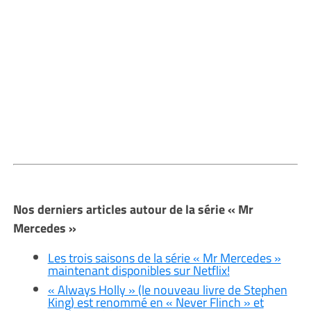
Nos derniers articles autour de la série « Mr
Mercedes »
Les trois saisons de la série « Mr Mercedes »
maintenant disponibles sur Netflix!
« Always Holly » (le nouveau livre de Stephen
King) est renommé en « Never Flinch » et