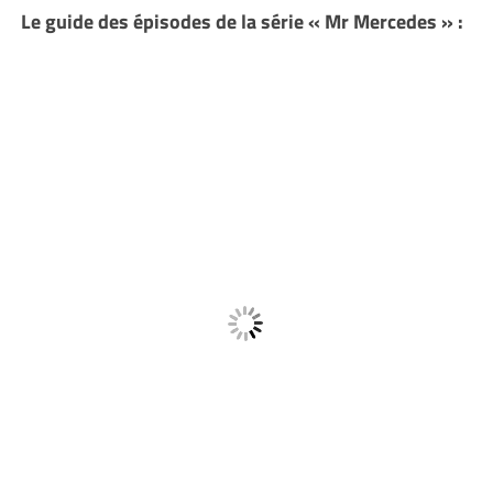
Le guide des épisodes de la série « Mr Mercedes » :