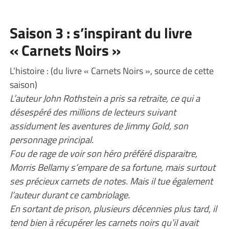
Saison 3 : s’inspirant du livre
« Carnets Noirs »
L’histoire : (du livre « Carnets Noirs », source de cette
saison)
L’auteur John Rothstein a pris sa retraite, ce qui a
désespéré des millions de lecteurs suivant
assidument les aventures de Jimmy Gold, son
personnage principal.
Fou de rage de voir son héro préféré disparaitre,
Morris Bellamy s’empare de sa fortune, mais surtout
ses précieux carnets de notes. Mais il tue également
l’auteur durant ce cambriolage.
En sortant de prison, plusieurs décennies plus tard, il
tend bien à récupérer les carnets noirs qu’il avait