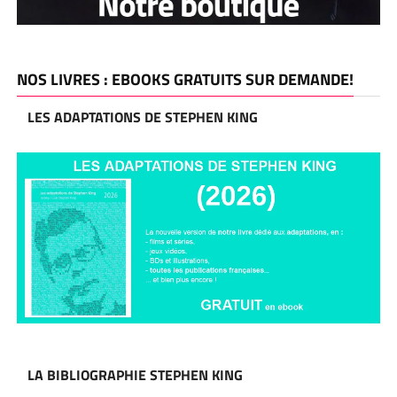
NOS LIVRES : EBOOKS GRATUITS SUR DEMANDE!
LES ADAPTATIONS DE STEPHEN KING
LA BIBLIOGRAPHIE STEPHEN KING