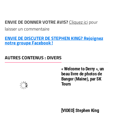
ENVIE DE DONNER VOTRE AVIS?
Cliquez ici
pour
laisser un commentaire
ENVIE DE DISCUTER DE STEPHEN KING? Rejoignez
notre groupe Facebook !
AUTRES CONTENUS : DIVERS
« Welcome to Derry », un
beau livre de photos de
Bangor (Maine), par SK
Tours
[VIDEO] Stephen King