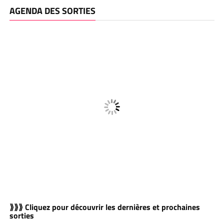
AGENDA DES SORTIES
⟫⟫⟫ Cliquez pour découvrir les dernières et prochaines
sorties