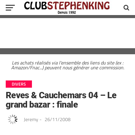
Les achats réalisés via l'ensemble des liens du site (ex :
Amazon/Fnac...) peuvent nous générer une commission.
DIVERS
Reves & Cauchemars 04 – Le
grand bazar : finale
Jeremy
-
26/11/2008