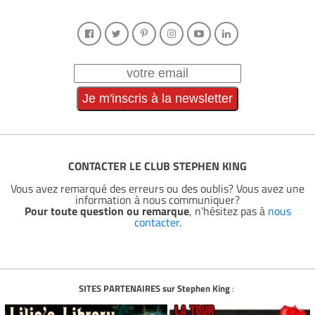
CONTACTER LE CLUB STEPHEN KING
Vous avez remarqué des erreurs ou des oublis? Vous avez une
information à nous communiquer?
Pour toute question ou remarque
, n'hésitez pas à
nous
contacter
.
SITES PARTENAIRES sur Stephen King
: