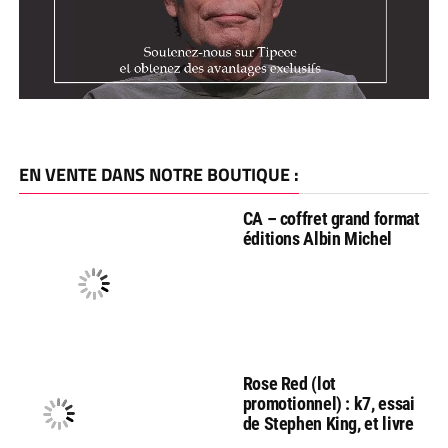
EN VENTE DANS NOTRE BOUTIQUE :
CA – coffret grand format
éditions Albin Michel
Rose Red (lot
promotionnel) : k7, essai
de Stephen King, et livre