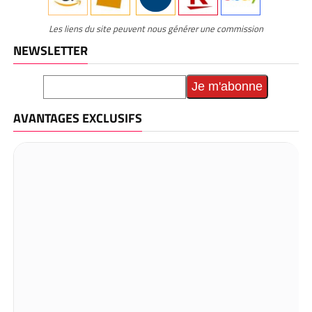
Les liens du site peuvent nous générer une commission
NEWSLETTER
AVANTAGES EXCLUSIFS