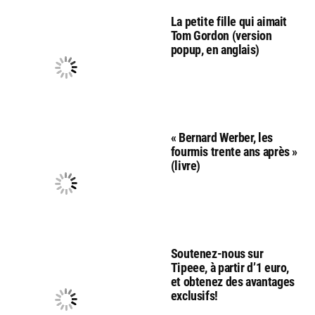
La petite fille qui aimait
Tom Gordon (version
popup, en anglais)
« Bernard Werber, les
fourmis trente ans après »
(livre)
Soutenez-nous sur
Tipeee, à partir d’1 euro,
et obtenez des avantages
exclusifs!