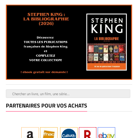
PARTENAIRES POUR VOS ACHATS