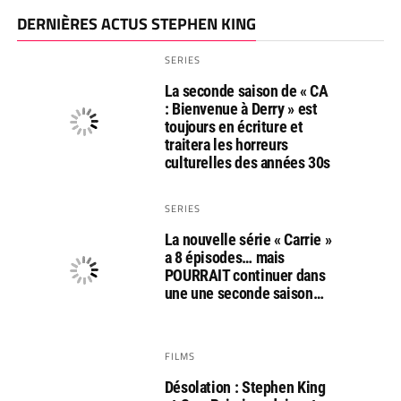
DERNIÈRES ACTUS STEPHEN KING
SERIES
La seconde saison de « CA
: Bienvenue à Derry » est
toujours en écriture et
traitera les horreurs
culturelles des années 30s
SERIES
La nouvelle série « Carrie »
a 8 épisodes… mais
POURRAIT continuer dans
une une seconde saison…
FILMS
Désolation : Stephen King