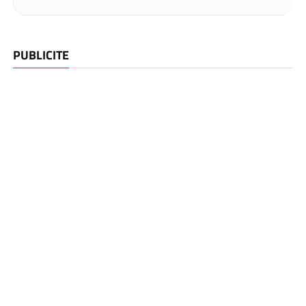
PUBLICITE