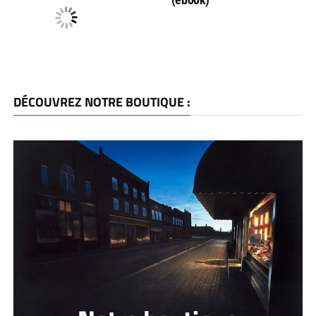
DÉCOUVREZ NOTRE BOUTIQUE :