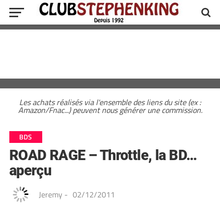
Les achats réalisés via l'ensemble des liens du site (ex :
Amazon/Fnac...) peuvent nous générer une commission.
BDS
ROAD RAGE – Throttle, la BD…
aperçu
Jeremy
-
02/12/2011