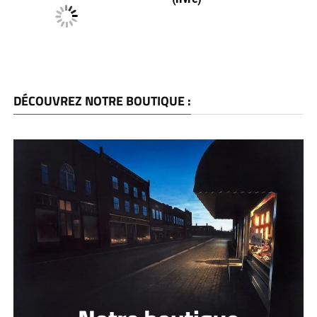
DÉCOUVREZ NOTRE BOUTIQUE :