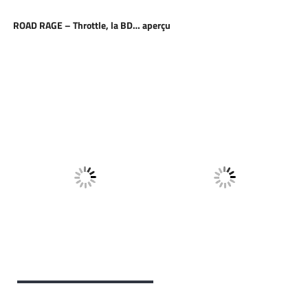
ROAD RAGE – Throttle, la BD… aperçu