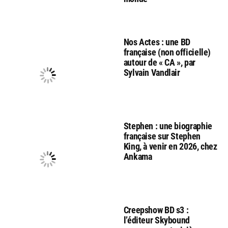
Nos Actes : une BD
française (non officielle)
autour de « CA », par
Sylvain Vandlair
Stephen : une biographie
française sur Stephen
King, à venir en 2026, chez
Ankama
Creepshow BD s3 :
l’éditeur Skybound