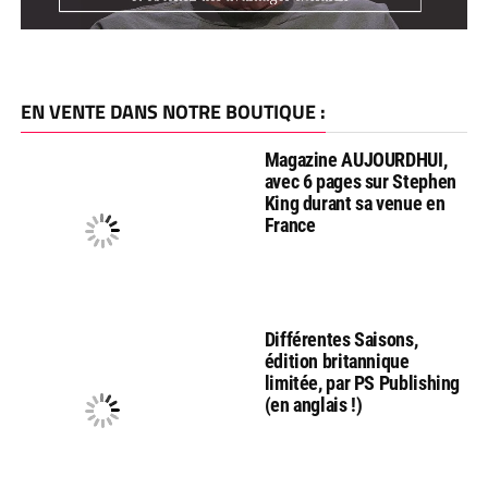
EN VENTE DANS NOTRE BOUTIQUE :
Magazine AUJOURDHUI,
avec 6 pages sur Stephen
King durant sa venue en
France
Différentes Saisons,
édition britannique
limitée, par PS Publishing
(en anglais !)