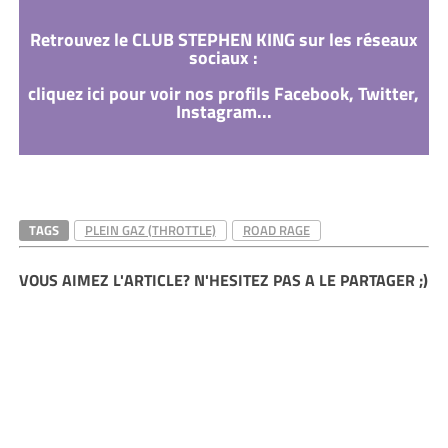
Retrouvez le CLUB STEPHEN KING sur les réseaux
sociaux :
cliquez ici pour voir nos profils Facebook, Twitter,
Instagram...
TAGS
PLEIN GAZ (THROTTLE)
ROAD RAGE
VOUS AIMEZ L'ARTICLE? N'HESITEZ PAS A LE PARTAGER ;)