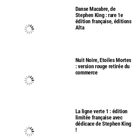
Danse Macabre, de
Stephen King : rare 1e
édition française, éditions
Alta
Nuit Noire, Etoiles Mortes
: version rouge retirée du
commerce
La ligne verte 1 : édition
limitée française avec
dédicace de Stephen King
!