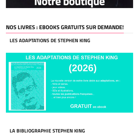
NOS LIVRES : EBOOKS GRATUITS SUR DEMANDE!
LES ADAPTATIONS DE STEPHEN KING
LA BIBLIOGRAPHIE STEPHEN KING