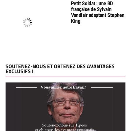
Petit Soldat : une BD
française de Sylvain
Vandlair adaptant Stephen
King
SOUTENEZ-NOUS ET OBTENEZ DES AVANTAGES
EXCLUSIFS !