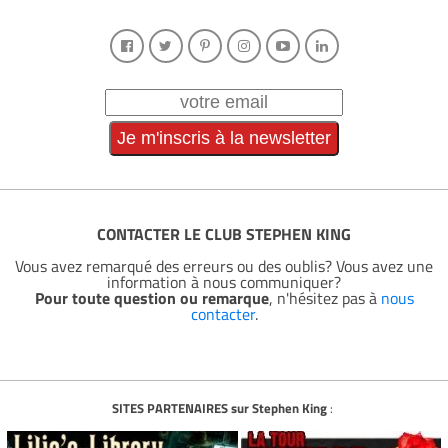
CONTACTER LE CLUB STEPHEN KING
Vous avez remarqué des erreurs ou des oublis? Vous avez une
information à nous communiquer?
Pour toute question ou remarque
, n'hésitez pas à
nous
contacter
.
SITES PARTENAIRES sur Stephen King
: