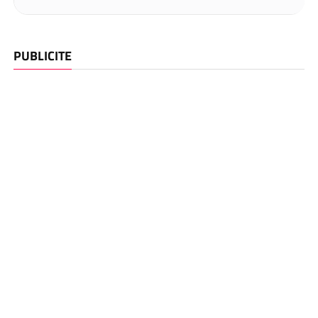
PUBLICITE