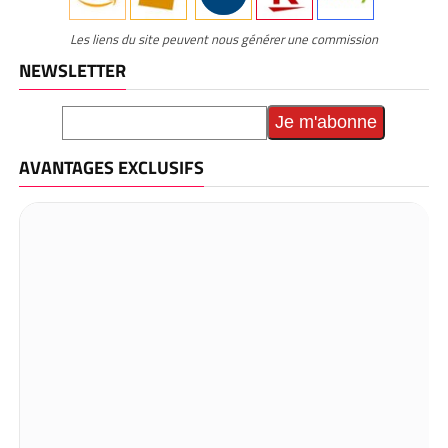
Les liens du site peuvent nous générer une commission
NEWSLETTER
AVANTAGES EXCLUSIFS