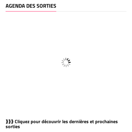
AGENDA DES SORTIES
⟫⟫⟫ Cliquez pour découvrir les dernières et prochaines
sorties