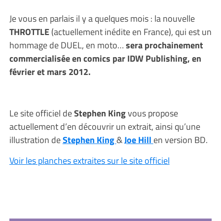
Je vous en parlais il y a quelques mois : la nouvelle
THROTTLE
(actuellement inédite en France), qui est un
hommage de DUEL, en moto…
sera prochainement
commercialisée en comics par IDW Publishing, en
février et mars 2012.
Le site officiel de
Stephen King
vous propose
actuellement d’en découvrir un extrait, ainsi qu’une
illustration de
Stephen King
&
Joe Hill
en version BD.
Voir les planches extraites sur le site officiel