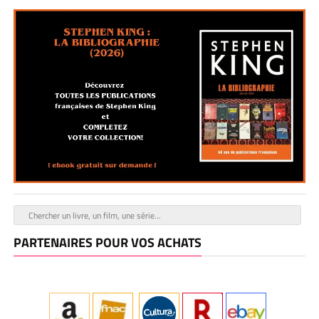
PARTENAIRES POUR VOS ACHATS