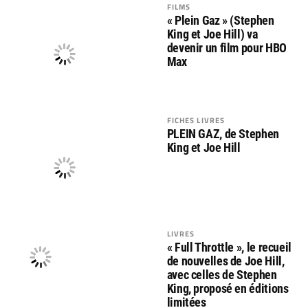
FILMS
« Plein Gaz » (Stephen
King et Joe Hill) va
devenir un film pour HBO
Max
FICHES LIVRES
PLEIN GAZ, de Stephen
King et Joe Hill
LIVRES
« Full Throttle », le recueil
de nouvelles de Joe Hill,
avec celles de Stephen
King, proposé en éditions
limitées