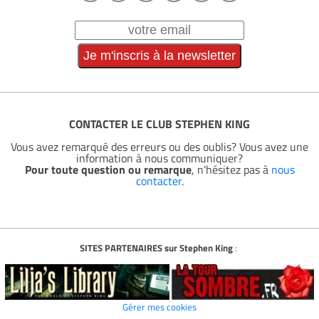
CONTACTER LE CLUB STEPHEN KING
Vous avez remarqué des erreurs ou des oublis? Vous avez une
information à nous communiquer?
Pour toute question ou remarque
, n'hésitez pas à
nous
contacter
.
SITES PARTENAIRES sur Stephen King
:
Gérer mes cookies