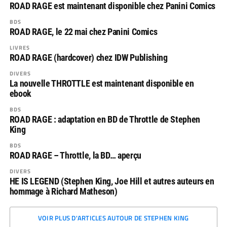
ROAD RAGE est maintenant disponible chez Panini Comics
BDS
ROAD RAGE, le 22 mai chez Panini Comics
LIVRES
ROAD RAGE (hardcover) chez IDW Publishing
DIVERS
La nouvelle THROTTLE est maintenant disponible en
ebook
BDS
ROAD RAGE : adaptation en BD de Throttle de Stephen
King
BDS
ROAD RAGE – Throttle, la BD… aperçu
DIVERS
HE IS LEGEND (Stephen King, Joe Hill et autres auteurs en
hommage à Richard Matheson)
VOIR PLUS D'ARTICLES AUTOUR DE STEPHEN KING