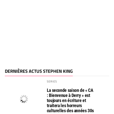
DERNIÈRES ACTUS STEPHEN KING
SERIES
La seconde saison de « CA
: Bienvenue à Derry » est
toujours en écriture et
traitera les horreurs
culturelles des années 30s