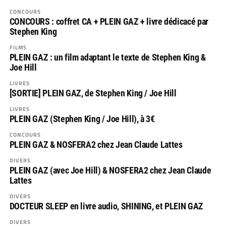
CONCOURS
CONCOURS : coffret CA + PLEIN GAZ + livre dédicacé par
Stephen King
FILMS
PLEIN GAZ : un film adaptant le texte de Stephen King &
Joe Hill
LIVRES
[SORTIE] PLEIN GAZ, de Stephen King / Joe Hill
LIVRES
PLEIN GAZ (Stephen King / Joe Hill), à 3€
CONCOURS
PLEIN GAZ & NOSFERA2 chez Jean Claude Lattes
DIVERS
PLEIN GAZ (avec Joe Hill) & NOSFERA2 chez Jean Claude
Lattes
DIVERS
DOCTEUR SLEEP en livre audio, SHINING, et PLEIN GAZ
DIVERS