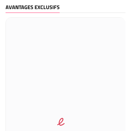
AVANTAGES EXCLUSIFS