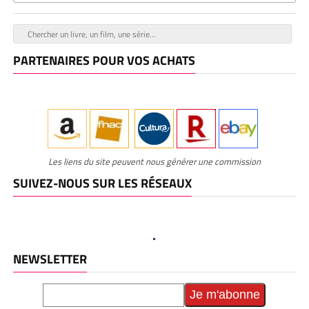
PARTENAIRES POUR VOS ACHATS
Les liens du site peuvent nous générer une commission
SUIVEZ-NOUS SUR LES RÉSEAUX
NEWSLETTER