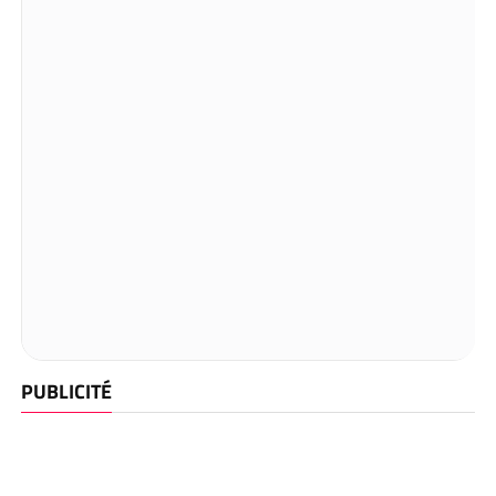
PUBLICITÉ