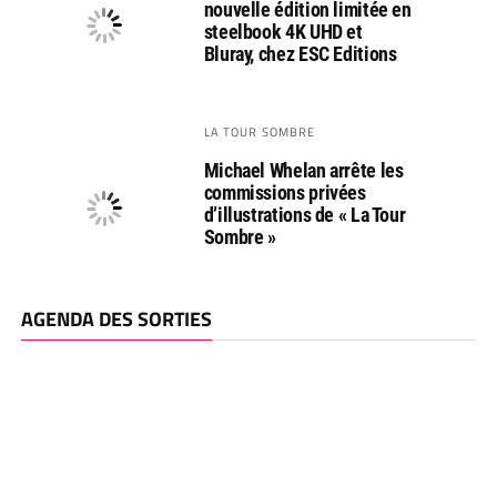
nouvelle édition limitée en
steelbook 4K UHD et
Bluray, chez ESC Editions
LA TOUR SOMBRE
Michael Whelan arrête les
commissions privées
d’illustrations de « La Tour
Sombre »
AGENDA DES SORTIES