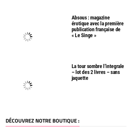
Absous : magazine
érotique avec la première
publication française de
« Le Singe »
La tour sombre l’integrale
– lot des 2 livres – sans
jaquette
DÉCOUVREZ NOTRE BOUTIQUE :