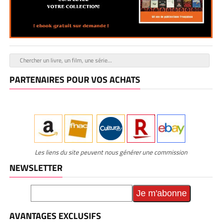
PARTENAIRES POUR VOS ACHATS
Les liens du site peuvent nous générer une commission
NEWSLETTER
AVANTAGES EXCLUSIFS