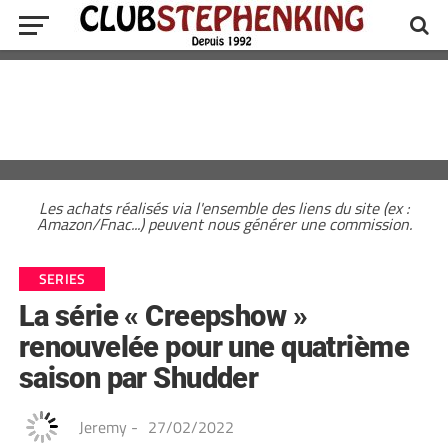
Les achats réalisés via l'ensemble des liens du site (ex :
Amazon/Fnac...) peuvent nous générer une commission.
SERIES
La série « Creepshow »
renouvelée pour une quatrième
saison par Shudder
Jeremy
-
27/02/2022