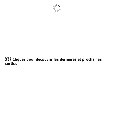
⟫⟫⟫ Cliquez pour découvrir les dernières et prochaines
sorties