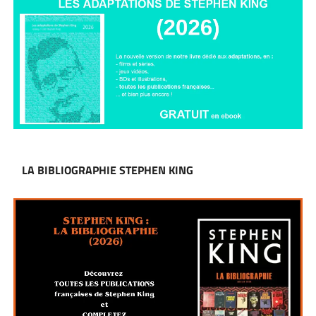
LA BIBLIOGRAPHIE STEPHEN KING