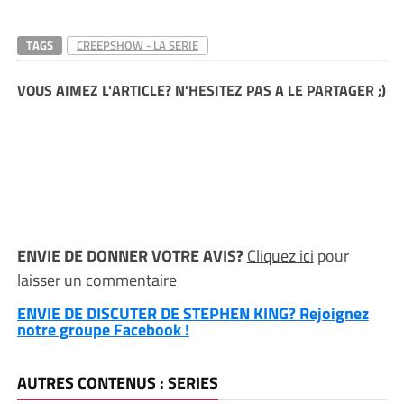
TAGS
CREEPSHOW - LA SERIE
VOUS AIMEZ L'ARTICLE? N'HESITEZ PAS A LE PARTAGER ;)
ENVIE DE DONNER VOTRE AVIS?
Cliquez ici
pour
laisser un commentaire
ENVIE DE DISCUTER DE STEPHEN KING? Rejoignez
notre groupe Facebook !
AUTRES CONTENUS : SERIES