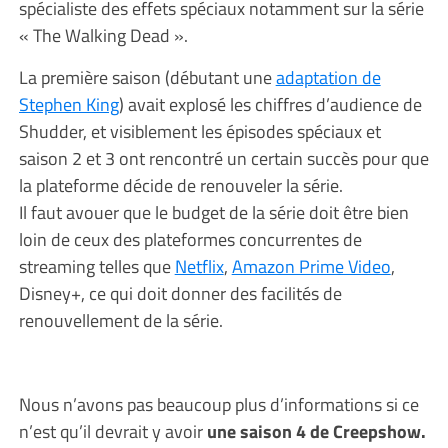
spécialiste des effets spéciaux notamment sur la série
« The Walking Dead ».
La première saison (débutant une
adaptation de
Stephen King
) avait explosé les chiffres d’audience de
Shudder, et visiblement les épisodes spéciaux et
saison 2 et 3 ont rencontré un certain succès pour que
la plateforme décide de renouveler la série.
Il faut avouer que le budget de la série doit être bien
loin de ceux des plateformes concurrentes de
streaming telles que
Netflix
,
Amazon Prime Video
,
Disney+, ce qui doit donner des facilités de
renouvellement de la série.
Nous n’avons pas beaucoup plus d’informations si ce
n’est qu’il devrait y avoir
une saison 4 de Creepshow.