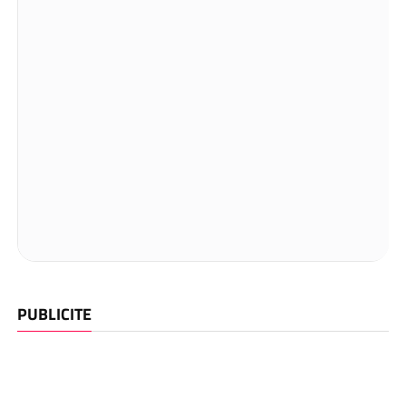
PUBLICITE