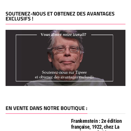
SOUTENEZ-NOUS ET OBTENEZ DES AVANTAGES
EXCLUSIFS !
EN VENTE DANS NOTRE BOUTIQUE :
Frankenstein : 2e édition
française, 1922, chez La