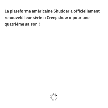
La plateforme américaine Shudder a officiellement
renouvelé leur série « Creepshow » pour une
quatrième saison !