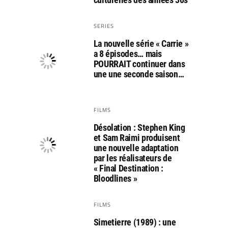
SERIES
La nouvelle série « Carrie »
a 8 épisodes… mais
POURRAIT continuer dans
une une seconde saison…
FILMS
Désolation : Stephen King
et Sam Raimi produisent
une nouvelle adaptation
par les réalisateurs de
« Final Destination :
Bloodlines »
FILMS
Simetierre (1989) : une