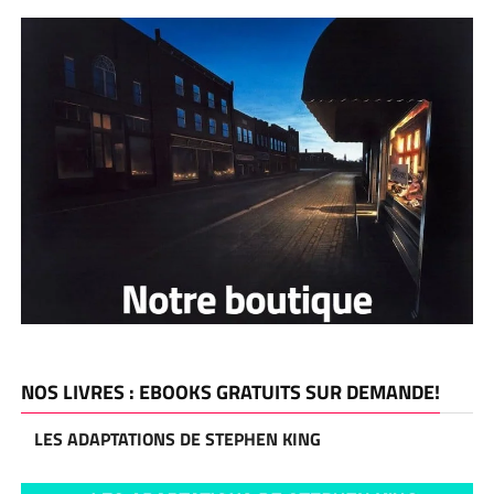
NOS LIVRES : EBOOKS GRATUITS SUR DEMANDE!
LES ADAPTATIONS DE STEPHEN KING