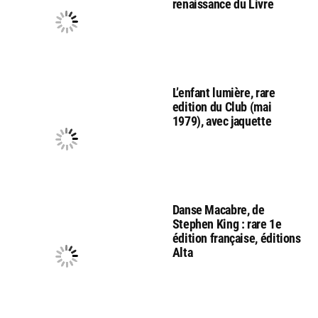
renaissance du Livre
L’enfant lumière, rare
edition du Club (mai
1979), avec jaquette
Danse Macabre, de
Stephen King : rare 1e
édition française, éditions
Alta