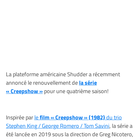
La plateforme américaine Shudder a récemment
annoncé le renouvellement de
la série
« Creepshow »
pour une quatrième saison!
Inspirée par
le
film « Creepshow » (1982)
du trio
Stephen King / George Romero / Tom Savini
, la série a
été lancée en 2019 sous la direction de Greg Nicotero,