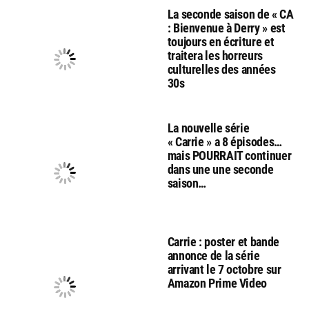
La seconde saison de « CA
: Bienvenue à Derry » est
toujours en écriture et
traitera les horreurs
culturelles des années
30s
La nouvelle série
« Carrie » a 8 épisodes…
mais POURRAIT continuer
dans une une seconde
saison…
Carrie : poster et bande
annonce de la série
arrivant le 7 octobre sur
Amazon Prime Video