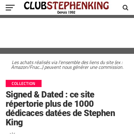
Les achats réalisés via l'ensemble des liens du site (ex :
Amazon/Fnac...) peuvent nous générer une commission.
COLLECTION
Signed & Dated : ce site
répertorie plus de 1000
dédicaces datées de Stephen
King