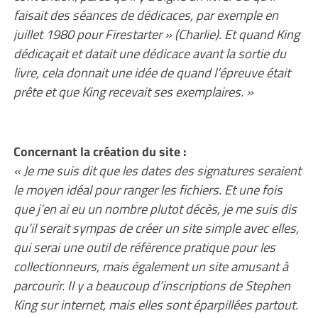
faisait des séances de dédicaces, par exemple en
juillet 1980 pour Firestarter » (Charlie). Et quand King
dédicaçait et datait une dédicace avant la sortie du
livre, cela donnait une idée de quand l’épreuve était
prête et que King recevait ses exemplaires. »
Concernant la création du site :
« Je me suis dit que les dates des signatures seraient
le moyen idéal pour ranger les fichiers. Et une fois
que j’en ai eu un nombre plutot décès, je me suis dis
qu’il serait sympas de créer un site simple avec elles,
qui serai une outil de référence pratique pour les
collectionneurs, mais également un site amusant à
parcourir. Il y a beaucoup d’inscriptions de Stephen
King sur internet, mais elles sont éparpillées partout.