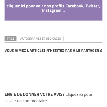
cliquez ici pour voir nos profils Facebook, Twitter,
Instagram...
TAGS
AUTOGRAPHES ET DÉDICACES
VOUS AIMEZ L'ARTICLE? N'HESITEZ PAS A LE PARTAGER ;)
ENVIE DE DONNER VOTRE AVIS?
Cliquez ici
pour
laisser un commentaire