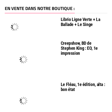
EN VENTE DANS NOTRE BOUTIQUE :
Librio Ligne Verte + La
Ballade + Le Singe
Creepshow, BD de
Stephen King : EO, 1e
impression
Le Fléau, 1e édition, alta :
bon état