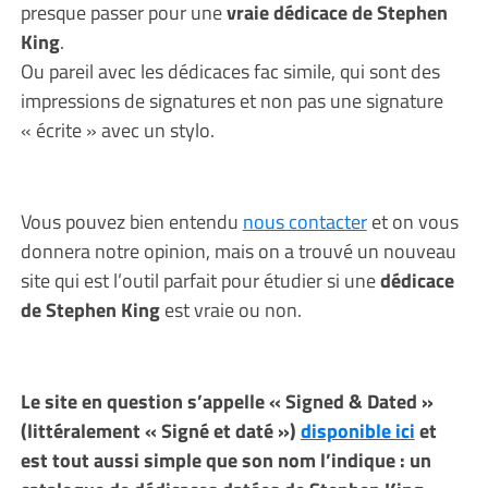
presque passer pour une
vraie dédicace de Stephen
King
.
Ou pareil avec les dédicaces fac simile, qui sont des
impressions de signatures et non pas une signature
« écrite » avec un stylo.
Vous pouvez bien entendu
nous contacter
et on vous
donnera notre opinion, mais on a trouvé un nouveau
site qui est l’outil parfait pour étudier si une
dédicace
de Stephen King
est vraie ou non.
Le site en question s’appelle « Signed & Dated »
(littéralement « Signé et daté »)
disponible ici
et
est tout aussi simple que son nom l’indique : un