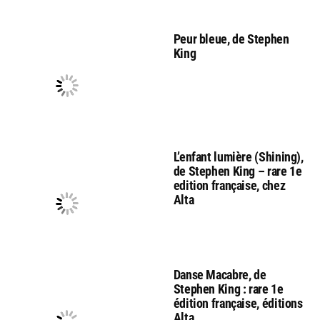
Peur bleue, de Stephen
King
L’enfant lumière (Shining),
de Stephen King – rare 1e
edition française, chez
Alta
Danse Macabre, de
Stephen King : rare 1e
édition française, éditions
Alta