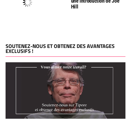
une introduction de Joe
Hill
SOUTENEZ-NOUS ET OBTENEZ DES AVANTAGES
EXCLUSIFS !