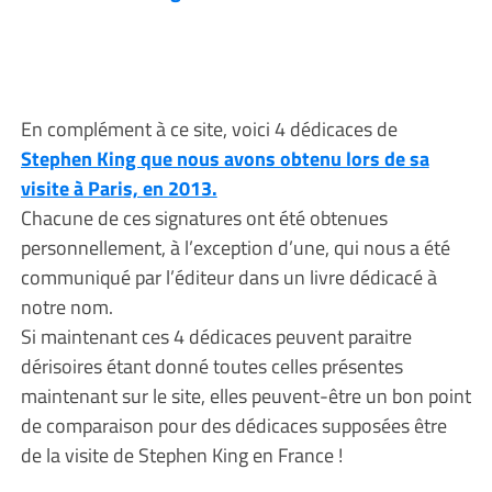
En complément à ce site, voici 4 dédicaces de
Stephen King que nous avons obtenu lors de sa
visite à Paris, en 2013.
Chacune de ces signatures ont été obtenues
personnellement, à l’exception d’une, qui nous a été
communiqué par l’éditeur dans un livre dédicacé à
notre nom.
Si maintenant ces 4 dédicaces peuvent paraitre
dérisoires étant donné toutes celles présentes
maintenant sur le site, elles peuvent-être un bon point
de comparaison pour des dédicaces supposées être
de la visite de Stephen King en France !