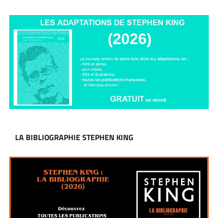
LA BIBLIOGRAPHIE STEPHEN KING