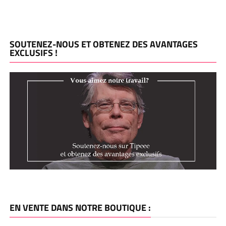
SOUTENEZ-NOUS ET OBTENEZ DES AVANTAGES
EXCLUSIFS !
EN VENTE DANS NOTRE BOUTIQUE :