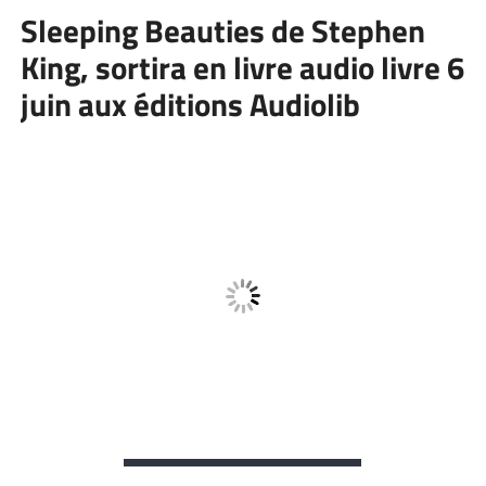
Sleeping Beauties de Stephen
King, sortira en livre audio livre 6
juin aux éditions Audiolib