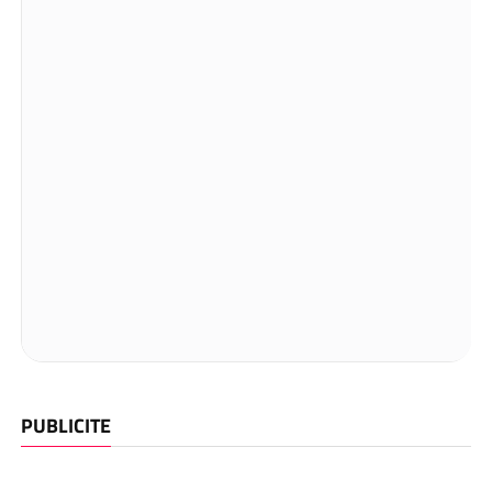
PUBLICITE