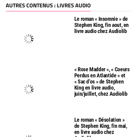
AUTRES CONTENUS : LIVRES AUDIO
Le roman « Insomnie » de
Stephen King, fin aout, en
livre audio chez Audiolib
« Rose Madder », « Coeurs
Perdus en Atlantide » et
« Sac d’os » de Stephen
King en livre audio,
juin/juillet, chez Audiolib
Le roman « Désolation »
de Stephen King, fin mai,
en livre audio chez