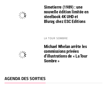
Simetierre (1989) : une
nouvelle édition limitée en
steelbook 4K UHD et
Bluray, chez ESC Editions
LA TOUR SOMBRE
Michael Whelan arrête les
commissions privées
d’illustrations de « La Tour
Sombre »
AGENDA DES SORTIES