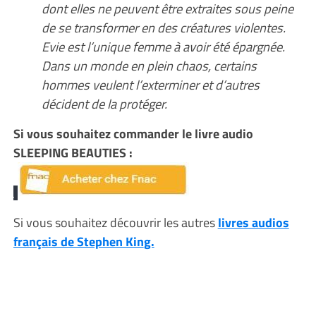
dont elles ne peuvent être extraites sous peine
de se transformer en des créatures violentes.
Evie est l’unique femme à avoir été épargnée.
Dans un monde en plein chaos, certains
hommes veulent l’exterminer et d’autres
décident de la protéger.
Si vous souhaitez commander le livre audio
SLEEPING BEAUTIES :
Si vous souhaitez découvrir les autres
livres audios
français de Stephen Kin
g.