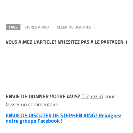
TAGS
LIVRES AUDIO
SLEEPING BEAUTIES
VOUS AIMEZ L'ARTICLE? N'HESITEZ PAS A LE PARTAGER ;)
ENVIE DE DONNER VOTRE AVIS?
Cliquez ici
pour
laisser un commentaire
ENVIE DE DISCUTER DE STEPHEN KING? Rejoignez
notre groupe Facebook !