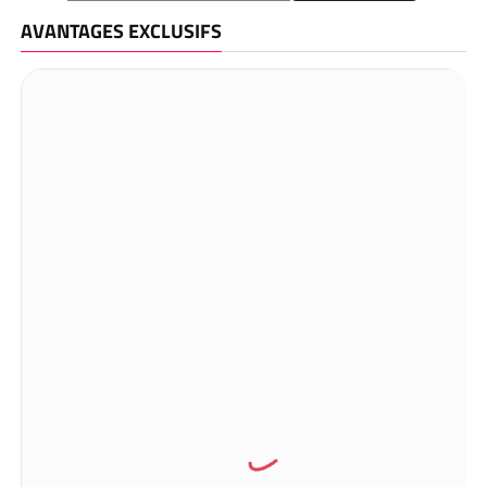
AVANTAGES EXCLUSIFS