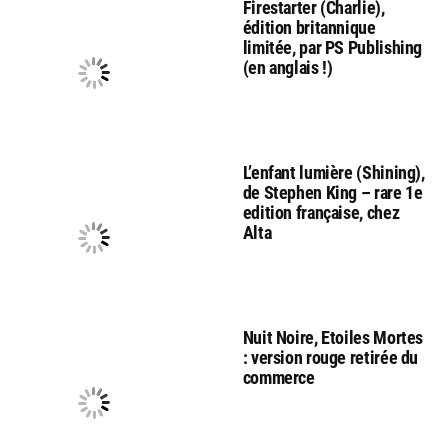
Firestarter (Charlie),
édition britannique
limitée, par PS Publishing
(en anglais !)
L’enfant lumière (Shining),
de Stephen King – rare 1e
edition française, chez
Alta
Nuit Noire, Etoiles Mortes
: version rouge retirée du
commerce