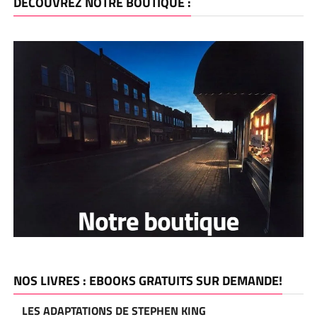
DÉCOUVREZ NOTRE BOUTIQUE :
NOS LIVRES : EBOOKS GRATUITS SUR DEMANDE!
LES ADAPTATIONS DE STEPHEN KING