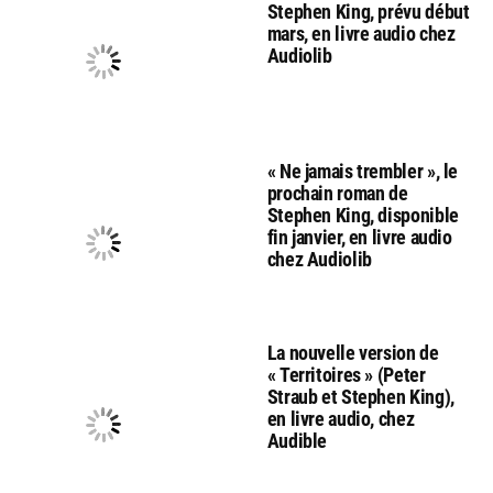
Stephen King, prévu début
mars, en livre audio chez
Audiolib
« Ne jamais trembler », le
prochain roman de
Stephen King, disponible
fin janvier, en livre audio
chez Audiolib
La nouvelle version de
« Territoires » (Peter
Straub et Stephen King),
en livre audio, chez
Audible