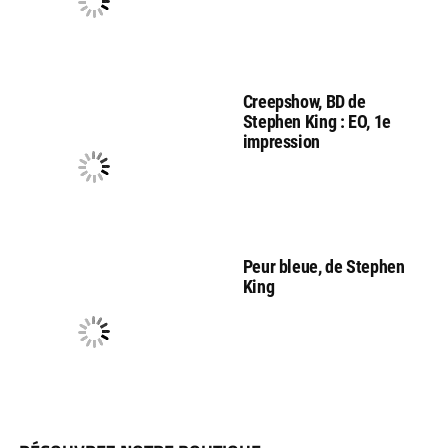
Creepshow, BD de
Stephen King : EO, 1e
impression
Peur bleue, de Stephen
King