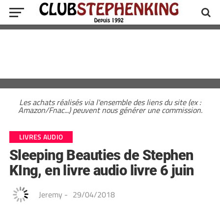
Les achats réalisés via l'ensemble des liens du site (ex :
Amazon/Fnac...) peuvent nous générer une commission.
LIVRES AUDIO
Sleeping Beauties de Stephen
KIng, en livre audio livre 6 juin
Jeremy
-
29/04/2018