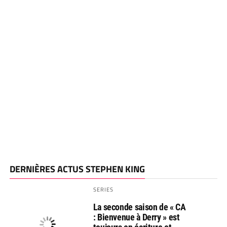
DERNIÈRES ACTUS STEPHEN KING
SERIES
La seconde saison de « CA
: Bienvenue à Derry » est