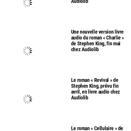
Audiolib
Une nouvelle version livre
audio du roman « Charlie »
de Stephen King, fin mai
chez Audiolib
Le roman « Revival » de
Stephen King, prévu fin
avril, en livre audio chez
Audiolib
Le roman « Cellulaire » de