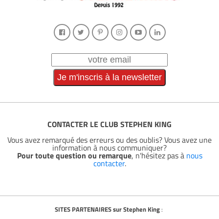
CONTACTER LE CLUB STEPHEN KING
Vous avez remarqué des erreurs ou des oublis? Vous avez une
information à nous communiquer?
Pour toute question ou remarque
, n'hésitez pas à
nous
contacter
.
SITES PARTENAIRES sur Stephen King
: