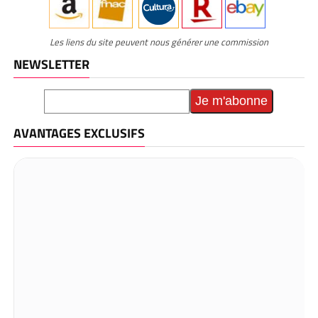
Les liens du site peuvent nous générer une commission
NEWSLETTER
AVANTAGES EXCLUSIFS