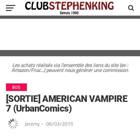
Les achats réalisés via l'ensemble des liens du site (ex :
Amazon/Fnac...) peuvent nous générer une commission.
BDS
[SORTIE] AMERICAN VAMPIRE
7 (UrbanComics)
Jeremy
-
06/03/2015