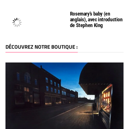
Rosemary’s baby (en
anglais), avec introduction
de Stephen King
DÉCOUVREZ NOTRE BOUTIQUE :