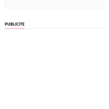
PUBLICITE