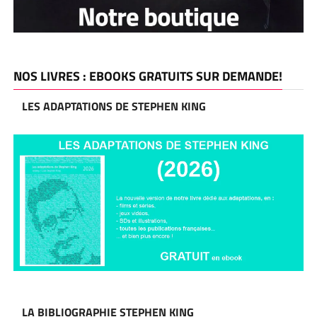
NOS LIVRES : EBOOKS GRATUITS SUR DEMANDE!
LES ADAPTATIONS DE STEPHEN KING
LA BIBLIOGRAPHIE STEPHEN KING