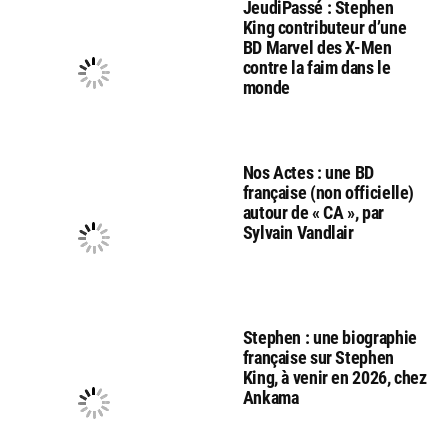
JeudiPassé : Stephen
King contributeur d’une
BD Marvel des X-Men
contre la faim dans le
monde
Nos Actes : une BD
française (non officielle)
autour de « CA », par
Sylvain Vandlair
Stephen : une biographie
française sur Stephen
King, à venir en 2026, chez
Ankama