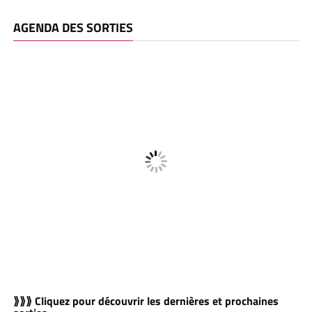
AGENDA DES SORTIES
⟫⟫⟫ Cliquez pour découvrir les dernières et prochaines