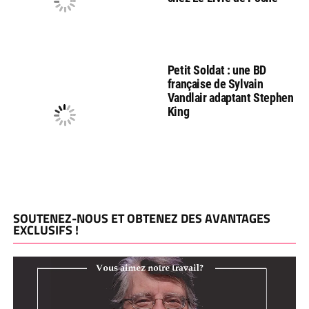
Petit Soldat : une BD
française de Sylvain
Vandlair adaptant Stephen
King
SOUTENEZ-NOUS ET OBTENEZ DES AVANTAGES
EXCLUSIFS !