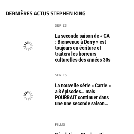
DERNIÈRES ACTUS STEPHEN KING
SERIES
La seconde saison de « CA
: Bienvenue à Derry » est
toujours en écriture et
traitera les horreurs
culturelles des années 30s
SERIES
La nouvelle série « Carrie »
a 8 épisodes… mais
POURRAIT continuer dans
une une seconde saison…
FILMS