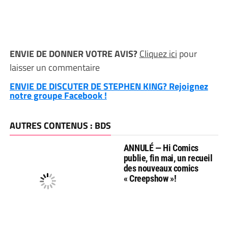
ENVIE DE DONNER VOTRE AVIS?
Cliquez ici
pour
laisser un commentaire
ENVIE DE DISCUTER DE STEPHEN KING? Rejoignez
notre groupe Facebook !
AUTRES CONTENUS : BDS
ANNULÉ — Hi Comics
publie, fin mai, un recueil
des nouveaux comics
« Creepshow »!