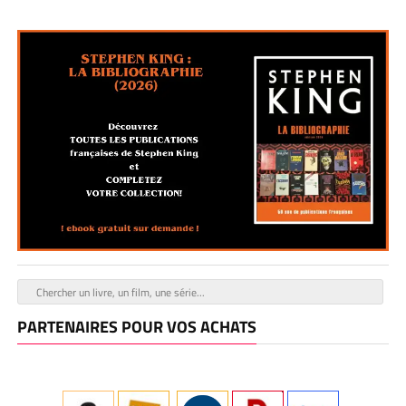
PARTENAIRES POUR VOS ACHATS