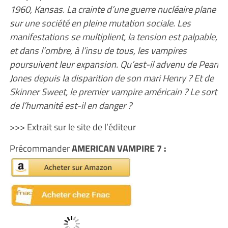
1960, Kansas. La crainte d’une guerre nucléaire plane
sur une société en pleine mutation sociale. Les
manifestations se multiplient, la tension est palpable,
et dans l’ombre, à l’insu de tous, les vampires
poursuivent leur expansion. Qu’est-il advenu de Pearl
Jones depuis la disparition de son mari Henry ? Et de
Skinner Sweet, le premier vampire américain ? Le sort
de l’humanité est-il en danger ?
>>> Extrait sur le site de l’éditeur
Précommander
AMERICAN VAMPIRE 7 :