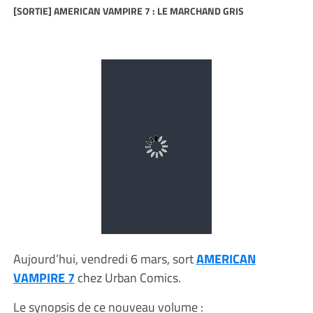
[SORTIE] AMERICAN VAMPIRE 7 : LE MARCHAND GRIS
Aujourd’hui, vendredi 6 mars, sort
AMERICAN
VAMPIRE 7
chez Urban Comics.
Le synopsis de ce nouveau volume :