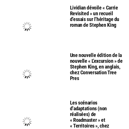
Lividian dévoile « Carrie
Revisited » un recueil
d’essais sur l’héritage du
roman de Stephen King
Une nouvelle édition de la
nouvelle « L’excursion » de
Stephen King, en anglais,
chez Conversation Tree
Pres
Les scénarios
d’adaptations (non
réalisées) de
« Roadmaster » et
« Territoires », chez