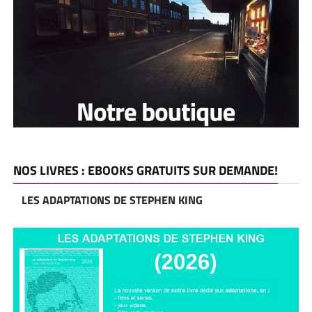
NOS LIVRES : EBOOKS GRATUITS SUR DEMANDE!
LES ADAPTATIONS DE STEPHEN KING