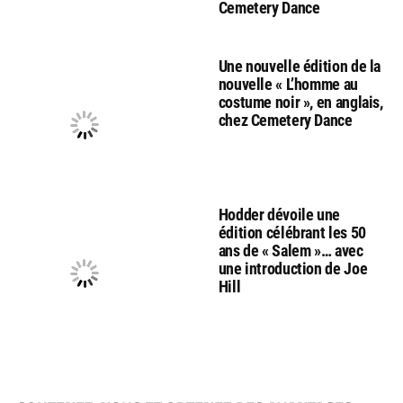
Cemetery Dance
Une nouvelle édition de la
nouvelle « L’homme au
costume noir », en anglais,
chez Cemetery Dance
Hodder dévoile une
édition célébrant les 50
ans de « Salem »… avec
une introduction de Joe
Hill