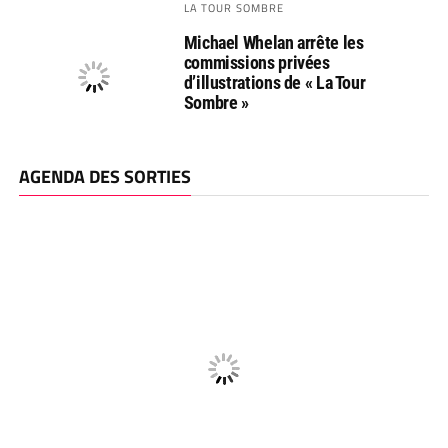
LA TOUR SOMBRE
Michael Whelan arrête les
commissions privées
d’illustrations de « La Tour
Sombre »
AGENDA DES SORTIES