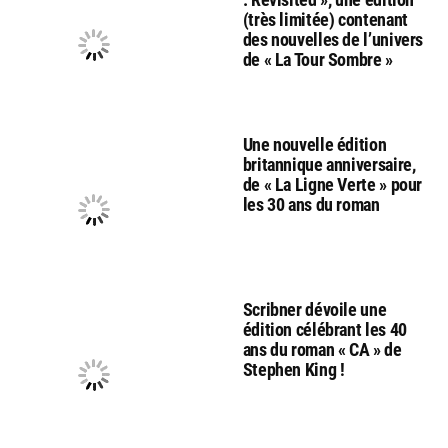
(très limitée) contenant
des nouvelles de l’univers
de « La Tour Sombre »
Une nouvelle édition
britannique anniversaire,
de « La Ligne Verte » pour
les 30 ans du roman
Scribner dévoile une
édition célébrant les 40
ans du roman « CA » de
Stephen King !