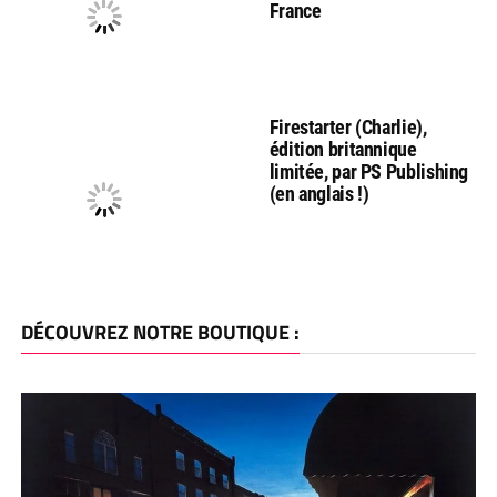
France
Firestarter (Charlie),
édition britannique
limitée, par PS Publishing
(en anglais !)
DÉCOUVREZ NOTRE BOUTIQUE :