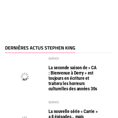
DERNIÈRES ACTUS STEPHEN KING
SERIES
La seconde saison de « CA
: Bienvenue à Derry » est
toujours en écriture et
traitera les horreurs
culturelles des années 30s
SERIES
La nouvelle série « Carrie »
a 8 épisodes… mais