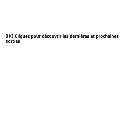
⟫⟫⟫ Cliquez pour découvrir les dernières et prochaines
sorties