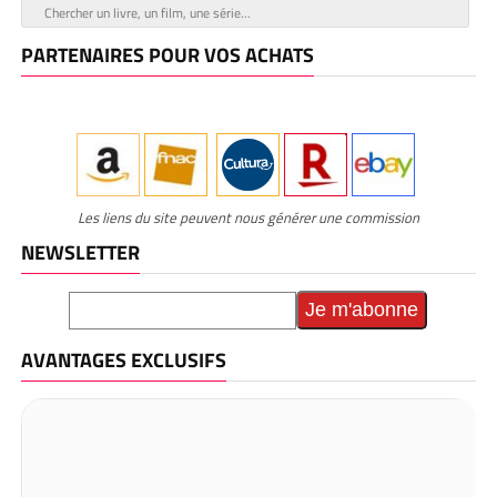
PARTENAIRES POUR VOS ACHATS
Les liens du site peuvent nous générer une commission
NEWSLETTER
AVANTAGES EXCLUSIFS