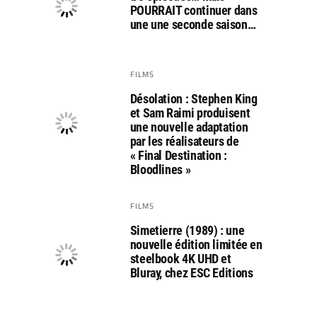
POURRAIT continuer dans
une une seconde saison…
FILMS
Désolation : Stephen King
et Sam Raimi produisent
une nouvelle adaptation
par les réalisateurs de
« Final Destination :
Bloodlines »
FILMS
Simetierre (1989) : une
nouvelle édition limitée en
steelbook 4K UHD et
Bluray, chez ESC Editions