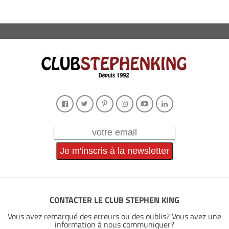
CONTACTER LE CLUB STEPHEN KING
Vous avez remarqué des erreurs ou des oublis? Vous avez une
information à nous communiquer?