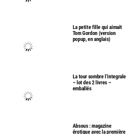
La petite fille qui aimait
Tom Gordon (version
popup, en anglais)
La tour sombre l’integrale
– lot des 2 livres –
emballés
Absous : magazine
érotique avec la première