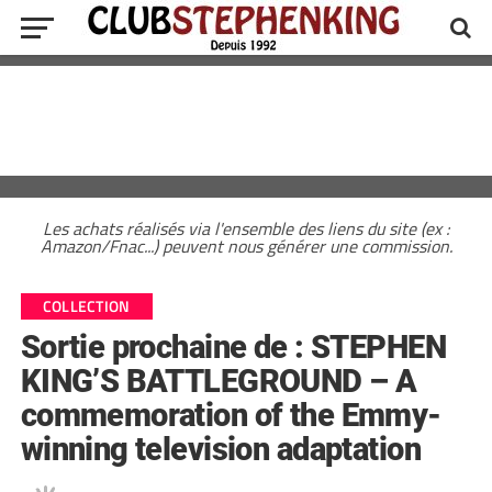
Les achats réalisés via l'ensemble des liens du site (ex :
Amazon/Fnac...) peuvent nous générer une commission.
COLLECTION
Sortie prochaine de : STEPHEN
KING’S BATTLEGROUND – A
commemoration of the Emmy-
winning television adaptation