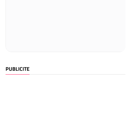
PUBLICITE