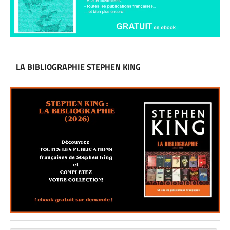
LA BIBLIOGRAPHIE STEPHEN KING