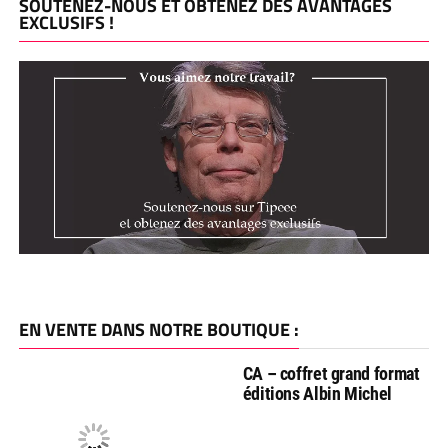
SOUTENEZ-NOUS ET OBTENEZ DES AVANTAGES
EXCLUSIFS !
EN VENTE DANS NOTRE BOUTIQUE :
CA – coffret grand format
éditions Albin Michel