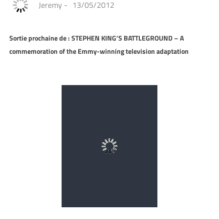
Jeremy
-
13/05/2012
Sortie prochaine de : STEPHEN KING’S BATTLEGROUND – A
commemoration of the Emmy-winning television adaptation