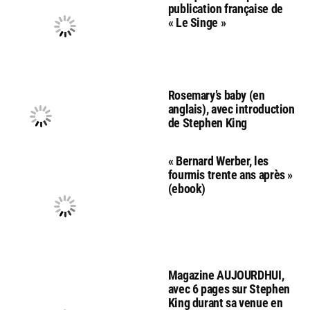
publication française de
« Le Singe »
Rosemary’s baby (en
anglais), avec introduction
de Stephen King
« Bernard Werber, les
fourmis trente ans après »
(ebook)
Magazine AUJOURDHUI,
avec 6 pages sur Stephen
King durant sa venue en