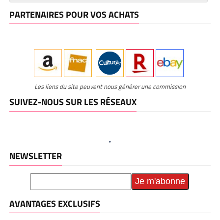
PARTENAIRES POUR VOS ACHATS
Les liens du site peuvent nous générer une commission
SUIVEZ-NOUS SUR LES RÉSEAUX
NEWSLETTER
AVANTAGES EXCLUSIFS