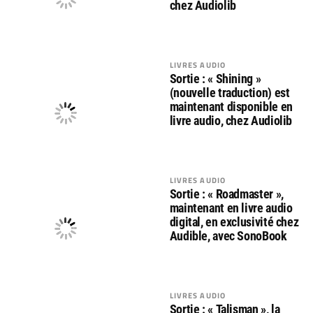
chez Audiolib
LIVRES AUDIO
Sortie : « Shining »
(nouvelle traduction) est
maintenant disponible en
livre audio, chez Audiolib
LIVRES AUDIO
Sortie : « Roadmaster »,
maintenant en livre audio
digital, en exclusivité chez
Audible, avec SonoBook
LIVRES AUDIO
Sortie : « Talisman », la