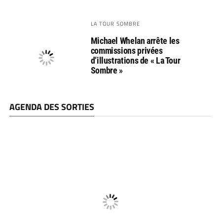
LA TOUR SOMBRE
Michael Whelan arrête les
commissions privées
d’illustrations de « La Tour
Sombre »
AGENDA DES SORTIES