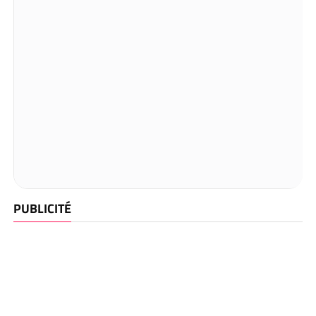
PUBLICITÉ