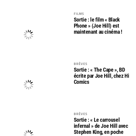
FILMS
Sortie : le film « Black
Phone » (Joe Hill) est
maintenant au cinéma !
BRÈVES
Sortie : « The Cape », BD
écrite par Joe Hill, chez Hi
Comics
BRÈVES
Sortie : « Le carrousel
infernal » de Joe Hill avec
Stephen King, en poche