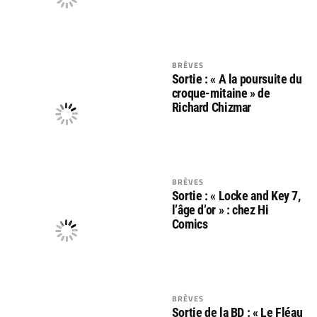
BRÈVES
Sortie : « A la poursuite du
croque-mitaine » de
Richard Chizmar
BRÈVES
Sortie : « Locke and Key 7,
l’âge d’or » : chez Hi
Comics
BRÈVES
Sortie de la BD : « Le Fléau