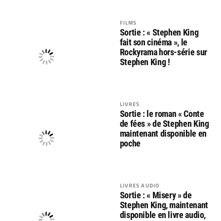
FILMS
Sortie : « Stephen King
fait son cinéma », le
Rockyrama hors-série sur
Stephen King !
LIVRES
Sortie : le roman « Conte
de fées » de Stephen King
maintenant disponible en
poche
LIVRES AUDIO
Sortie : « Misery » de
Stephen King, maintenant
disponible en livre audio,