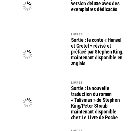
version deluxe avec des
exemplaires dédicacés
LIVRES
Sortie : le conte « Hansel
et Gretel » révisé et
préfacé par Stephen King,
maintenant disponible en
anglais
LIVRES
Sortie : la nouvelle
traduction du roman
« Talisman » de Stephen
King/Peter Straub
maintenant disponible
chez Le Livre de Poche
LIVRES