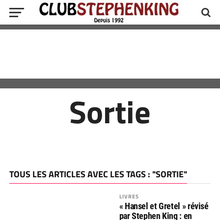
Sortie
TOUS LES ARTICLES AVEC LES TAGS : "SORTIE"
LIVRES
« Hansel et Gretel » révisé
par Stephen King : en