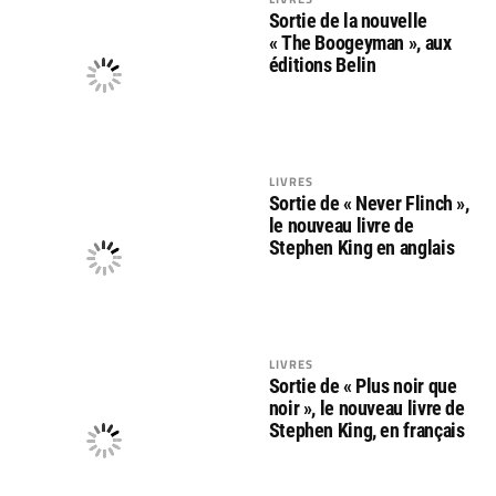
Sortie de la nouvelle
« The Boogeyman », aux
éditions Belin
LIVRES
Sortie de « Never Flinch »,
le nouveau livre de
Stephen King en anglais
LIVRES
Sortie de « Plus noir que
noir », le nouveau livre de
Stephen King, en français