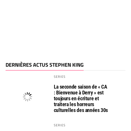
DERNIÈRES ACTUS STEPHEN KING
SERIES
La seconde saison de « CA
: Bienvenue à Derry » est
toujours en écriture et
traitera les horreurs
culturelles des années 30s
SERIES