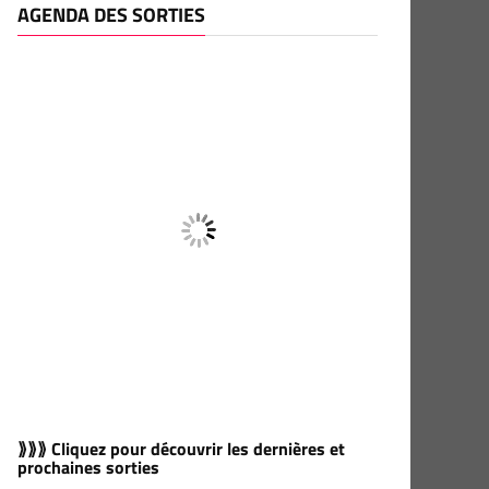
AGENDA DES SORTIES
⟫⟫⟫ Cliquez pour découvrir les dernières et
prochaines sorties