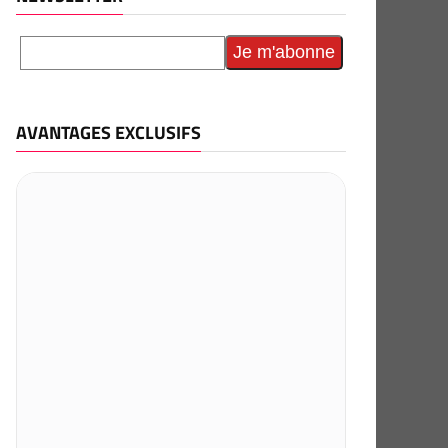
AVANTAGES EXCLUSIFS