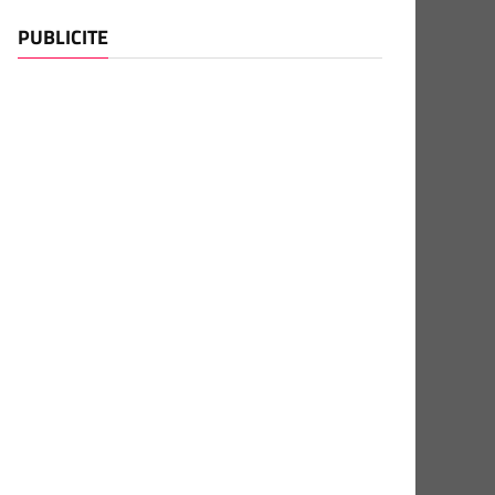
PUBLICITE