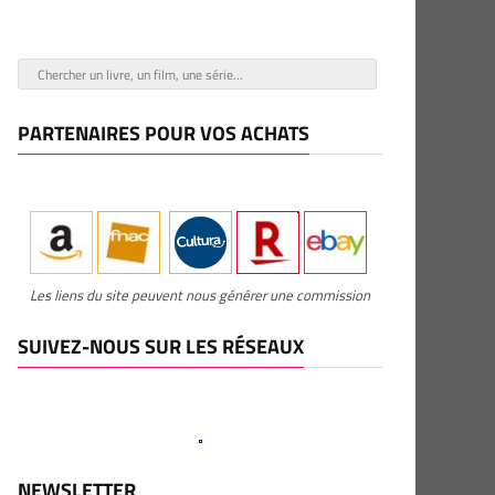
PARTENAIRES POUR VOS ACHATS
Les liens du site peuvent nous générer une commission
SUIVEZ-NOUS SUR LES RÉSEAUX
NEWSLETTER