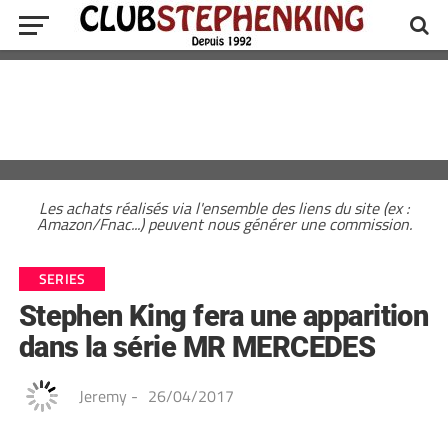
Les achats réalisés via l'ensemble des liens du site (ex :
Amazon/Fnac...) peuvent nous générer une commission.
SERIES
Stephen King fera une apparition
dans la série MR MERCEDES
Jeremy
-
26/04/2017