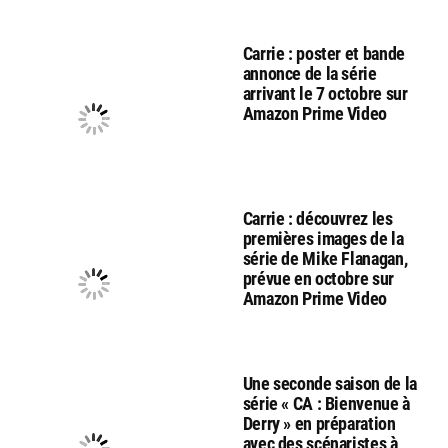
Carrie : poster et bande
annonce de la série
arrivant le 7 octobre sur
Amazon Prime Video
Carrie : découvrez les
premières images de la
série de Mike Flanagan,
prévue en octobre sur
Amazon Prime Video
Une seconde saison de la
série « CA : Bienvenue à
Derry » en préparation
avec des scénaristes à