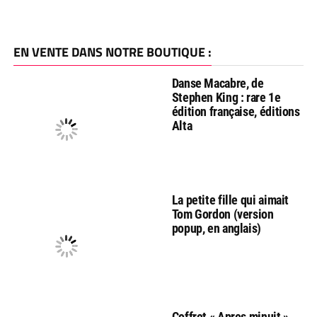
EN VENTE DANS NOTRE BOUTIQUE :
Danse Macabre, de
Stephen King : rare 1e
édition française, éditions
Alta
La petite fille qui aimait
Tom Gordon (version
popup, en anglais)
Coffret « Apres minuit »