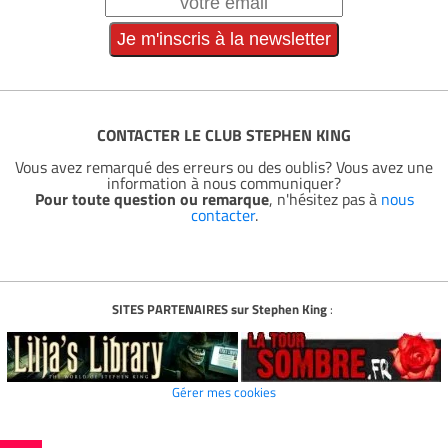
CONTACTER LE CLUB STEPHEN KING
Vous avez remarqué des erreurs ou des oublis? Vous avez une
information à nous communiquer?
Pour toute question ou remarque
, n'hésitez pas à
nous
contacter
.
SITES PARTENAIRES sur Stephen King
:
Gérer mes cookies