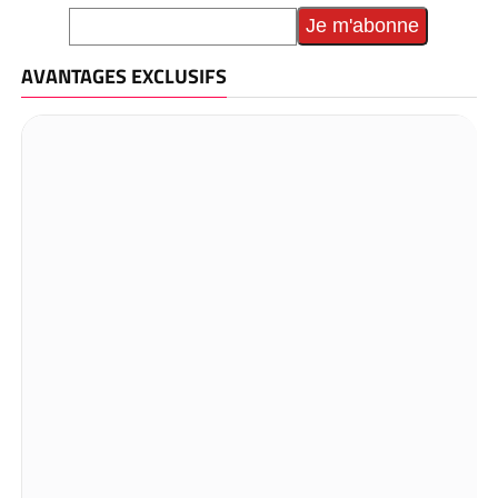
AVANTAGES EXCLUSIFS