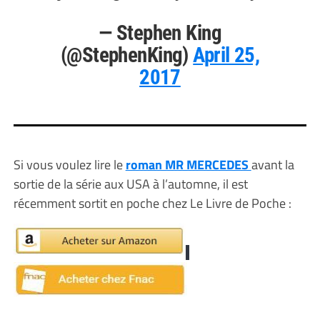
— Stephen King
(@StephenKing)
April 25,
2017
Si vous voulez lire le
roman MR MERCEDES
avant la
sortie de la série aux USA à l’automne, il est
récemment sortit en poche chez Le Livre de Poche :