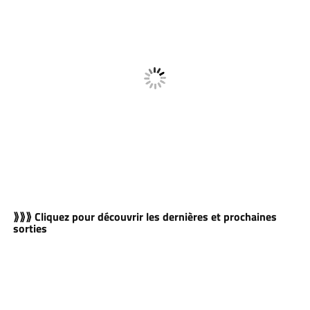
⟫⟫⟫ Cliquez pour découvrir les dernières et prochaines
sorties