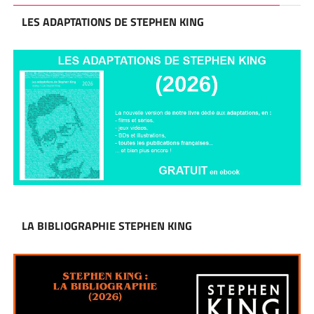
LES ADAPTATIONS DE STEPHEN KING
LA BIBLIOGRAPHIE STEPHEN KING