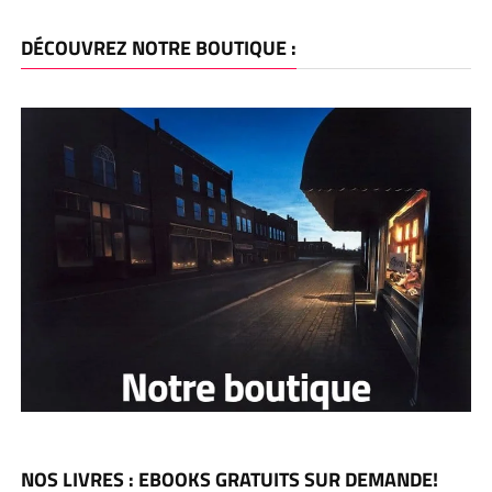
DÉCOUVREZ NOTRE BOUTIQUE :
NOS LIVRES : EBOOKS GRATUITS SUR DEMANDE!