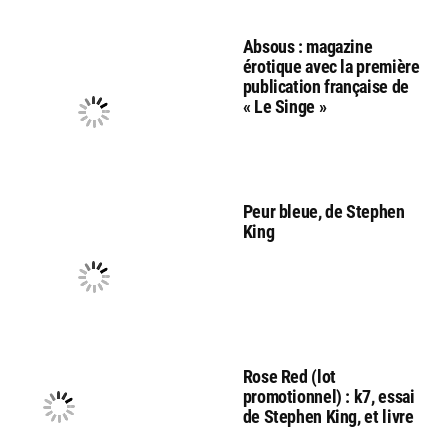
Absous : magazine
érotique avec la première
publication française de
« Le Singe »
Peur bleue, de Stephen
King
Rose Red (lot
promotionnel) : k7, essai
de Stephen King, et livre