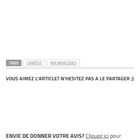
TAGS
CAMÉOS
MR MERCEDES
VOUS AIMEZ L'ARTICLE? N'HESITEZ PAS A LE PARTAGER ;)
ENVIE DE DONNER VOTRE AVIS?
Cliquez ici
pour