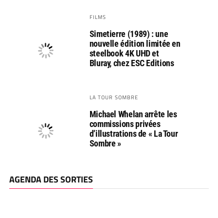
FILMS
Simetierre (1989) : une
nouvelle édition limitée en
steelbook 4K UHD et
Bluray, chez ESC Editions
LA TOUR SOMBRE
Michael Whelan arrête les
commissions privées
d’illustrations de « La Tour
Sombre »
AGENDA DES SORTIES