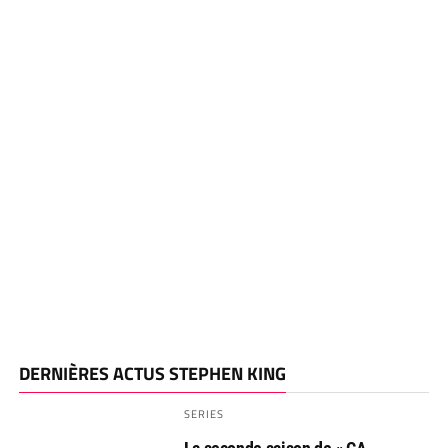
DERNIÈRES ACTUS STEPHEN KING
SERIES