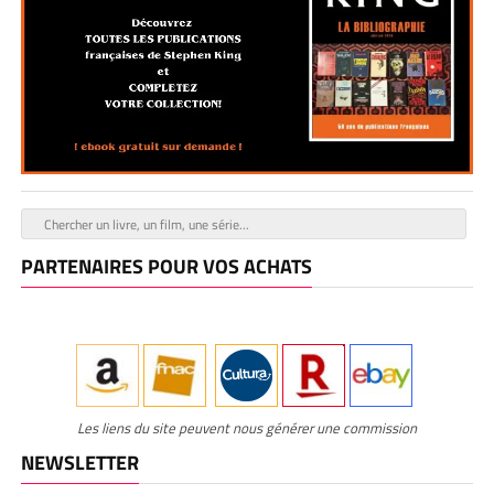
PARTENAIRES POUR VOS ACHATS
Les liens du site peuvent nous générer une commission
NEWSLETTER