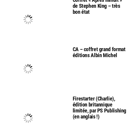
de Stephen King – très
bon état
CA – coffret grand format
éditions Albin Michel
Firestarter (Charlie),
édition britannique
limitée, par PS Publishing
(en anglais !)