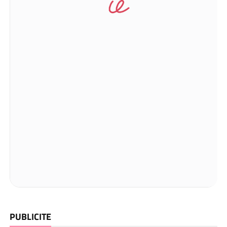
PUBLICITE