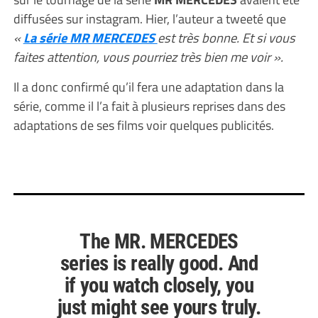
diffusées sur instagram. Hier, l’auteur a tweeté que
«
La série MR MERCEDES
est très bonne. Et si vous
faites attention, vous pourriez très bien me voir ».
Il a donc confirmé qu’il fera une adaptation dans la
série, comme il l’a fait à plusieurs reprises dans des
adaptations de ses films voir quelques publicités.
The MR. MERCEDES
series is really good. And
if you watch closely, you
just might see yours truly.