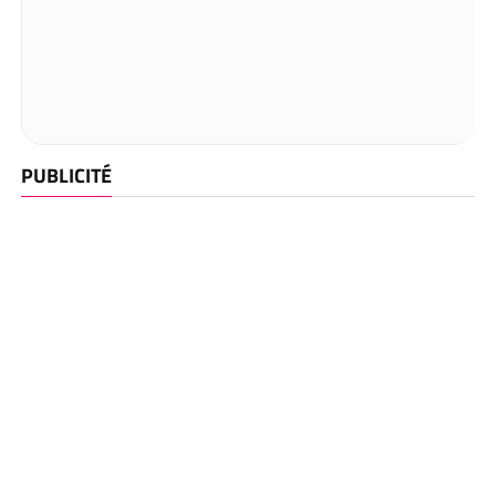
PUBLICITÉ