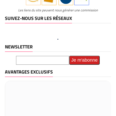
Les liens du site peuvent nous générer une commission
SUIVEZ-NOUS SUR LES RÉSEAUX
NEWSLETTER
AVANTAGES EXCLUSIFS