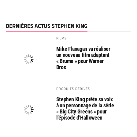
DERNIÈRES ACTUS STEPHEN KING
FILMS
Mike Flanagan va réaliser
un nouveau film adaptant
« Brume » pour Warner
Bros
PRODUITS DÉRIVÉS
Stephen King prête sa voix
à un personnage de la série
« Big City Greens » pour
l’épisode d’Halloween