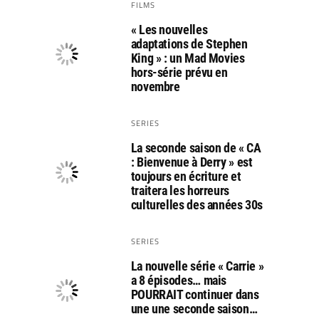
FILMS
« Les nouvelles
adaptations de Stephen
King » : un Mad Movies
hors-série prévu en
novembre
SERIES
La seconde saison de « CA
: Bienvenue à Derry » est
toujours en écriture et
traitera les horreurs
culturelles des années 30s
SERIES
La nouvelle série « Carrie »
a 8 épisodes… mais
POURRAIT continuer dans
une une seconde saison…