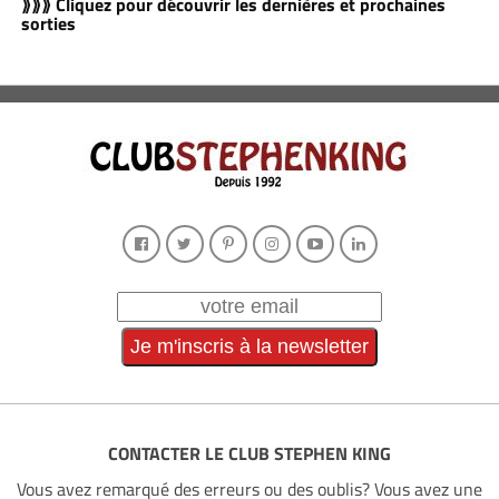
⟫⟫⟫ Cliquez pour découvrir les dernières et prochaines
sorties
CONTACTER LE CLUB STEPHEN KING
Vous avez remarqué des erreurs ou des oublis? Vous avez une