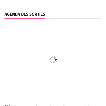
AGENDA DES SORTIES