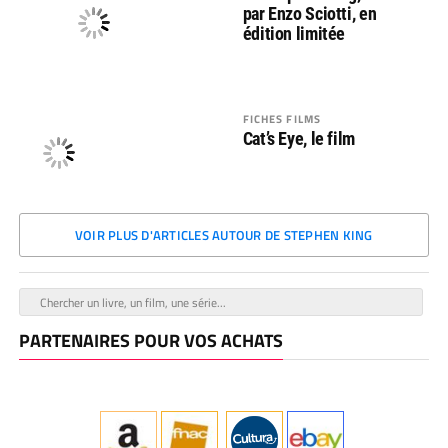
par Enzo Sciotti, en
édition limitée
FICHES FILMS
Cat’s Eye, le film
VOIR PLUS D'ARTICLES AUTOUR DE STEPHEN KING
PARTENAIRES POUR VOS ACHATS