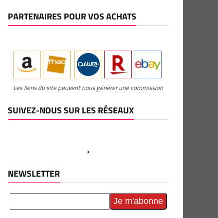
PARTENAIRES POUR VOS ACHATS
Les liens du site peuvent nous générer une commission
SUIVEZ-NOUS SUR LES RÉSEAUX
NEWSLETTER