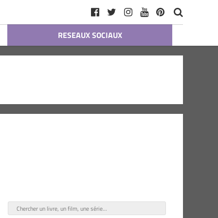
RESEAUX SOCIAUX