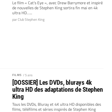
Le film « Cat’s Eye », avec Drew Barrymore et inspiré
de nouvelles de Stephen King sortira fin mai en 4k
ultra HD…...
par Club Stephen King
FILMS
/ 5 ans
[DOSSIER] Les DVDs, blurays 4k
ultra HD des adaptations de Stephen
King
Tous les DVDs, Bluray et 4K ultra HD disponibles des
films, téléfilms et séries inspirés de Stephen King