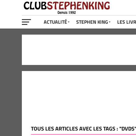
ACTUALITÉ
STEPHEN KING
LES LIV
TOUS LES ARTICLES AVEC LES TAGS : "DVDS