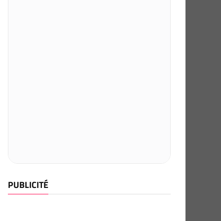
PUBLICITÉ