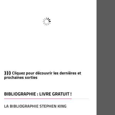
⟫⟫⟫ Cliquez pour découvrir les dernières et
prochaines sorties
BIBLIOGRAPHIE : LIVRE GRATUIT !
LA BIBLIOGRAPHIE STEPHEN KING