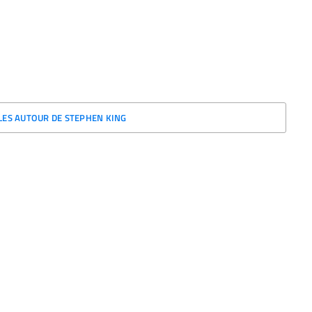
CLES AUTOUR DE STEPHEN KING