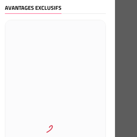
AVANTAGES EXCLUSIFS