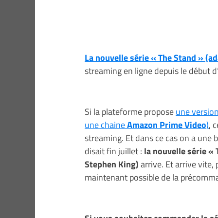
La nouvelle série « The Stand » (a
streaming en ligne depuis le début d
Si la plateforme propose
une version
une chaine
Amazon Prime Video
)
, 
streaming. Et dans ce cas on a une
disait fin juillet :
la nouvelle série «
Stephen King)
arrive. Et arrive vite,
maintenant possible de la précomm