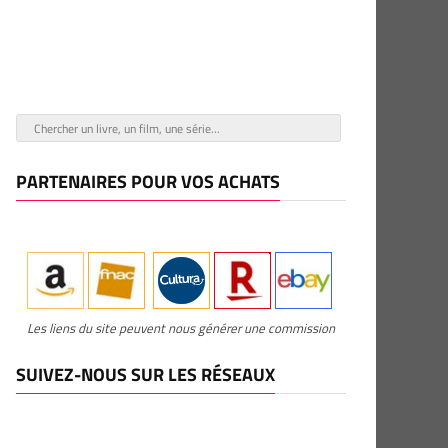
PARTENAIRES POUR VOS ACHATS
Les liens du site peuvent nous générer une commission
SUIVEZ-NOUS SUR LES RÉSEAUX