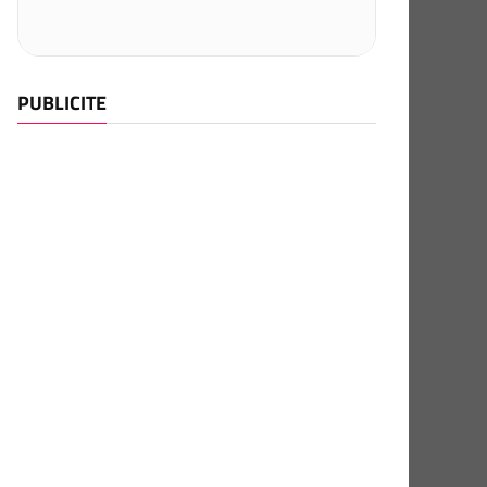
PUBLICITE