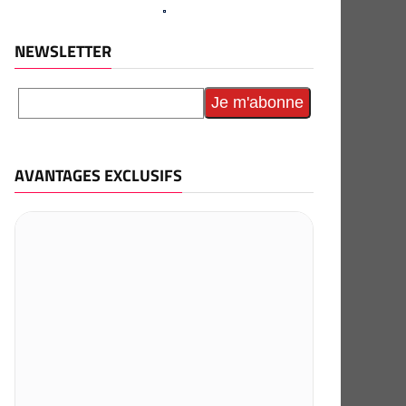
NEWSLETTER
AVANTAGES EXCLUSIFS