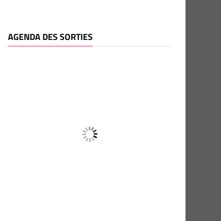
AGENDA DES SORTIES