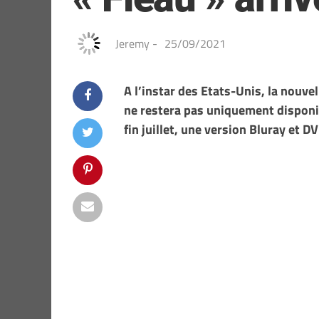
Jeremy
-
25/09/2021
A l’instar des Etats-Unis, la nouve
ne restera pas uniquement disponi
fin juillet, une version Bluray et D