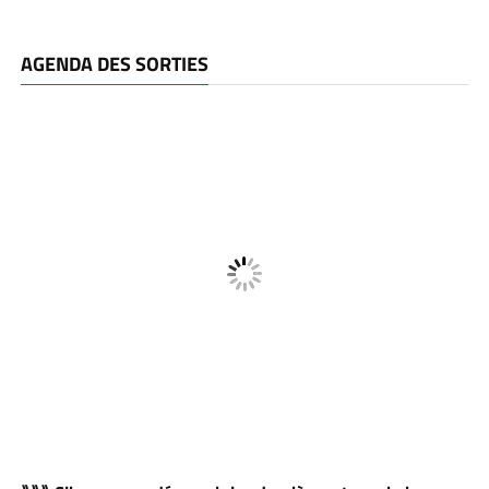
AGENDA DES SORTIES