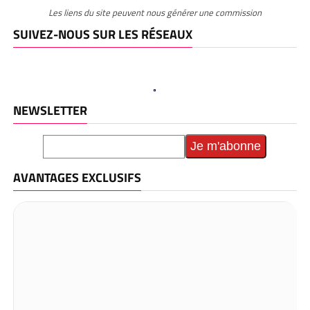
Les liens du site peuvent nous générer une commission
SUIVEZ-NOUS SUR LES RÉSEAUX
NEWSLETTER
AVANTAGES EXCLUSIFS