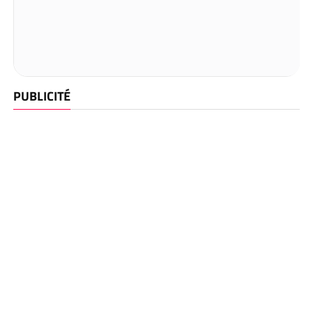
PUBLICITÉ