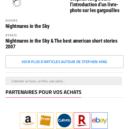
l’introduction d’un livre-
photo sur les gargouilles
DIVERS
Nightmares in the Sky
ESSAIS
Nightmares in the Sky & The best american short stories
2007
VOIR PLUS D'ARTICLES AUTOUR DE STEPHEN KING
PARTENAIRES POUR VOS ACHATS