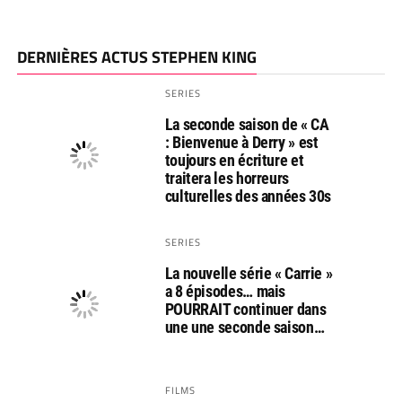
DERNIÈRES ACTUS STEPHEN KING
SERIES
La seconde saison de « CA
: Bienvenue à Derry » est
toujours en écriture et
traitera les horreurs
culturelles des années 30s
SERIES
La nouvelle série « Carrie »
a 8 épisodes… mais
POURRAIT continuer dans
une une seconde saison…
FILMS