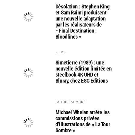
Désolation : Stephen King
et Sam Raimi produisent
une nouvelle adaptation
par les réalisateurs de
« Final Destination :
Bloodlines »
FILMS
Simetierre (1989) : une
nouvelle édition limitée en
steelbook 4K UHD et
Bluray, chez ESC Editions
LA TOUR SOMBRE
Michael Whelan arrête les
commissions privées
d’illustrations de « La Tour
Sombre »