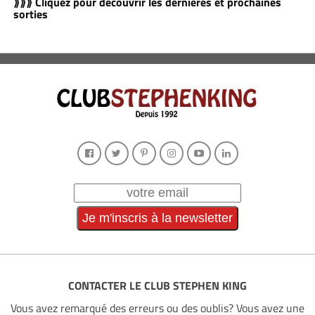
⟫⟫⟫ Cliquez pour découvrir les dernières et prochaines
sorties
CONTACTER LE CLUB STEPHEN KING
Vous avez remarqué des erreurs ou des oublis? Vous avez une