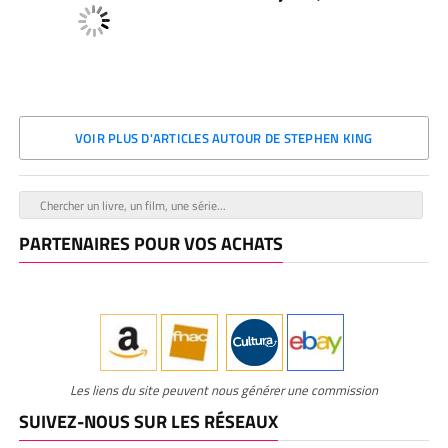
VOIR PLUS D'ARTICLES AUTOUR DE STEPHEN KING
PARTENAIRES POUR VOS ACHATS
Les liens du site peuvent nous générer une commission
SUIVEZ-NOUS SUR LES RÉSEAUX