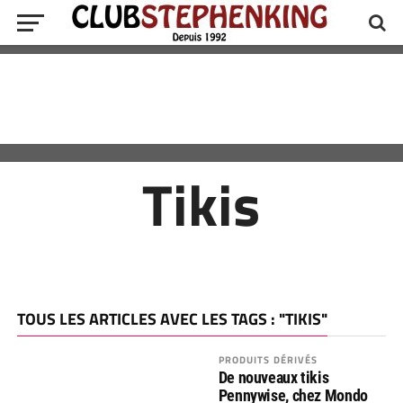
Tikis
TOUS LES ARTICLES AVEC LES TAGS : "TIKIS"
PRODUITS DÉRIVÉS
De nouveaux tikis
Pennywise, chez Mondo