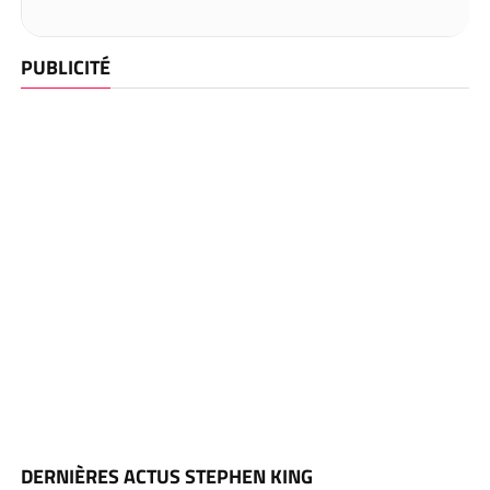
PUBLICITÉ
DERNIÈRES ACTUS STEPHEN KING