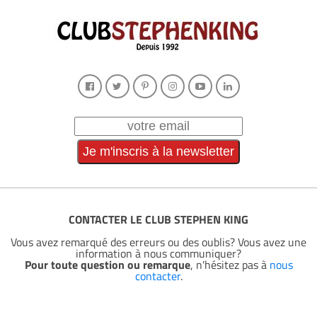
CONTACTER LE CLUB STEPHEN KING
Vous avez remarqué des erreurs ou des oublis? Vous avez une
information à nous communiquer?
Pour toute question ou remarque
, n'hésitez pas à
nous
contacter
.