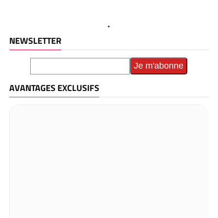
NEWSLETTER
AVANTAGES EXCLUSIFS