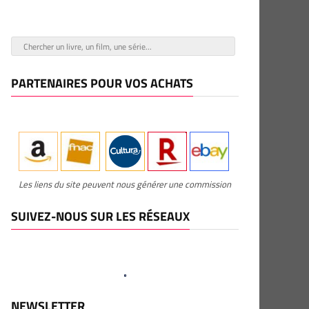
PARTENAIRES POUR VOS ACHATS
Les liens du site peuvent nous générer une commission
SUIVEZ-NOUS SUR LES RÉSEAUX
NEWSLETTER