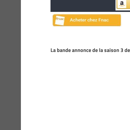
La bande annonce de la saison 3 