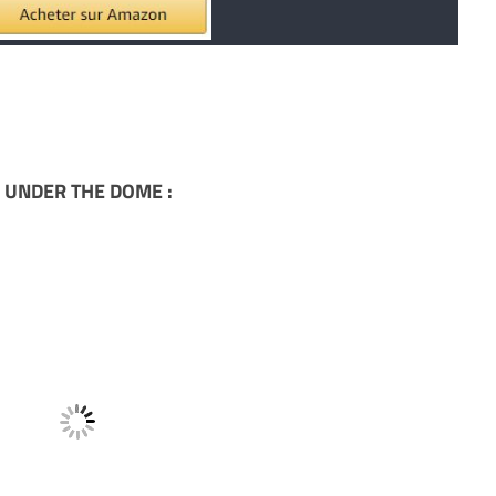
de UNDER THE DOME :