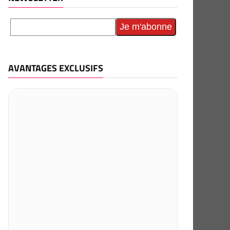
AVANTAGES EXCLUSIFS