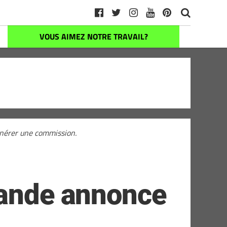
VOUS AIMEZ NOTRE TRAVAIL?
générer une commission.
bande annonce