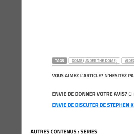
TAGS
DOME (UNDER THE DOME)
VIDE
VOUS AIMEZ L'ARTICLE? N'HESITEZ PA
ENVIE DE DONNER VOTRE AVIS?
Cl
ENVIE DE DISCUTER DE STEPHEN KI
AUTRES CONTENUS : SERIES