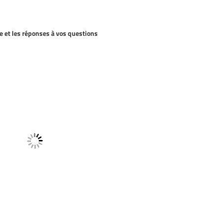
 et les réponses à vos questions