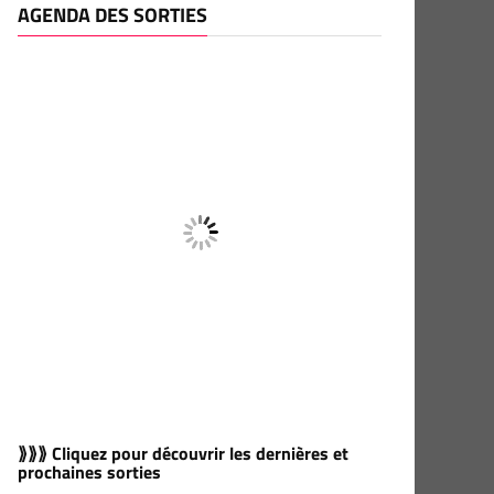
AGENDA DES SORTIES
⟫⟫⟫ Cliquez pour découvrir les dernières et
prochaines sorties