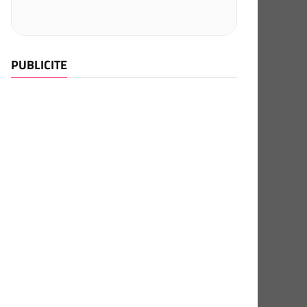
PUBLICITE