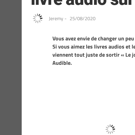
Jeremy
-
25/08/2020
Vous avez envie de changer un peu
Si vous aimez les livres audios et l
viennent tout juste de sortir « Le j
Audible.