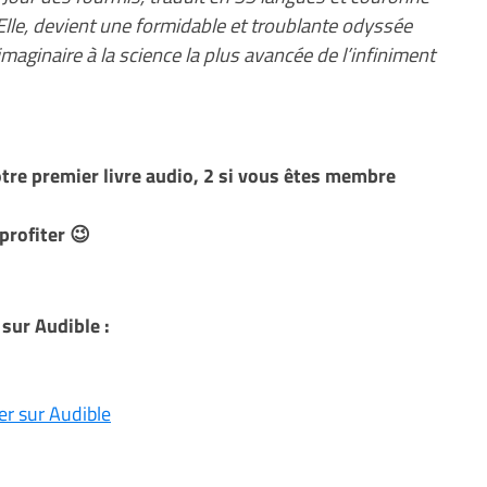
 Elle, devient une formidable et troublante odyssée
imaginaire à la science la plus avancée de l’infiniment
tre premier livre audio, 2 si vous êtes membre
profiter 😉
sur Audible :
er sur Audible