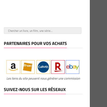
PARTENAIRES POUR VOS ACHATS
Les liens du site peuvent nous générer une commission
SUIVEZ-NOUS SUR LES RÉSEAUX