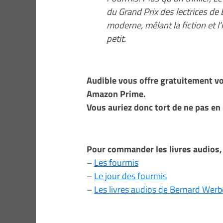
du Grand Prix des lectrices de
moderne, mêlant la fiction et l’
petit.
Audible vous offre gratuitement vo
Amazon Prime.
Vous auriez donc tort de ne pas en 
Pour commander les livres audios, 
–
Les fourmis
–
Le jour des fourmis
–
Les livres audios de Bernard Werb