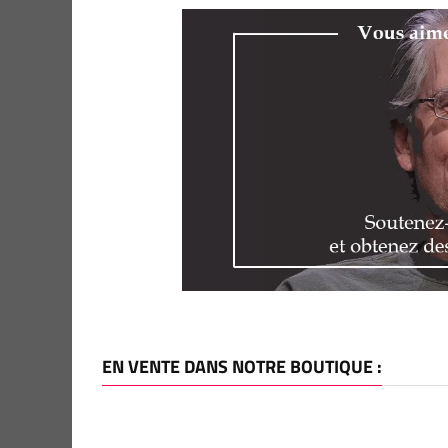
EN VENTE DANS NOTRE BOUTIQUE :