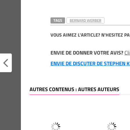
TAGS
BERNARD WERBER
VOUS AIMEZ L'ARTICLE? N'HESITEZ PA
ENVIE DE DONNER VOTRE AVIS?
Cl
ENVIE DE DISCUTER DE STEPHEN KI
AUTRES CONTENUS : AUTRES AUTEURS