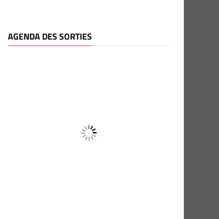
AGENDA DES SORTIES