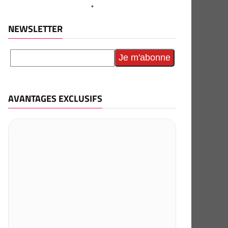
NEWSLETTER
AVANTAGES EXCLUSIFS