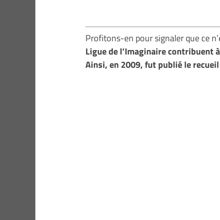
Profitons-en pour signaler que ce n’e
Ligue de l’Imaginaire contribuent à
Ainsi, en 2009, fut publié le recu