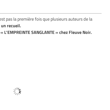
st pas la première fois que plusieurs auteurs de la
 un recueil.
eil « L’EMPREINTE SANGLANTE » chez Fleuve Noir.