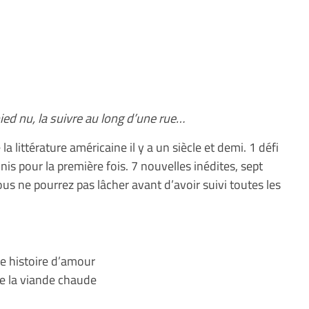
ied nu, la suivre au long d’une rue…
la littérature américaine il y a un siècle et demi. 1 défi
unis pour la première fois. 7 nouvelles inédites, sept
ous ne pourrez pas lâcher avant d’avoir suivi toutes les
«
le histoire d’amour
e la viande chaude