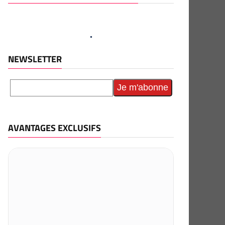
NEWSLETTER
AVANTAGES EXCLUSIFS