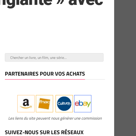
PARTENAIRES POUR VOS ACHATS
Les liens du site peuvent nous générer une commission
SUIVEZ-NOUS SUR LES RÉSEAUX