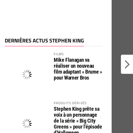
DERNIÈRES ACTUS STEPHEN KING
FILMS
Mike Flanagan va
réaliser un nouveau
film adaptant « Brume »
pour Warner Bros
PRODUITS DÉRIVÉS
Stephen King prête sa
voix à un personnage
de la série « Big City
Greens » pour l’épisode
d’Halloween