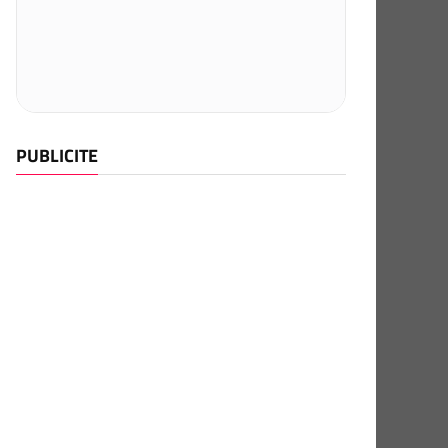
PUBLICITE