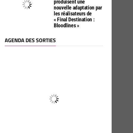
produisent une
nouvelle adaptation par
les réalisateurs de
« Final Destination :
Bloodlines »
AGENDA DES SORTIES