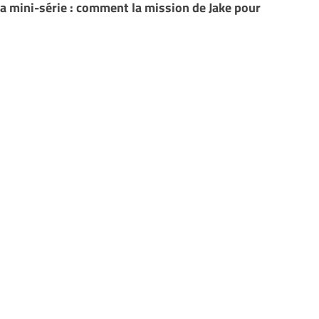
 la mini-série : comment la mission de Jake pour