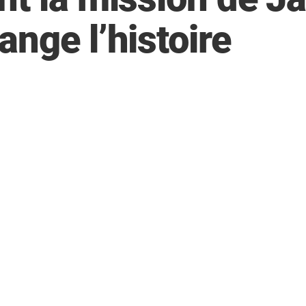
nge l’histoire