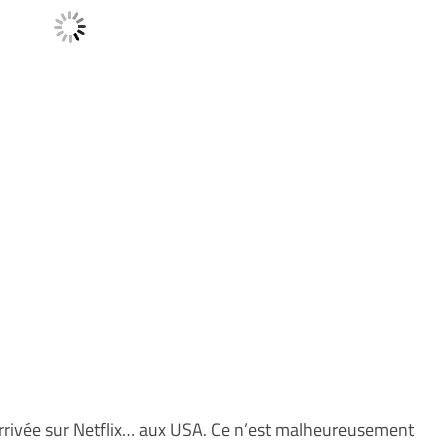
rivée sur Netflix… aux USA. Ce n’est malheureusement