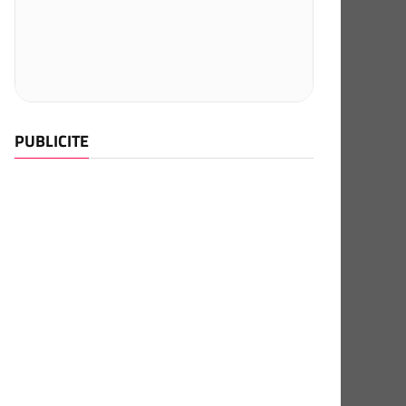
PUBLICITE