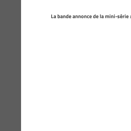
La bande annonce de la mini-série 