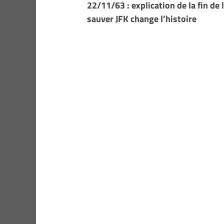
22/11/63 : explication de la fin de
sauver JFK change l’histoire