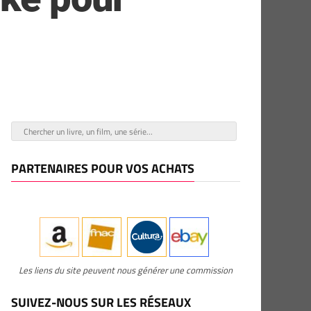
PARTENAIRES POUR VOS ACHATS
Les liens du site peuvent nous générer une commission
SUIVEZ-NOUS SUR LES RÉSEAUX