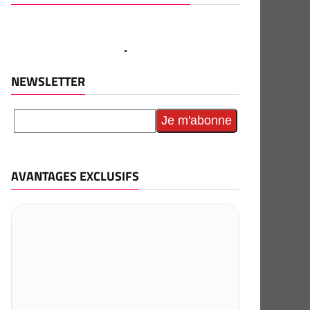
NEWSLETTER
AVANTAGES EXCLUSIFS