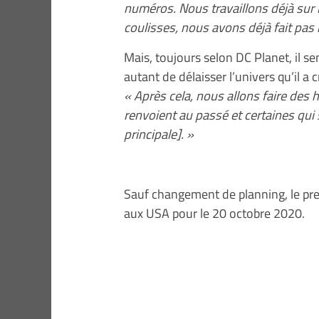
numéros. Nous travaillons déjà sur
coulisses, nous avons déjà fait pas
Mais, toujours selon DC Planet, il s
autant de délaisser l’univers qu’il a c
« Après cela, nous allons faire des 
renvoient au passé et certaines qui 
principale]. »
Sauf changement de planning, le pr
aux USA pour le 20 octobre 2020.