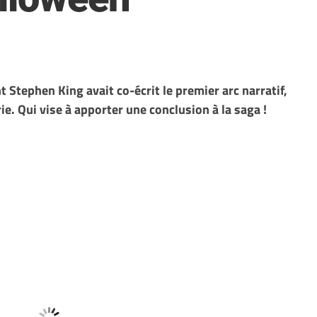
Stephen King avait co-écrit le premier arc narratif,
ie. Qui vise à apporter une conclusion à la saga !