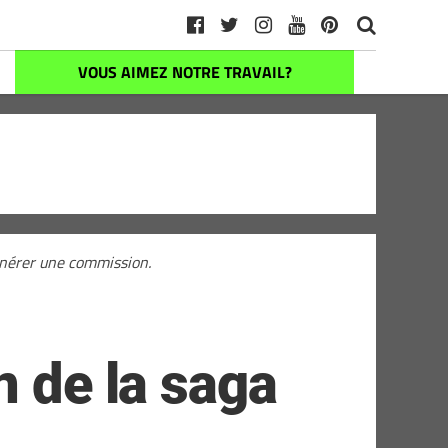
VOUS AIMEZ NOTRE TRAVAIL?
générer une commission.
n de la saga