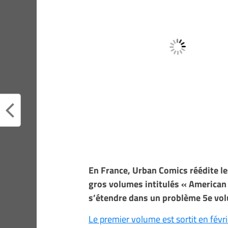
En France, Urban Comics réédite le
gros volumes intitulés « American 
s’étendre dans un problème 5e vo
Le premier volume est sortit en févri