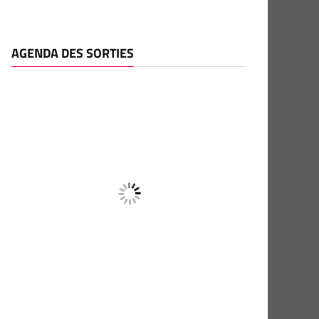
AGENDA DES SORTIES