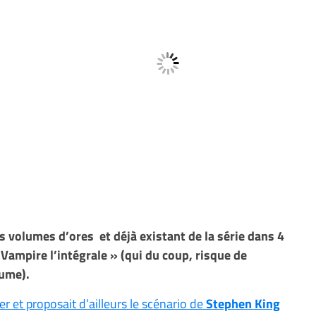
s volumes d’ores et déjà existant de la série dans 4
Vampire l’intégrale » (qui du coup, risque de
lume).
er et proposait d’ailleurs le scénario de
Stephen King