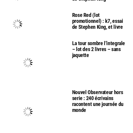
Rose Red (lot
promotionnel) : k7, essai
de Stephen King, et livre
La tour sombre l’integrale
– lot des 2 livres – sans
jaquette
Nouvel Observateur hors
serie : 240 écrivains
racontent une journée du
monde