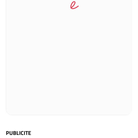
PUBLICITE