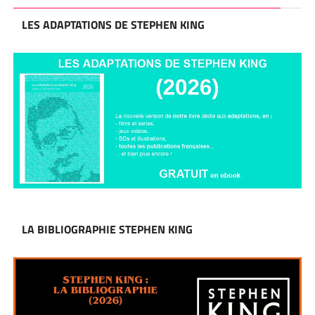
LES ADAPTATIONS DE STEPHEN KING
LA BIBLIOGRAPHIE STEPHEN KING