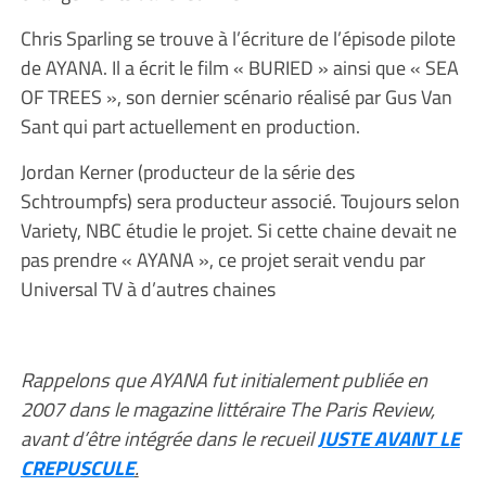
Chris Sparling se trouve à l’écriture de l’épisode pilote
de AYANA. Il a écrit le film « BURIED » ainsi que « SEA
OF TREES », son dernier scénario réalisé par Gus Van
Sant qui part actuellement en production.
Jordan Kerner (producteur de la série des
Schtroumpfs) sera producteur associé. Toujours selon
Variety, NBC étudie le projet. Si cette chaine devait ne
pas prendre « AYANA », ce projet serait vendu par
Universal TV à d’autres chaines
Rappelons que AYANA fut initialement publiée en
2007 dans le magazine littéraire The Paris Review,
avant d’être intégrée dans le recueil
JUSTE AVANT LE
CREPUSCULE
.