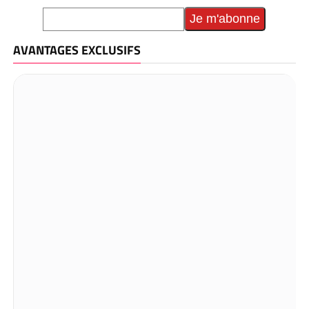
AVANTAGES EXCLUSIFS