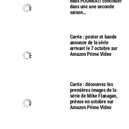
mais POURRAIT continuer
dans une une seconde
saison…
Carrie : poster et bande
annonce de la série
arrivant le 7 octobre sur
Amazon Prime Video
Carrie : découvrez les
premières images de la
série de Mike Flanagan,
prévue en octobre sur
Amazon Prime Video