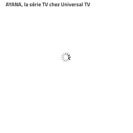
AYANA, la série TV chez Universal TV