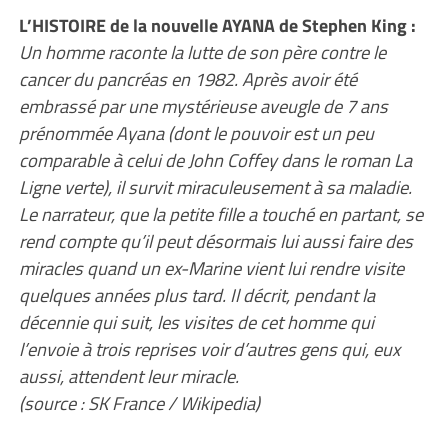
L’HISTOIRE de la nouvelle AYANA de Stephen King :
Un homme raconte la lutte de son père contre le
cancer du pancréas en 1982. Après avoir été
embrassé par une mystérieuse aveugle de 7 ans
prénommée Ayana (dont le pouvoir est un peu
comparable à celui de John Coffey dans le roman La
Ligne verte), il survit miraculeusement à sa maladie.
Le narrateur, que la petite fille a touché en partant, se
rend compte qu’il peut désormais lui aussi faire des
miracles quand un ex-Marine vient lui rendre visite
quelques années plus tard. Il décrit, pendant la
décennie qui suit, les visites de cet homme qui
l’envoie à trois reprises voir d’autres gens qui, eux
aussi, attendent leur miracle.
(source : SK France / Wikipedia)