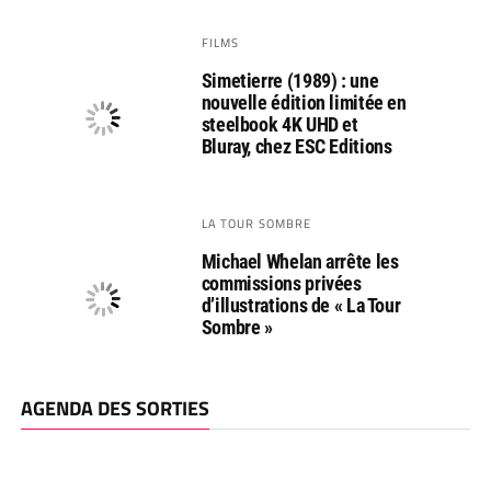
FILMS
Simetierre (1989) : une
nouvelle édition limitée en
steelbook 4K UHD et
Bluray, chez ESC Editions
LA TOUR SOMBRE
Michael Whelan arrête les
commissions privées
d’illustrations de « La Tour
Sombre »
AGENDA DES SORTIES