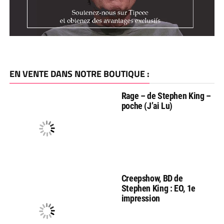
EN VENTE DANS NOTRE BOUTIQUE :
Rage – de Stephen King –
poche (J’ai Lu)
Creepshow, BD de
Stephen King : EO, 1e
impression