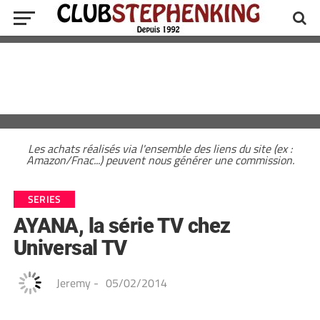
Les achats réalisés via l'ensemble des liens du site (ex :
Amazon/Fnac...) peuvent nous générer une commission.
SERIES
AYANA, la série TV chez
Universal TV
Jeremy
-
05/02/2014