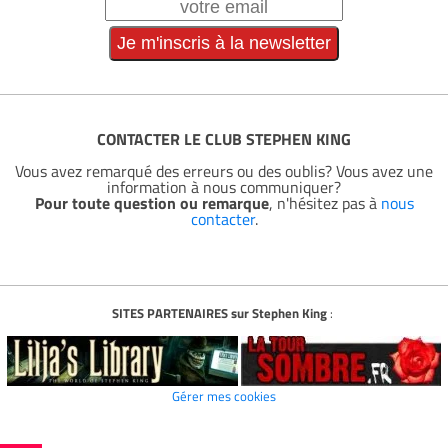
CONTACTER LE CLUB STEPHEN KING
Vous avez remarqué des erreurs ou des oublis? Vous avez une
information à nous communiquer?
Pour toute question ou remarque
, n'hésitez pas à
nous
contacter
.
SITES PARTENAIRES sur Stephen King
:
Gérer mes cookies