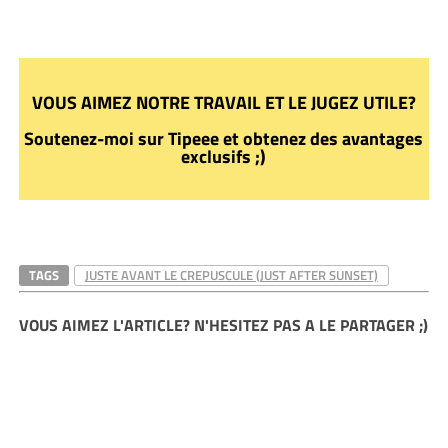
VOUS AIMEZ NOTRE TRAVAIL ET LE JUGEZ UTILE?
Soutenez-moi sur Tipeee et obtenez des avantages
exclusifs ;)
TAGS
JUSTE AVANT LE CREPUSCULE (JUST AFTER SUNSET)
VOUS AIMEZ L'ARTICLE? N'HESITEZ PAS A LE PARTAGER ;)