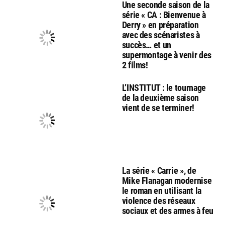
Une seconde saison de la
série « CA : Bienvenue à
Derry » en préparation
avec des scénaristes à
succès… et un
supermontage à venir des
2 films!
L’INSTITUT : le tournage
de la deuxième saison
vient de se terminer!
La série « Carrie », de
Mike Flanagan modernise
le roman en utilisant la
violence des réseaux
sociaux et des armes à feu