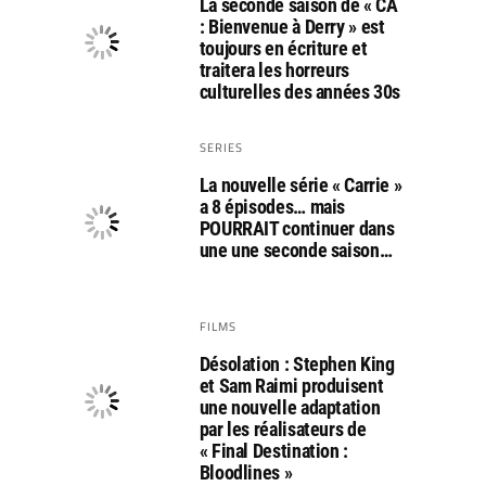
La seconde saison de « CA
: Bienvenue à Derry » est
toujours en écriture et
traitera les horreurs
culturelles des années 30s
SERIES
La nouvelle série « Carrie »
a 8 épisodes… mais
POURRAIT continuer dans
une une seconde saison…
FILMS
Désolation : Stephen King
et Sam Raimi produisent
une nouvelle adaptation
par les réalisateurs de
« Final Destination :
Bloodlines »