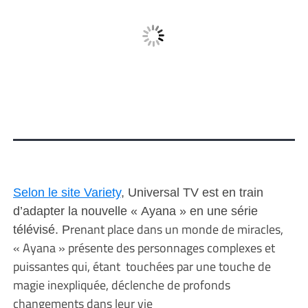
Selon le site Variety
, Univer
sal TV est en train
d’adapter la nouvelle « Ayana » en une série
renant place dans un monde de miracles,
télévisé. P
« Ayana » présente des personnages complexes et
puissantes qui, étant touchées par une touche de
magie inexpliquée, déclenche de profonds
changements dans leur vie