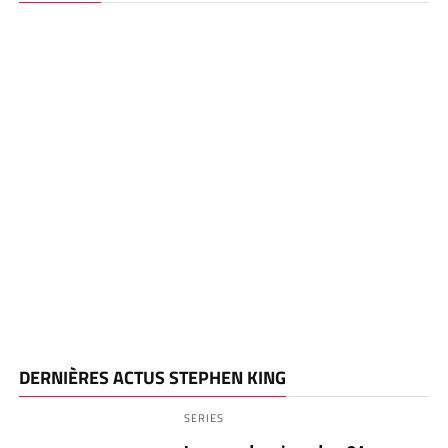
DERNIÈRES ACTUS STEPHEN KING
SERIES