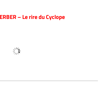
BER – Le rire du Cyclope