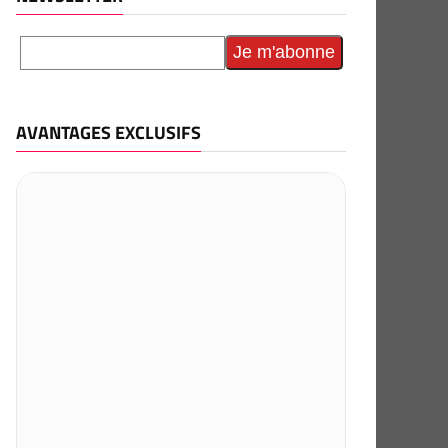
AVANTAGES EXCLUSIFS