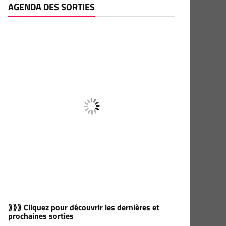
AGENDA DES SORTIES
⟫⟫⟫ Cliquez pour découvrir les dernières et
prochaines sorties