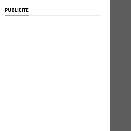
PUBLICITE