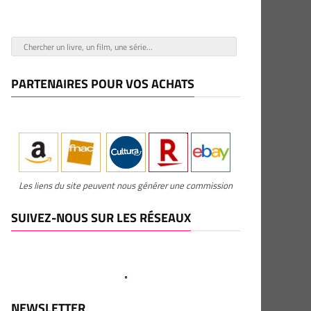
PARTENAIRES POUR VOS ACHATS
Les liens du site peuvent nous générer une commission
SUIVEZ-NOUS SUR LES RÉSEAUX
NEWSLETTER