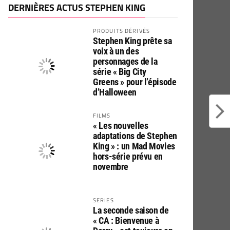
DERNIÈRES ACTUS STEPHEN KING
PRODUITS DÉRIVÉS
Stephen King prête sa
voix à un des
personnages de la
série « Big City
Greens » pour l’épisode
d’Halloween
FILMS
« Les nouvelles
adaptations de Stephen
King » : un Mad Movies
hors-série prévu en
novembre
SERIES
La seconde saison de
« CA : Bienvenue à