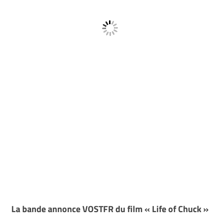
La bande annonce VOSTFR du film « Life of Chuck »