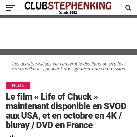
Les achats réalisés via l'ensemble des liens du site (ex :
Amazon/Fnac...) peuvent nous générer une commission.
FILMS
Le film « Life of Chuck »
maintenant disponible en SVOD
aux USA, et en octobre en 4K /
bluray / DVD en France