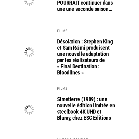
POURRAIT continuer dans
une une seconde saison…
FILMS
Désolation : Stephen King
et Sam Raimi produisent
une nouvelle adaptation
par les réalisateurs de
« Final Destination :
Bloodlines »
FILMS
Simetierre (1989) : une
nouvelle édition limitée en
steelbook 4K UHD et
Bluray, chez ESC Editions