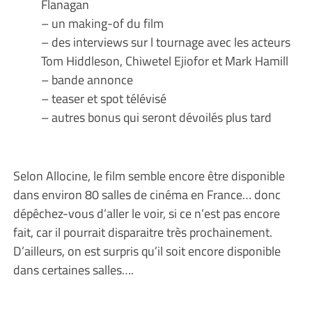
Flanagan
– un making-of du film
– des interviews sur l tournage avec les acteurs
Tom Hiddleson, Chiwetel Ejiofor et Mark Hamill
– bande annonce
– teaser et spot télévisé
– autres bonus qui seront dévoilés plus tard
Selon Allocine, le film semble encore être disponible
dans environ 80 salles de cinéma en France… donc
dépêchez-vous d’aller le voir, si ce n’est pas encore
fait, car il pourrait disparaitre très prochainement.
D’ailleurs, on est surpris qu’il soit encore disponible
dans certaines salles….