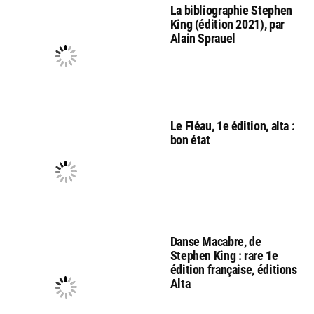
La bibliographie Stephen
King (édition 2021), par
Alain Sprauel
Le Fléau, 1e édition, alta :
bon état
Danse Macabre, de
Stephen King : rare 1e
édition française, éditions
Alta