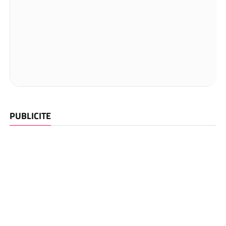
PUBLICITE