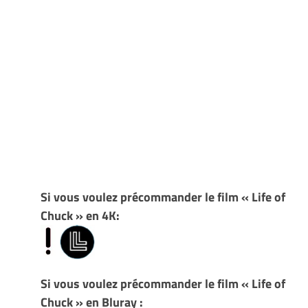
Si vous voulez précommander le film « Life of
Chuck » en 4K:
Si vous voulez précommander le film « Life of
Chuck » en Bluray :