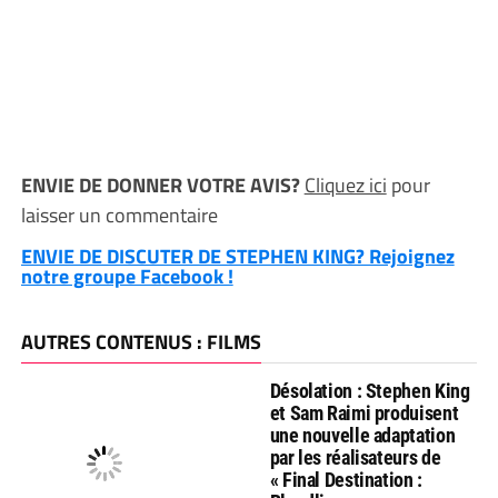
ENVIE DE DONNER VOTRE AVIS?
Cliquez ici
pour
laisser un commentaire
ENVIE DE DISCUTER DE STEPHEN KING? Rejoignez
notre groupe Facebook !
AUTRES CONTENUS : FILMS
Désolation : Stephen King
et Sam Raimi produisent
une nouvelle adaptation
par les réalisateurs de
« Final Destination :