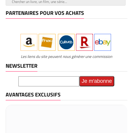
PARTENAIRES POUR VOS ACHATS
Les liens du site peuvent nous générer une commission
NEWSLETTER
AVANTAGES EXCLUSIFS