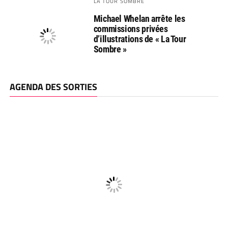
LA TOUR SOMBRE
Michael Whelan arrête les
commissions privées
d’illustrations de « La Tour
Sombre »
AGENDA DES SORTIES