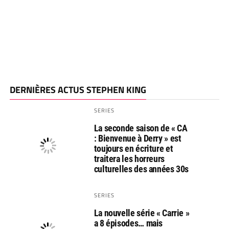
DERNIÈRES ACTUS STEPHEN KING
SERIES
La seconde saison de « CA
: Bienvenue à Derry » est
toujours en écriture et
traitera les horreurs
culturelles des années 30s
SERIES
La nouvelle série « Carrie »
a 8 épisodes… mais