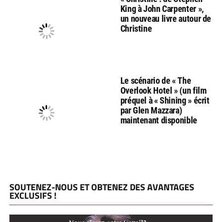
King à John Carpenter »,
un nouveau livre autour de
Christine
Le scénario de « The
Overlook Hotel » (un film
préquel à « Shining » écrit
par Glen Mazzara)
maintenant disponible
SOUTENEZ-NOUS ET OBTENEZ DES AVANTAGES
EXCLUSIFS !