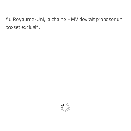
Au Royaume-Uni, la chaine HMV devrait proposer un
boxset exclusif :