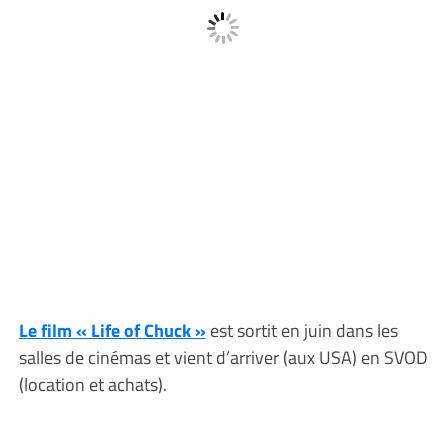
Le film « Life of Chuck »
est sortit en juin dans les
salles de cinémas et vient d’arriver (aux USA) en SVOD
(location et achats).