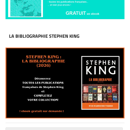
LA BIBLIOGRAPHIE STEPHEN KING