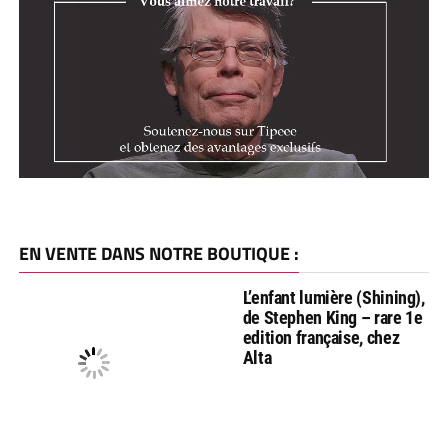
EN VENTE DANS NOTRE BOUTIQUE :
L’enfant lumière (Shining),
de Stephen King – rare 1e
edition française, chez
Alta