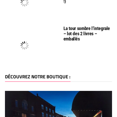
!)
La tour sombre l’integrale
– lot des 2 livres –
emballés
DÉCOUVREZ NOTRE BOUTIQUE :