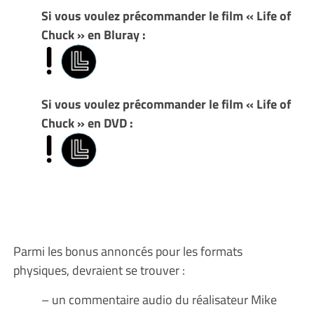
Si vous voulez précommander le film « Life of
Chuck » en Bluray :
Si vous voulez précommander le film « Life of
Chuck » en DVD :
Parmi les bonus annoncés pour les formats
physiques, devraient se trouver :
– un commentaire audio du réalisateur Mike