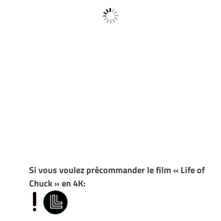
Si vous voulez précommander le film « Life of
Chuck » en 4K: