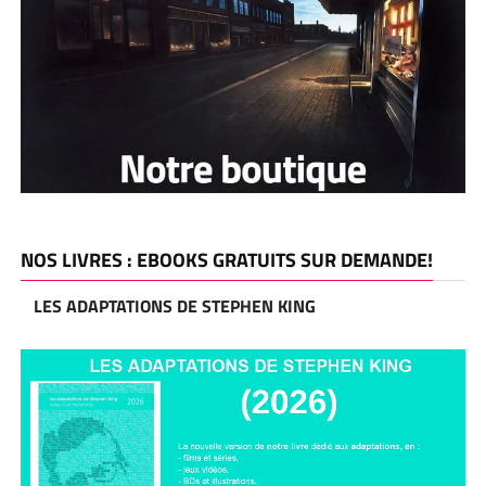
NOS LIVRES : EBOOKS GRATUITS SUR DEMANDE!
LES ADAPTATIONS DE STEPHEN KING