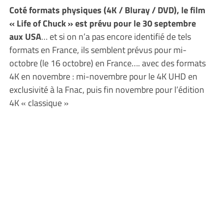
Coté formats physiques (4K / Bluray / DVD), le film
« Life of Chuck » est prévu pour le 30 septembre
aux USA
… et si on n’a pas encore identifié de tels
formats en France, ils semblent prévus pour mi-
octobre (le 16 octobre) en France…. avec des formats
4K en novembre : mi-novembre pour le 4K UHD en
exclusivité à la Fnac, puis fin novembre pour l’édition
4K « classique »