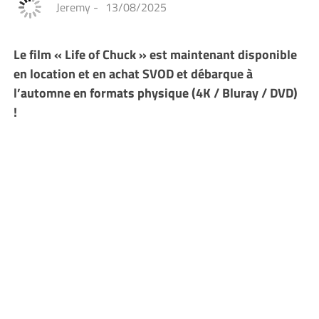
Jeremy
-
13/08/2025
Le film « Life of Chuck » est maintenant disponible
en location et en achat SVOD et débarque à
l’automne en formats physique (4K / Bluray / DVD)
!