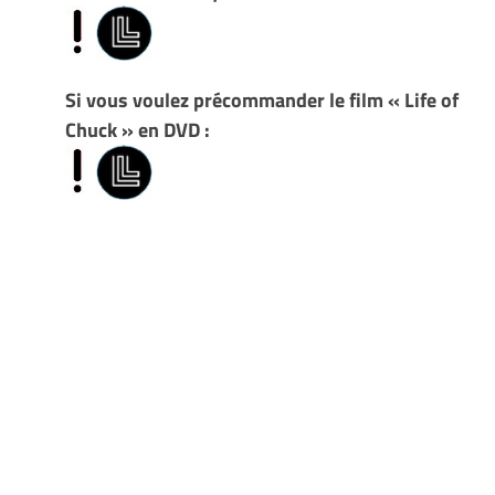
Si vous voulez précommander le film « Life of
Chuck » en DVD :