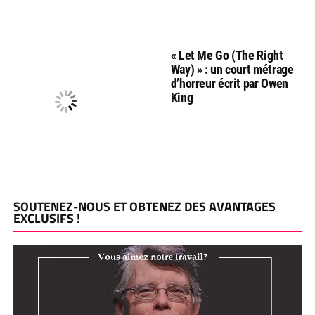
« Let Me Go (The Right
Way) » : un court métrage
d’horreur écrit par Owen
King
SOUTENEZ-NOUS ET OBTENEZ DES AVANTAGES
EXCLUSIFS !