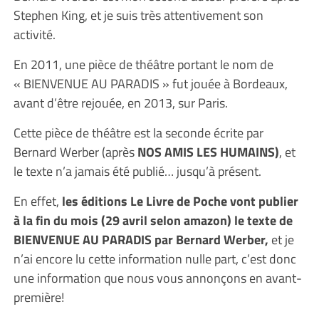
Stephen King, et je suis très attentivement son
activité.
En 2011, une pièce de théâtre portant le nom de
« BIENVENUE AU PARADIS » fut jouée à Bordeaux,
avant d’être rejouée, en 2013, sur Paris.
Cette pièce de théâtre est la seconde écrite par
Bernard Werber (après
NOS AMIS LES HUMAINS)
, et
le texte n’a jamais été publié… jusqu’à présent.
En effet,
les éditions Le Livre de Poche vont publier
à la fin du mois (29 avril selon amazon) le texte de
BIENVENUE AU PARADIS par Bernard Werber,
et je
n’ai encore lu cette information nulle part, c’est donc
une information que nous vous annonçons en avant-
première!