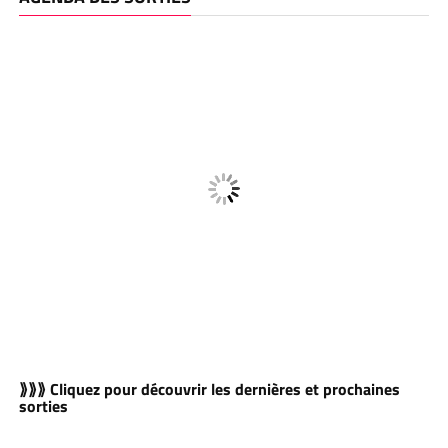
⟫⟫⟫ Cliquez pour découvrir les dernières et prochaines
sorties