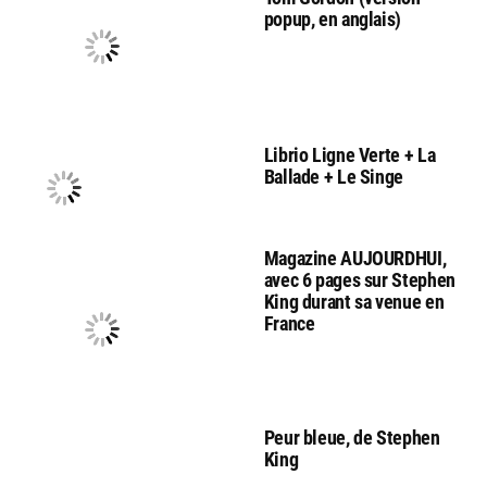
popup, en anglais)
Librio Ligne Verte + La
Ballade + Le Singe
Magazine AUJOURDHUI,
avec 6 pages sur Stephen
King durant sa venue en
France
Peur bleue, de Stephen
King