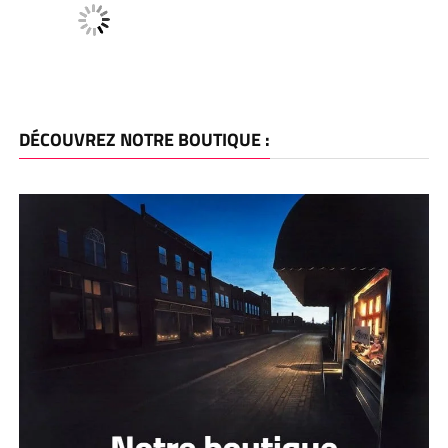
DÉCOUVREZ NOTRE BOUTIQUE :