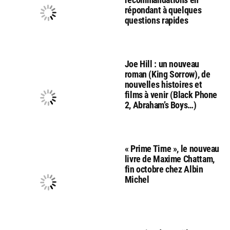
répondant à quelques
questions rapides
Joe Hill : un nouveau
roman (King Sorrow), de
nouvelles histoires et
films à venir (Black Phone
2, Abraham’s Boys…)
« Prime Time », le nouveau
livre de Maxime Chattam,
fin octobre chez Albin
Michel