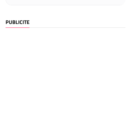
PUBLICITE