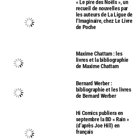
« Le pire des Noëls », un
recueil de nouvelles par
les auteurs de La Ligue de
l’Imaginaire, chez Le Livre
de Poche
Maxime Chattam : les
livres et la bibliographie
de Maxime Chattam
Bernard Werber :
bibliographie et les livres
de Bernard Werber
Hi Comics publiera en
septembre la BD « Rain »
(d’après Joe Hill) en
français