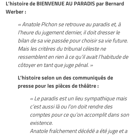
L’histoire de BIENVENUE AU PARADIS par Bernard
Werber :
« Anatole Pichon se retrouve au paradis et, à
l’heure du jugement dernier, il doit dresser le
bilan de sa vie passée pour choisir sa vie future.
Mais les critères du tribunal céleste ne
ressemblent en rien à ce qu’il avait l’habitude de
côtoyer en tant que juge pénal. »
L’histoire selon un des communiqués de
presse pour les pièces de théâtre :
« Le paradis est un lieu sympathique mais
c’est aussi là ou l’on doit rendre des
comptes pour ce qu’on accomplit dans son
existence.
Anatole fraîchement décédé a été juge et a