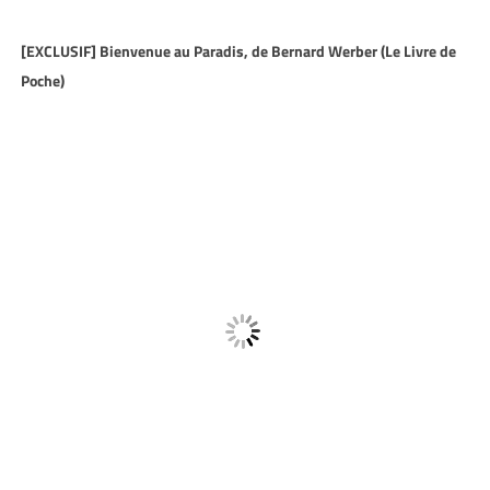
[EXCLUSIF] Bienvenue au Paradis, de Bernard Werber (Le Livre de
Poche)