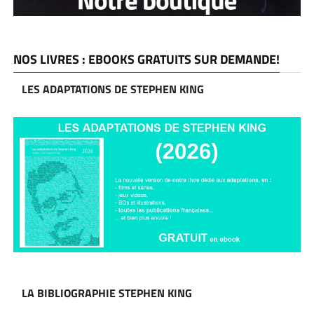
NOS LIVRES : EBOOKS GRATUITS SUR DEMANDE!
LES ADAPTATIONS DE STEPHEN KING
LA BIBLIOGRAPHIE STEPHEN KING