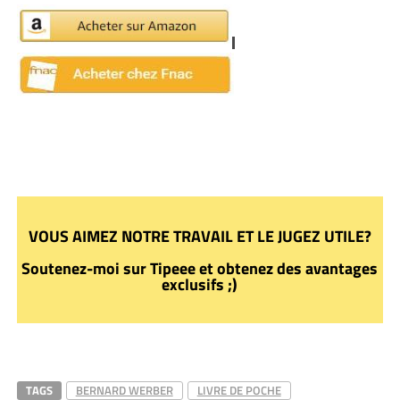
VOUS AIMEZ NOTRE TRAVAIL ET LE JUGEZ UTILE?
Soutenez-moi sur Tipeee et obtenez des avantages
exclusifs ;)
TAGS
BERNARD WERBER
LIVRE DE POCHE