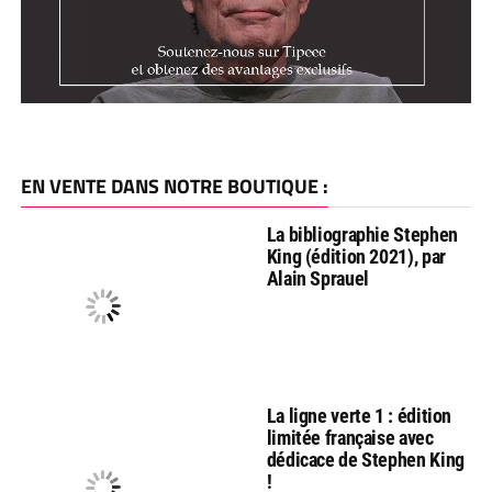
EN VENTE DANS NOTRE BOUTIQUE :
La bibliographie Stephen
King (édition 2021), par
Alain Sprauel
La ligne verte 1 : édition
limitée française avec
dédicace de Stephen King
!