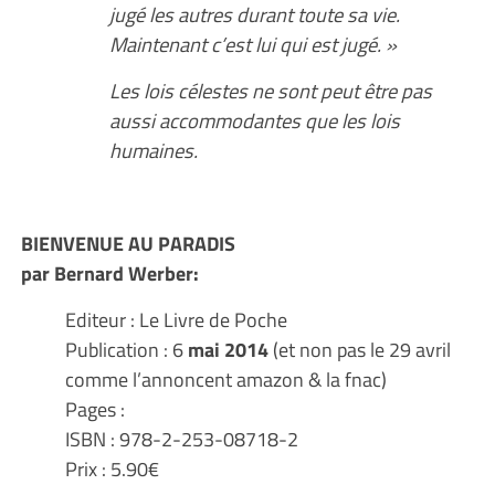
jugé les autres durant toute sa vie.
Maintenant c’est lui qui est jugé. »
Les lois célestes ne sont peut être pas
aussi accommodantes que les lois
humaines.
BIENVENUE AU PARADIS
par Bernard Werber:
Editeur : Le Livre de Poche
Publication : 6
mai 2014
(et non pas le 29 avril
comme l’annoncent amazon & la fnac)
Pages :
ISBN : 978-2-253-08718-2
Prix : 5.90€