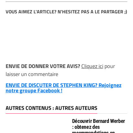
VOUS AIMEZ L'ARTICLE? N'HESITEZ PAS A LE PARTAGER ;)
ENVIE DE DONNER VOTRE AVIS?
Cliquez ici
pour
laisser un commentaire
ENVIE DE DISCUTER DE STEPHEN KING? Rejoignez
notre groupe Facebook !
AUTRES CONTENUS : AUTRES AUTEURS
Découvrir Bernard Werber
: obtenez des
recommandations en