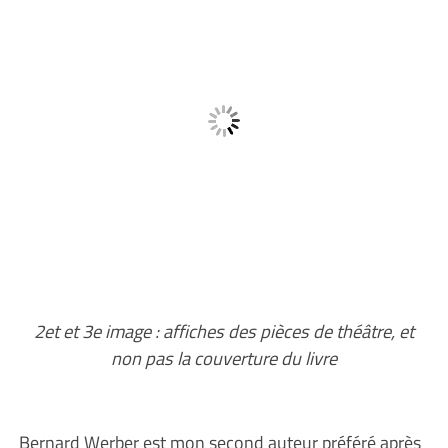
2et et 3e image : affiches des pièces de théâtre, et
non pas la couverture du livre
Bernard Werber est mon second auteur préféré après