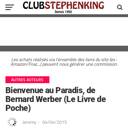
Les achats réalisés via l'ensemble des liens du site (ex :
Amazon/Fnac...) peuvent nous générer une commission.
AUTRES AUTEURS
Bienvenue au Paradis, de
Bernard Werber (Le Livre de
Poche)
Jeremy
-
04/04/2015