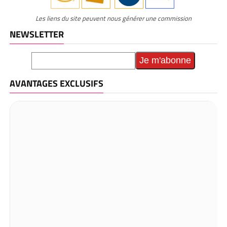
Les liens du site peuvent nous générer une commission
NEWSLETTER
AVANTAGES EXCLUSIFS