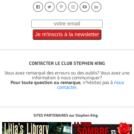
CONTACTER LE CLUB STEPHEN KING
Vous avez remarqué des erreurs ou des oublis? Vous avez une
information à nous communiquer?
Pour toute question ou remarque
, n'hésitez pas à
nous
contacter
.
SITES PARTENAIRES sur Stephen King
: