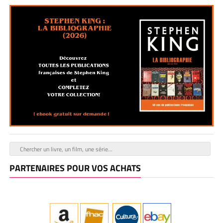
PARTENAIRES POUR VOS ACHATS