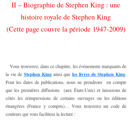
II – Biographie de Stephen King : une
histoire royale de Stephen King
(Cette page couvre la période 1947-2009)
Vous trouverez, dans ce chapitre, les événements marquants de
Stephen King
les livres de Stephen King
la vie de
ainsi que
.
Pour les dates de publications, nous ne prendrons en compte
que les premières diffusions (aux États-Unis) et laisserons de
côtés les réimpressions de certains ouvrages ou les éditions
étrangères (France y compris)… Vous trouverez un code de
couleurs qui vous facilitera la lecture :