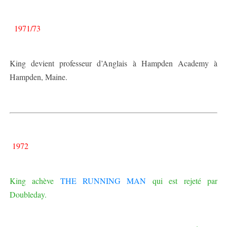
1971/73
King devient professeur d’Anglais à Hampden Academy à
Hampden, Maine.
1972
King achève
THE RUNNING MAN
qui est rejeté par
Doubleday.