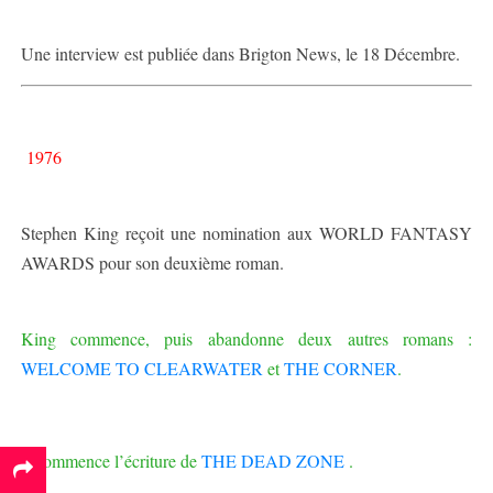
Une interview est publiée dans Brigton News, le 18 Décembre.
1976
Stephen King reçoit une nomination aux WORLD FANTASY
AWARDS pour son deuxième roman.
King commence, puis abandonne deux autres romans :
WELCOME TO CLEARWATER
et
THE CORNER
.
Il commence l’écriture de
THE DEAD ZONE
.