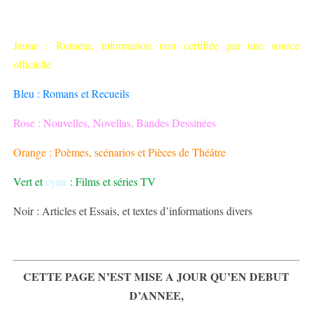
Jaune : Rumeur, information non certifiée par une source
officielle
Bleu : Romans et Recueils
Rose : Nouvelles, Novellas, Bandes Dessinées
Orange : Poèmes, scénarios et Pièces de Théâtre
Vert et
cyan
: Films et séries TV
Noir : Articles et Essais, et textes d’informations divers
CETTE PAGE N’EST MISE A JOUR QU’EN DEBUT
D’ANNEE,