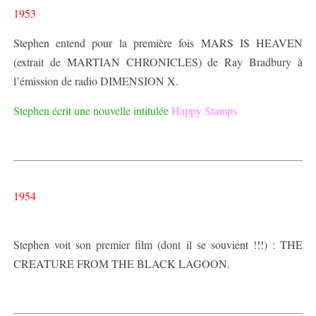
1953
Stephen entend pour la première fois MARS IS HEAVEN
(extrait de MARTIAN CHRONICLES) de Ray Bradbury à
l’émission de radio DIMENSION X.
Stephen écrit une nouvelle intitulée
Happy Stamps
.
1954
Stephen voit son premier film (dont il se souvient !!!) : THE
CREATURE FROM THE BLACK LAGOON.