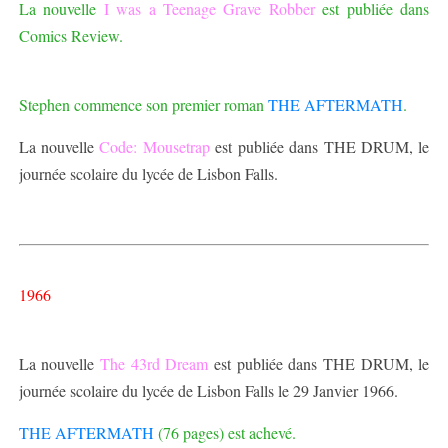
La nouvelle
I was a Teenage Grave Robber
est publiée dans
Comics Review.
Stephen commence son premier roman
THE AFTERMATH
.
La nouvelle
Code: Mousetrap
est publiée dans THE DRUM, le
journée scolaire du lycée de Lisbon Falls.
1966
La nouvelle
The 43rd Dream
est publiée dans THE DRUM, le
journée scolaire du lycée de Lisbon Falls le 29 Janvier 1966.
THE AFTERMATH
(76 pages) est achevé.