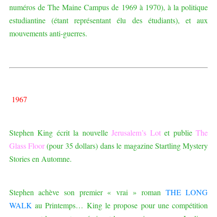
numéros de The Maine Campus de 1969 à 1970), à la politique
estudiantine (étant représentant élu des étudiants), et aux
mouvements anti-guerres.
1967
Stephen King écrit la nouvelle
Jerusalem’s Lot
et publie
The
Glass Floor
(pour 35 dollars) dans le magazine Startling Mystery
Stories en Automne.
Stephen achève son premier « vrai » roman
THE LONG
WALK
au Printemps… King le propose pour une compétition