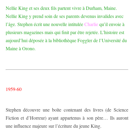
Nellie King et ses deux fils partent vivre à Durham, Maine.
Nellie King y prend soin de ses parents devenus invalides avec
l’âge. Stephen écrit une nouvelle intitulée
Charlie
qu’il envoie à
plusieurs magazines mais qui finit par être rejetée. L’histoire est
aujourd’hui déposée à la bibliothèque Foggler de l’Université du
Maine à Orono.
1959-60
Stephen découvre une boîte contenant des livres (de Science
Fiction et d’Horreur) ayant appartenus à son père… Ils auront
une influence majeure sur l’écriture du jeune King.