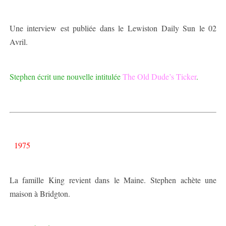
Une interview est publiée dans le Lewiston Daily Sun le 02
Avril.
Stephen écrit une nouvelle intitulée
The Old Dude’s Ticker
.
1975
La famille King revient dans le Maine. Stephen achète une
maison à Bridgton.