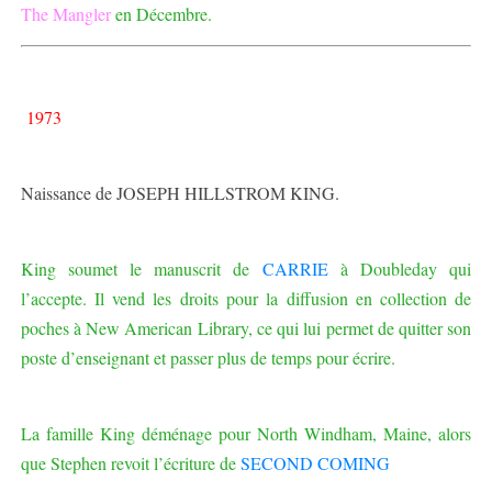
The Mangler
en Décembre.
1973
Naissance de JOSEPH HILLSTROM KING.
King soumet le manuscrit de
CARRIE
à Doubleday qui
l’accepte. Il vend les droits pour la diffusion en collection de
poches à New American Library, ce qui lui permet de quitter son
poste d’enseignant et passer plus de temps pour écrire.
La famille King déménage pour North Windham, Maine, alors
que Stephen revoit l’écriture de
SECOND COMING