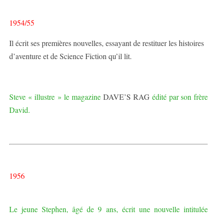
1954/55
Il écrit ses premières nouvelles, essayant de restituer les histoires
d’aventure et de Science Fiction qu’il lit.
Steve « illustre » le magazine
DAVE’S RAG
édité par son frère
David.
1956
Le jeune Stephen, âgé de 9 ans, écrit une nouvelle intitulée