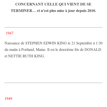
CONCERNANT CELLE QUI VIENT DE SE
TERMINER… et n’est plus mise à jour depuis 2010.
1947
Naissance de STEPHEN EDWIN KING le 21 Septembre à 1:30
du matin à Portland, Maine. Il est le deuxième fils de DONALD
et NETTIE RUTH KING.
1949