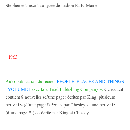
Stephen est inscrit au lycée de Lisbon Falls, Maine.
1963
Auto-publication du recueil
PEOPLE, PLACES AND THINGS
: VOLUME I
avec la « Triad Publishing Company ».
Ce recueil
contient 8 nouvelles (d’une page) écrites par King, plusieurs
nouvelles (d’une page !) écrites par Chesley, et une nouvelle
(d’une page !!!) co-écrite par King et Chesley.