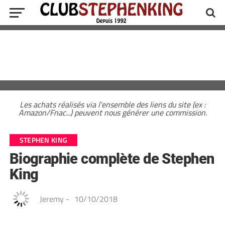
Les achats réalisés via l'ensemble des liens du site (ex :
Amazon/Fnac...) peuvent nous générer une commission.
STEPHEN KING
Biographie complète de Stephen
King
Jeremy
-
10/10/2018