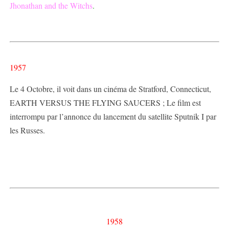
Jhonathan and the Witchs
.
1957
Le 4 Octobre, il voit dans un cinéma de Stratford, Connecticut,
EARTH VERSUS THE FLYING SAUCERS ; Le film est
interrompu par l’annonce du lancement du satellite Sputnik I par
les Russes.
1958