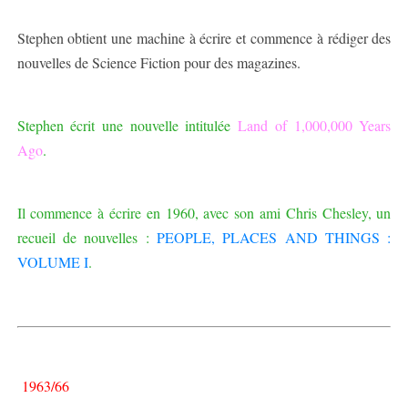
Stephen obtient une machine à écrire et commence à rédiger des
nouvelles de Science Fiction pour des magazines.
Stephen écrit une nouvelle intitulée
Land of 1,000,000 Years
Ago
.
Il commence à écrire en 1960, avec son ami Chris Chesley, un
recueil de nouvelles :
PEOPLE, PLACES AND THINGS :
VOLUME I
.
1963/66