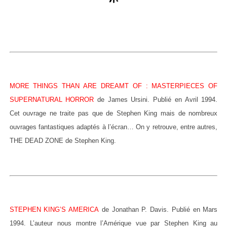
MORE THINGS THAN ARE DREAMT OF : MASTERPIECES OF
SUPERNATURAL HORROR
de James Ursini. Publié en Avril 1994.
Cet ouvrage ne traite pas que de Stephen King mais de nombreux
ouvrages fantastiques adaptés à l’écran… On y retrouve, entre autres,
THE DEAD ZONE de Stephen King.
STEPHEN KING’S AMERICA
de Jonathan P. Davis. Publié en Mars
1994. L’auteur nous montre l’Amérique vue par Stephen King au