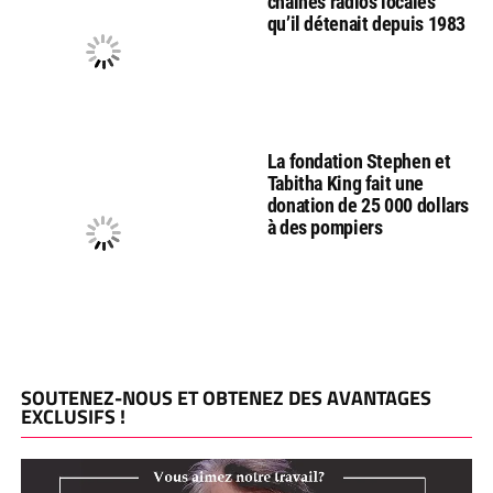
chaines radios locales
qu’il détenait depuis 1983
La fondation Stephen et
Tabitha King fait une
donation de 25 000 dollars
à des pompiers
SOUTENEZ-NOUS ET OBTENEZ DES AVANTAGES
EXCLUSIFS !