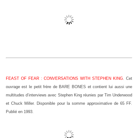
FEAST OF FEAR : CONVERSATIONS WITH STEPHEN KING
. Cet
ouvrage est le petit frère de BARE BONES et contient lui aussi une
multitudes d’interviews avec Stephen King réunies par Tim Underwood
et Chuck Miller. Disponible pour la somme approximative de 65 FF.
Publié en 1993.