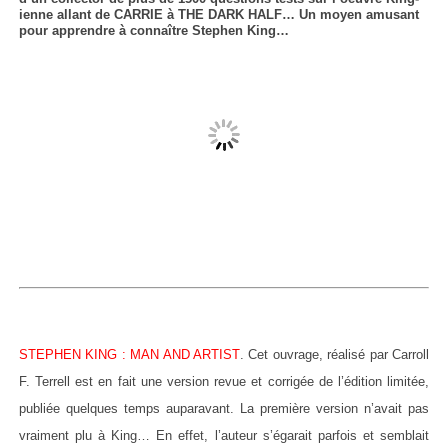
ienne allant de CARRIE à THE DARK HALF… Un moyen amusant
pour apprendre à connaître Stephen King…
STEPHEN KING : MAN AND ARTIST
. Cet ouvrage, réalisé par Carroll
F. Terrell est en fait une version revue et corrigée de l’édition limitée,
publiée quelques temps auparavant. La première version n’avait pas
vraiment plu à King… En effet, l’auteur s’égarait parfois et semblait