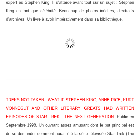
expert es Stephen King. Il s’attarde avant tout sur un sujet : Stephen
King en tant que célébrité. Beaucoup de photos inédites, d’extraits
d’archives. Un livre à avoir impérativement dans sa bibliothèque.
TREKS NOT TAKEN : WHAT IF STEPHEN KING, ANNE RICE, KURT
VONNEGUT AND OTHER LITERARY GREATS HAD WRITTEN
EPISODES OF STAR TREK : THE NEXT GENERATION
. Publié en
Septembre 1998. Un ouvrant assez amusant dont le but principal est
de se demander comment aurait été la série télévisée Star Trek (The