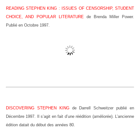
READING STEPHEN KING : ISSUES OF CENSORSHIP, STUDENT
CHOICE, AND POPULAR LITERATURE
de Brenda Miller Power.
Publié en Octobre 1997.
DISCOVERING STEPHEN KING
de Darrell Schweitzer publié en
Décembre 1997. Il s’agit en fait d’une réédition (améliorée). L’ancienne
édition datait du début des années 80.