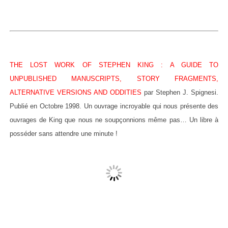
THE LOST WORK OF STEPHEN KING : A GUIDE TO
UNPUBLISHED MANUSCRIPTS, STORY FRAGMENTS,
ALTERNATIVE VERSIONS AND ODDITIES
par Stephen J. Spignesi.
Publié en Octobre 1998. Un ouvrage incroyable qui nous présente des
ouvrages de King que nous ne soupçonnions même pas… Un libre à
posséder sans attendre une minute !