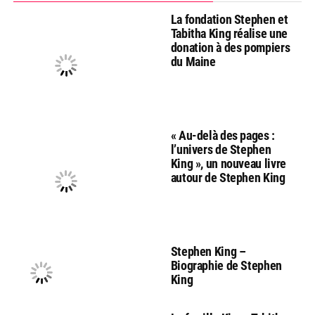
La fondation Stephen et
Tabitha King réalise une
donation à des pompiers
du Maine
« Au-delà des pages :
l’univers de Stephen
King », un nouveau livre
autour de Stephen King
Stephen King –
Biographie de Stephen
King