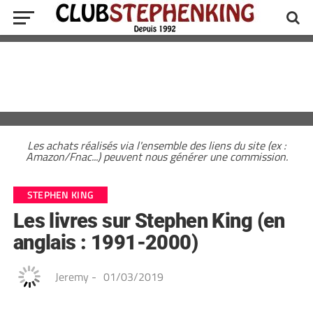
Les achats réalisés via l'ensemble des liens du site (ex :
Amazon/Fnac...) peuvent nous générer une commission.
STEPHEN KING
Les livres sur Stephen King (en
anglais : 1991-2000)
Jeremy
-
01/03/2019