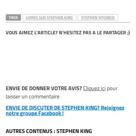
TAGS
LIVRES SUR STEPHEN KING
STEPHEN SPIGNESI
VOUS AIMEZ L'ARTICLE? N'HESITEZ PAS A LE PARTAGER ;)
ENVIE DE DONNER VOTRE AVIS?
Cliquez ici
pour
laisser un commentaire
ENVIE DE DISCUTER DE STEPHEN KING? Rejoignez
notre groupe Facebook !
AUTRES CONTENUS : STEPHEN KING