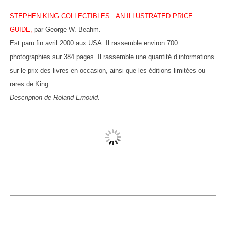
STEPHEN KING COLLECTIBLES : AN ILLUSTRATED PRICE
GUIDE,
par George W. Beahm.
Est paru fin avril 2000 aux USA. Il rassemble environ 700
photographies sur 384 pages. Il rassemble une quantité d’informations
sur le prix des livres en occasion, ainsi que les éditions limitées ou
rares de King.
Description de Roland Ernould.