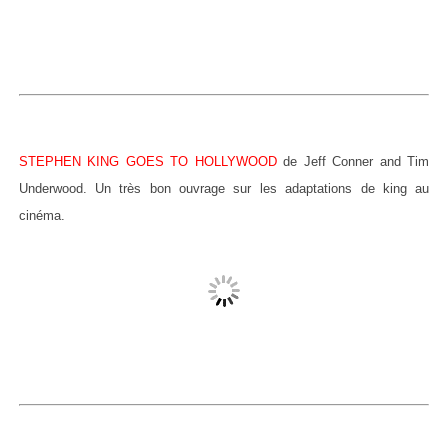
STEPHEN KING GOES TO HOLLYWOOD
de Jeff Conner and Tim
Underwood. Un très bon ouvrage sur les adaptations de king au
cinéma.