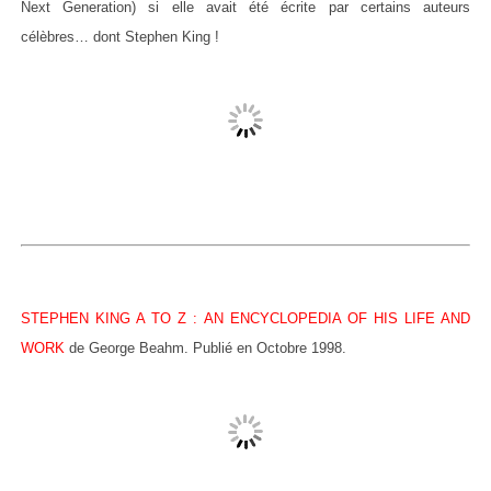
Next Generation) si elle avait été écrite par certains auteurs
célèbres… dont Stephen King !
STEPHEN KING A TO Z : AN ENCYCLOPEDIA OF HIS LIFE AND
WORK
de George Beahm. Publié en Octobre 1998.