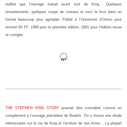
oublier que l’ouvrage traitait avant tout de King… Quelques
remaniements, quelques coups de ciseaux et voici le livre dans un
format beaucoup plus agréable. Publié à l’Université d’Orono pour
environ 60 FF. 1990 pour la première édition. 1991 pour l’édition revue
et corrigée.
THE STEPHEN KING STORY
pourrait être considéré comme un
complément à l’ouvrage précédent de Beahm. On y trouve une étude
intéressante sur la vie de King et l’écriture de ses livres… La plupart