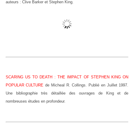
auteurs : Clive Barker et Stephen King.
SCARING US TO DEATH : THE IMPACT OF STEPHEN KING ON
POPULAR CULTURE
de Micheal R. Collings. Publié en Juillet 1997.
Une bibliographie très détaillée des ouvrages de King et de
nombreuses études en profondeur.