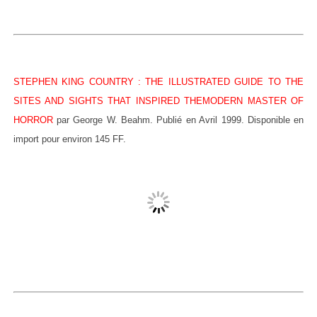
STEPHEN KING COUNTRY : THE ILLUSTRATED GUIDE TO THE
SITES AND SIGHTS THAT INSPIRED THEMODERN MASTER OF
HORROR
par George W. Beahm. Publié en Avril 1999. Disponible en
import pour environ 145 FF.