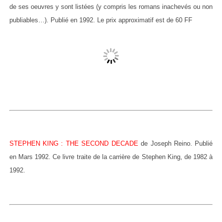
de ses oeuvres y sont listées (y compris les romans inachevés ou non
publiables…). Publié en 1992. Le prix approximatif est de 60 FF
STEPHEN KING : THE SECOND DECADE
de Joseph Reino. Publié
en Mars 1992. Ce livre traite de la carrière de Stephen King, de 1982 à
1992.