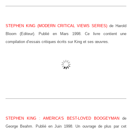
STEPHEN KING (MODERN CRITICAL VIEWS SERIES)
de Harold
Bloom (Editeur). Publié en Mars 1998. Ce livre contient une
compilation d’essais critiques écrits sur King et ses œuvres.
STEPHEN KING : AMERICA’S BEST-LOVED BOOGEYMAN
de
George Beahm. Publié en Juin 1998. Un ouvrage de plus par cet