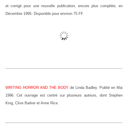
et corrigé pour une nouvelle publication, encore plus complète, en
Décembre 1995. Disponible pour environ 75 FF.
WRITING HORROR AND THE BODY
de Linda Badley. Publié en Mai
1996. Cet ouvrage est centré sur plusieurs auteurs, dont Stephen
King, Clive Barker et Anne Rice.