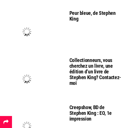
Peur bleue, de Stephen
King
Collectionneurs, vous
cherchez un livre, une
édition d’un livre de
Stephen King? Contactez-
moi
Creepshow, BD de
Stephen King : EO, 1e
impression