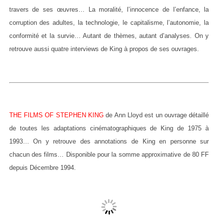
travers de ses œuvres… La moralité, l’innocence de l’enfance, la
corruption des adultes, la technologie, le capitalisme, l’autonomie, la
conformité et la survie… Autant de thèmes, autant d’analyses. On y
retrouve aussi quatre interviews de King à propos de ses ouvrages.
THE FILMS OF STEPHEN KING
de Ann Lloyd est un ouvrage détaillé
de toutes les adaptations cinématographiques de King de 1975 à
1993… On y retrouve des annotations de King en personne sur
chacun des films… Disponible pour la somme approximative de 80 FF
depuis Décembre 1994.