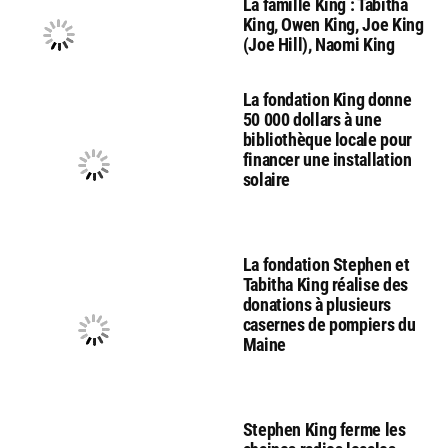
La famille King : Tabitha
King, Owen King, Joe King
(Joe Hill), Naomi King
La fondation King donne
50 000 dollars à une
bibliothèque locale pour
financer une installation
solaire
La fondation Stephen et
Tabitha King réalise des
donations à plusieurs
casernes de pompiers du
Maine
Stephen King ferme les