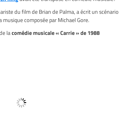
ariste du film de Brian de Palma, a écrit un scénario
 la musique composée par Michael Gore.
de la
comédie musicale « Carrie » de 1988