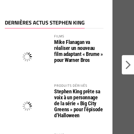
DERNIÈRES ACTUS STEPHEN KING
FILMS
Mike Flanagan va
réaliser un nouveau
film adaptant « Brume »
pour Warner Bros
PRODUITS DÉRIVÉS
Stephen King prête sa
voix à un personnage
de la série « Big City
Greens » pour l’épisode
d’Halloween