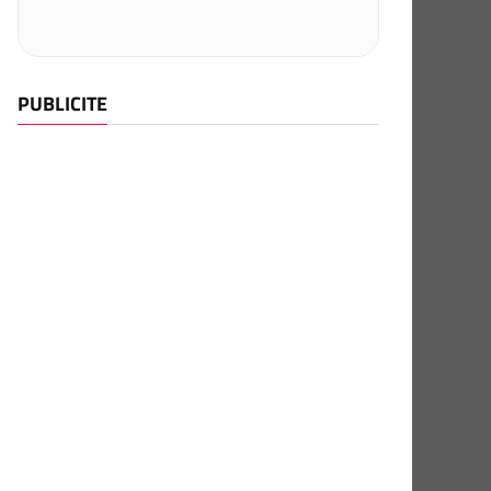
PUBLICITE