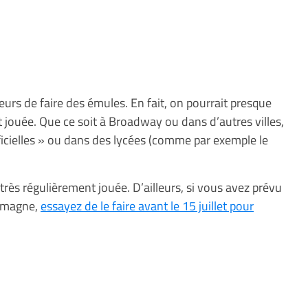
eurs de faire des émules. En fait, on pourrait presque
jouée. Que ce soit à Broadway ou dans d’autres villes,
ficielles » ou dans des lycées (comme par exemple le
très régulièrement jouée. D’ailleurs, si vous avez prévu
lemagne,
essayez de le faire avant le 15 juillet pour