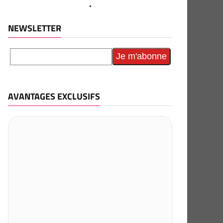
NEWSLETTER
AVANTAGES EXCLUSIFS