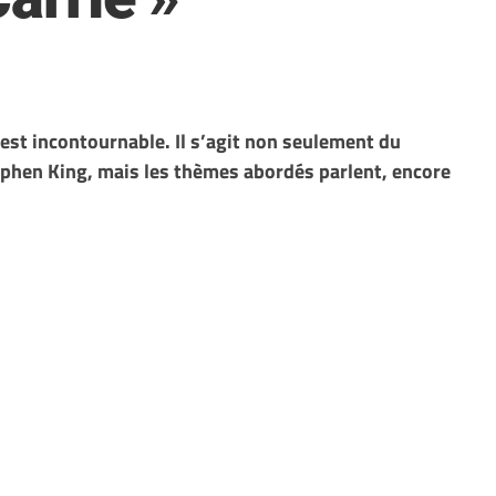
 est incontournable. Il s’agit non seulement du
tephen King, mais les thèmes abordés parlent, encore