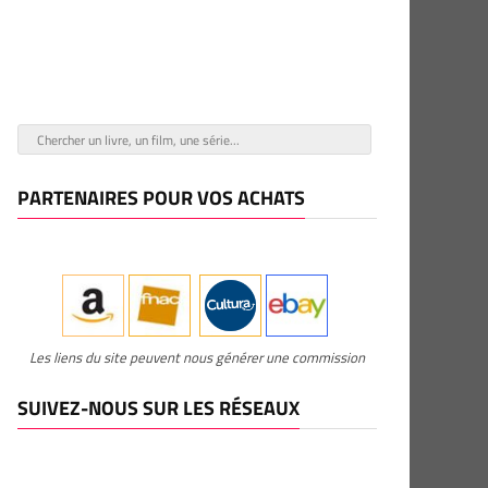
PARTENAIRES POUR VOS ACHATS
Les liens du site peuvent nous générer une commission
SUIVEZ-NOUS SUR LES RÉSEAUX