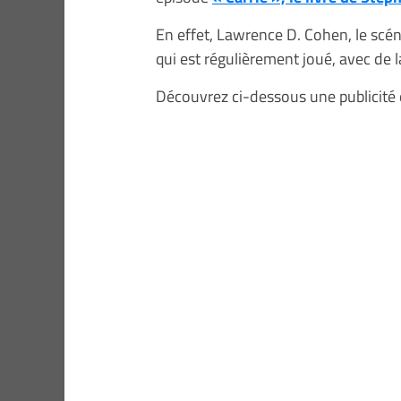
En effet, Lawrence D. Cohen, le scén
qui est régulièrement joué, avec de
Découvrez ci-dessous une publicité 