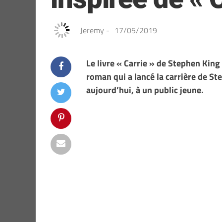
Jeremy
-
17/05/2019
Le livre « Carrie » de Stephen King
roman qui a lancé la carrière de S
aujourd’hui, à un public jeune.