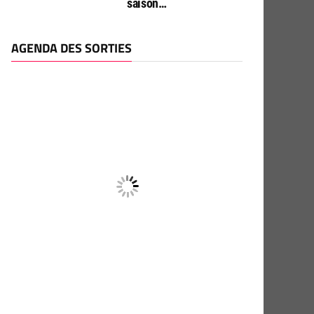
saison…
AGENDA DES SORTIES