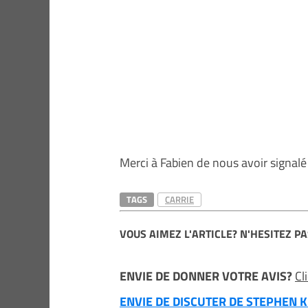
Merci à Fabien de nous avoir signalé 
TAGS
CARRIE
VOUS AIMEZ L'ARTICLE? N'HESITEZ PA
ENVIE DE DONNER VOTRE AVIS?
Cl
ENVIE DE DISCUTER DE STEPHEN KI