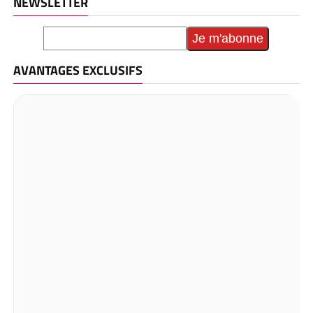
NEWSLETTER
AVANTAGES EXCLUSIFS