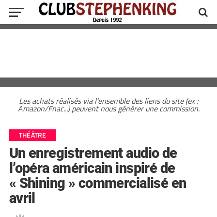
Les achats réalisés via l'ensemble des liens du site (ex :
Amazon/Fnac...) peuvent nous générer une commission.
THÉÂTRE
Un enregistrement audio de
l’opéra américain inspiré de
« Shining » commercialisé en
avril