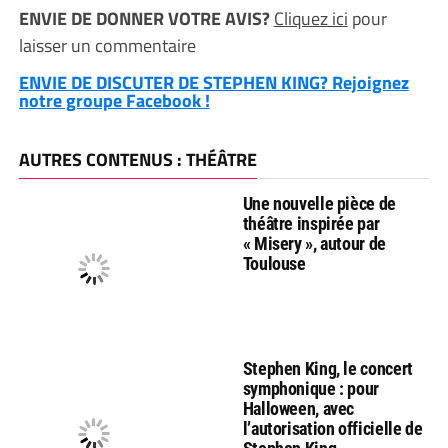
ENVIE DE DONNER VOTRE AVIS?
Cliquez ici
pour
laisser un commentaire
ENVIE DE DISCUTER DE STEPHEN KING? Rejoignez
notre groupe Facebook !
AUTRES CONTENUS : THÉÂTRE
Une nouvelle pièce de
théâtre inspirée par
« Misery », autour de
Toulouse
Stephen King, le concert
symphonique : pour
Halloween, avec
l’autorisation officielle de