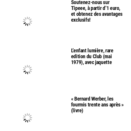
Soutenez-nous sur
Tipeee, à partir d’1 euro,
et obtenez des avantages
exclusifs!
L’enfant lumière, rare
edition du Club (mai
1979), avec jaquette
« Bernard Werber, les
fourmis trente ans après »
(livre)