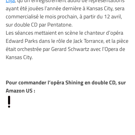
ayant été jouées l’année dernière à Kansas City, sera
commercialisé le mois prochain, à partir du 12 avril,
sur double CD par Pentatone.
Les séances mettaient en scène le chanteur d’opéra
Edward Parks dans le rôle de Jack Torrance, et la pièce
était orchestrée par Gerard Schwartz avec l’Opera de
Kansas City.
Pour commander l’opéra Shining en double CD, sur
Amazon US :