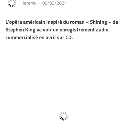
Jeremy
-
08/03/2024
L’opéra américain inspiré du roman « Shining » de
Stephen King va voir un enregistrement audio
commercialisé en avril sur CD.