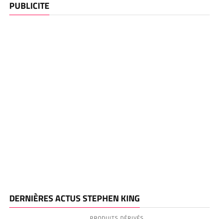
PUBLICITE
DERNIÈRES ACTUS STEPHEN KING
PRODUITS DÉRIVÉS