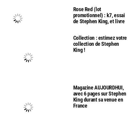
Rose Red (lot
promotionnel) : k7, essai
de Stephen King, et livre
Collection : estimez votre
collection de Stephen
King !
Magazine AUJOURDHUI,
avec 6 pages sur Stephen
King durant sa venue en
France