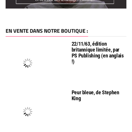
EN VENTE DANS NOTRE BOUTIQUE :
22/11/63, édition
britannique limitée, par
PS Publishing (en anglais
!)
Peur bleue, de Stephen
King