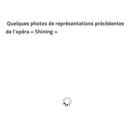
Quelques photos de représentations précédentes
de l’opéra « Shining »