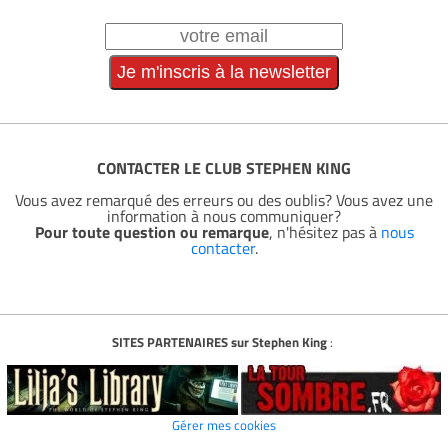
CONTACTER LE CLUB STEPHEN KING
Vous avez remarqué des erreurs ou des oublis? Vous avez une
information à nous communiquer?
Pour toute question ou remarque
, n'hésitez pas à
nous
contacter
.
SITES PARTENAIRES sur Stephen King
:
Gérer mes cookies