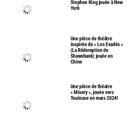
Stephen King jouée à New
York
Une pièce de théâtre
inspirée de « Les Evadés »
(La Rédemption de
Shawshank) jouée en
Chine
Une pièce de théatre
« Misery », jouée vers
Toulouse en mars 2024!