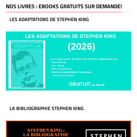
NOS LIVRES : EBOOKS GRATUITS SUR DEMANDE!
LES ADAPTATIONS DE STEPHEN KING
LA BIBLIOGRAPHIE STEPHEN KING