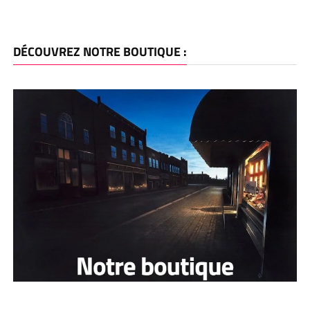
DÉCOUVREZ NOTRE BOUTIQUE :