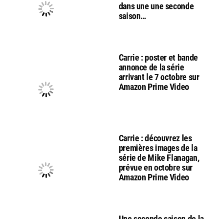
dans une une seconde
saison…
Carrie : poster et bande
annonce de la série
arrivant le 7 octobre sur
Amazon Prime Video
Carrie : découvrez les
premières images de la
série de Mike Flanagan,
prévue en octobre sur
Amazon Prime Video
Une seconde saison de la