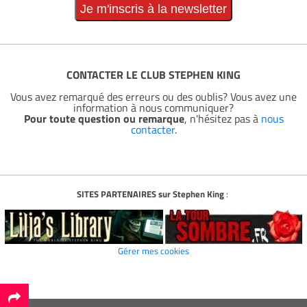
CONTACTER LE CLUB STEPHEN KING
Vous avez remarqué des erreurs ou des oublis? Vous avez une
information à nous communiquer?
Pour toute question ou remarque
, n'hésitez pas à
nous
contacter
.
SITES PARTENAIRES sur Stephen King
:
Gérer mes cookies
*