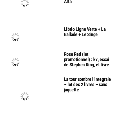
Alta
Librio Ligne Verte + La
Ballade + Le Singe
Rose Red (lot
promotionnel) : k7, essai
de Stephen King, et livre
La tour sombre l’integrale
– lot des 2 livres – sans
jaquette