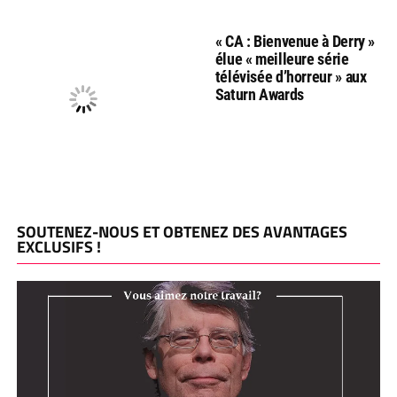
« CA : Bienvenue à Derry »
élue « meilleure série
télévisée d’horreur » aux
Saturn Awards
SOUTENEZ-NOUS ET OBTENEZ DES AVANTAGES
EXCLUSIFS !