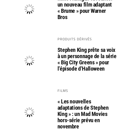
un nouveau film adaptant
« Brume » pour Warner
Bros
PRODUITS DÉRIVÉS
Stephen King prête sa voix
à un personnage de la série
« Big City Greens » pour
l’épisode d’Halloween
FILMS
« Les nouvelles
adaptations de Stephen
King » : un Mad Movies
hors-série prévu en
novembre