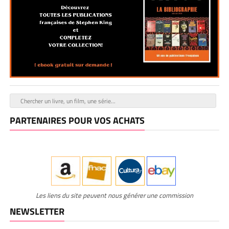
PARTENAIRES POUR VOS ACHATS
Les liens du site peuvent nous générer une commission
NEWSLETTER