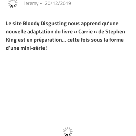
Jeremy
-
20/12/2019
Le site Bloody Disgusting nous apprend qu’une
nouvelle adaptation du livre « Carrie » de Stephen
King est en préparation… cette fois sous la forme
d’une mini-série !