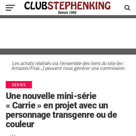
Les achats réalisés via l'ensemble des liens du site (ex :
Amazon/Fnac...) peuvent nous générer une commission.
SERIES
Une nouvelle mini-série
« Carrie » en projet avec un
personnage transgenre ou de
couleur