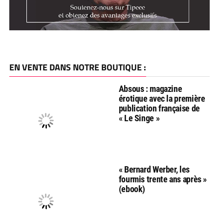
EN VENTE DANS NOTRE BOUTIQUE :
Absous : magazine
érotique avec la première
publication française de
« Le Singe »
« Bernard Werber, les
fourmis trente ans après »
(ebook)