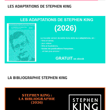
LES ADAPTATIONS DE STEPHEN KING
LA BIBLIOGRAPHIE STEPHEN KING