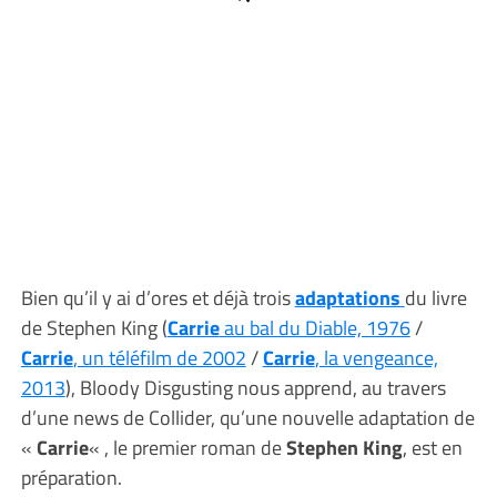
Bien qu’il y ai d’ores et déjà trois
adaptations
du livre
de Stephen King (
Carrie
au bal du Diable, 1976
/
Carrie
, un téléfilm de 2002
/
Carrie
, la vengeance,
2013
), Bloody Disgusting nous apprend, au travers
d’une news de Collider, qu’une nouvelle adaptation de
«
Carrie
« , le premier roman de
Stephen King
, est en
préparation.