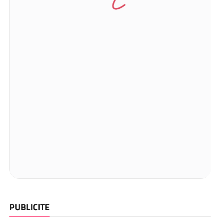
PUBLICITE