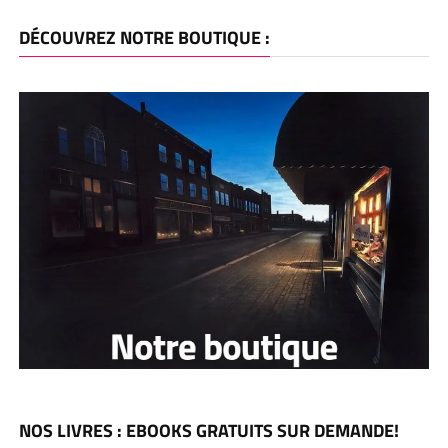
DÉCOUVREZ NOTRE BOUTIQUE :
NOS LIVRES : EBOOKS GRATUITS SUR DEMANDE!