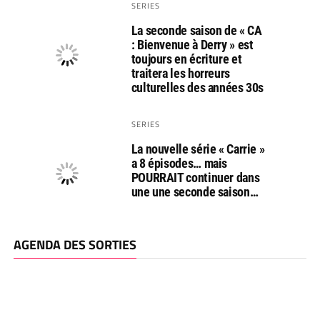
SERIES
La seconde saison de « CA
: Bienvenue à Derry » est
toujours en écriture et
traitera les horreurs
culturelles des années 30s
SERIES
La nouvelle série « Carrie »
a 8 épisodes… mais
POURRAIT continuer dans
une une seconde saison…
AGENDA DES SORTIES