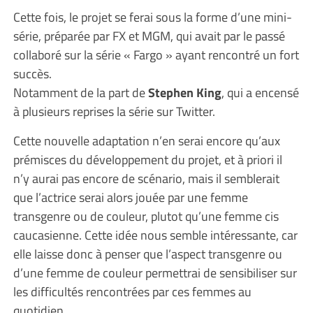
Cette fois, le projet se ferai sous la forme d’une mini-
série, préparée par FX et MGM, qui avait par le passé
collaboré sur la série « Fargo » ayant rencontré un fort
succès.
Notamment de la part de
Stephen King
, qui a encensé
à plusieurs reprises la série sur Twitter.
Cette nouvelle adaptation n’en serai encore qu’aux
prémisces du développement du projet, et à priori il
n’y aurai pas encore de scénario, mais il semblerait
que l’actrice serai alors jouée par une femme
transgenre ou de couleur, plutot qu’une femme cis
caucasienne. Cette idée nous semble intéressante, car
elle laisse donc à penser que l’aspect transgenre ou
d’une femme de couleur permettrai de sensibiliser sur
les difficultés rencontrées par ces femmes au
quotidien.