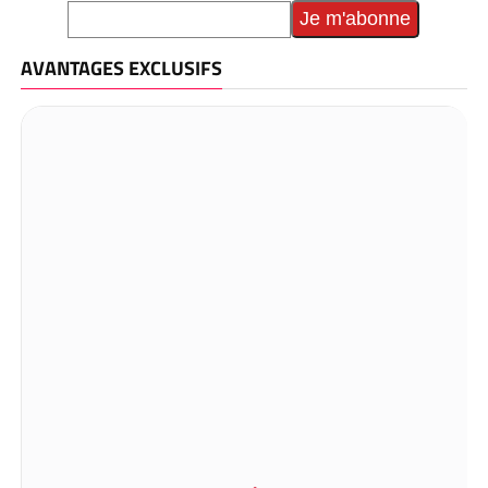
AVANTAGES EXCLUSIFS