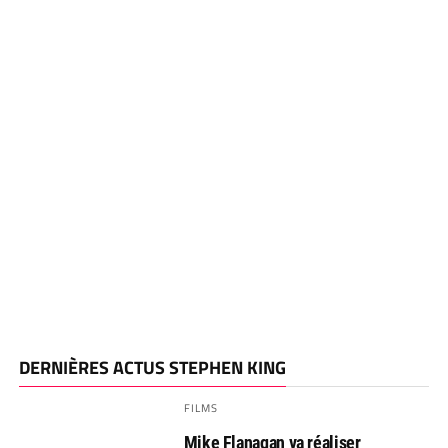
DERNIÈRES ACTUS STEPHEN KING
FILMS
Mike Flanagan va réaliser