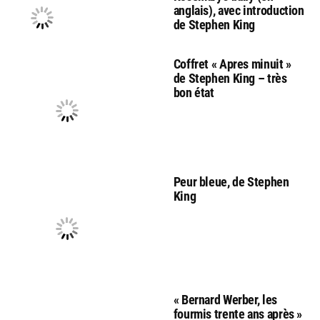
anglais), avec introduction
de Stephen King
Coffret « Apres minuit »
de Stephen King – très
bon état
Peur bleue, de Stephen
King
« Bernard Werber, les
fourmis trente ans après »