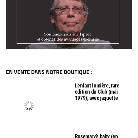
EN VENTE DANS NOTRE BOUTIQUE :
L’enfant lumière, rare
edition du Club (mai
1979), avec jaquette
Rosemary’s baby (en