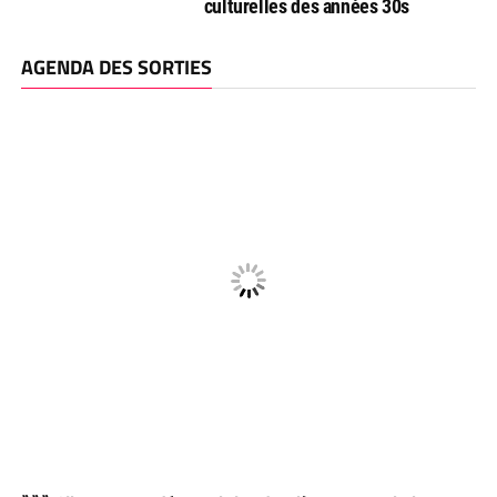
culturelles des années 30s
AGENDA DES SORTIES