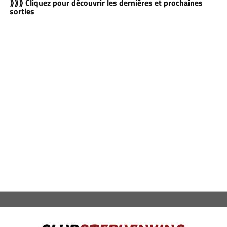
⟫⟫⟫ Cliquez pour découvrir les dernières et prochaines
sorties