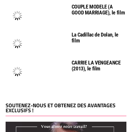
COUPLE MODELE (A
GOOD MARRIAGE), le film
La Cadillac de Dolan, le
film
CARRIE LA VENGEANCE
(2013), le film
SOUTENEZ-NOUS ET OBTENEZ DES AVANTAGES
EXCLUSIFS !