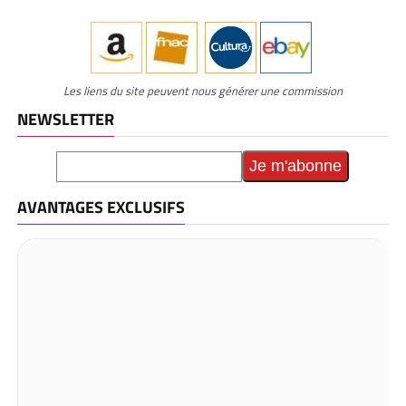
Les liens du site peuvent nous générer une commission
NEWSLETTER
AVANTAGES EXCLUSIFS