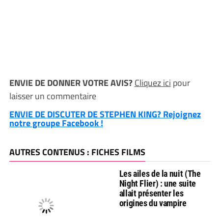
ENVIE DE DONNER VOTRE AVIS?
Cliquez ici
pour
laisser un commentaire
ENVIE DE DISCUTER DE STEPHEN KING? Rejoignez
notre groupe Facebook !
AUTRES CONTENUS : FICHES FILMS
Les ailes de la nuit (The
Night Flier) : une suite
allait présenter les
origines du vampire