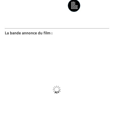
La bande annonce du film :