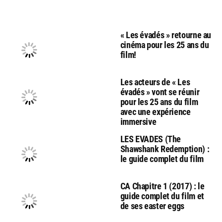
« Les évadés » retourne au
cinéma pour les 25 ans du
film!
Les acteurs de « Les
évadés » vont se réunir
pour les 25 ans du film
avec une expérience
immersive
LES EVADES (The
Shawshank Redemption) :
le guide complet du film
CA Chapitre 1 (2017) : le
guide complet du film et
de ses easter eggs