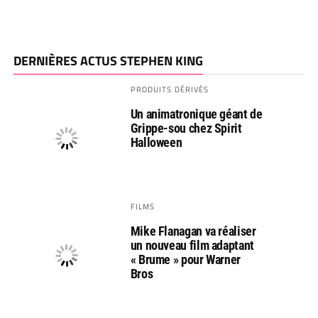
DERNIÈRES ACTUS STEPHEN KING
PRODUITS DÉRIVÉS
Un animatronique géant de
Grippe-sou chez Spirit
Halloween
FILMS
Mike Flanagan va réaliser
un nouveau film adaptant
« Brume » pour Warner
Bros