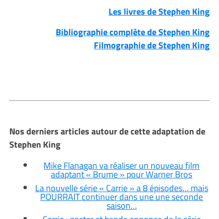
Les livres de Stephen King
Bibliographie complète de Stephen King
Filmographie de Stephen King
Nos derniers articles autour de cette adaptation de
Stephen King
Mike Flanagan va réaliser un nouveau film
adaptant « Brume » pour Warner Bros
La nouvelle série « Carrie » a 8 épisodes… mais
POURRAIT continuer dans une une seconde
saison…