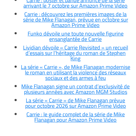
Carrie : poster et bande annonce de la série
arrivant le 7 octobre sur Amazon Prime Video
Carrie : découvrez les premières images de la
série de Mike Flanagan, prévue en octobre sur
Amazon Prime Video
Funko dévoile une toute nouvelle figurine
ensanglantée de Carrie
Lividian dévoile « Carrie Revisited » un recueil
d’essais sur l’héritage du roman de Stephen
King
La série « Carrie », de Mike Flanagan modernise
le roman en utilisant la violence des réseaux
sociaux et des armes à feu
Mike Flanagan signe un contrat d’exclusivité de
plusieurs années avec Amazon MGM Studios
La série « Carrie » de Mike Flanagan prévue
pour octobre 2026 sur Amazon Prime Video
Carrie : le guide complet de la série de Mike
Flanagan pour Amazon Prime Video