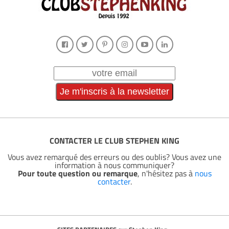
CONTACTER LE CLUB STEPHEN KING
Vous avez remarqué des erreurs ou des oublis? Vous avez une
information à nous communiquer?
Pour toute question ou remarque
, n'hésitez pas à
nous
contacter
.