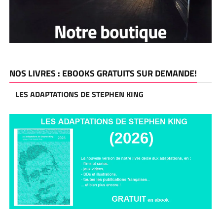
NOS LIVRES : EBOOKS GRATUITS SUR DEMANDE!
LES ADAPTATIONS DE STEPHEN KING