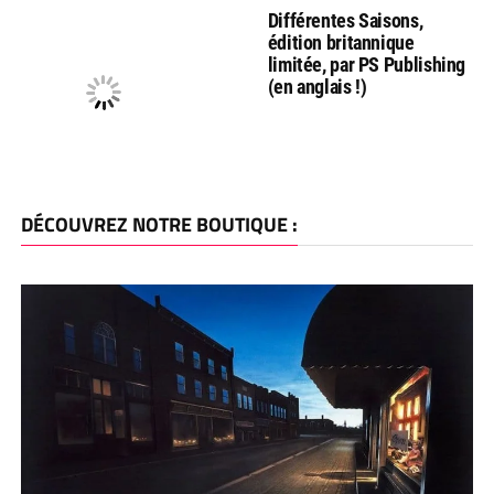
Différentes Saisons,
édition britannique
limitée, par PS Publishing
(en anglais !)
DÉCOUVREZ NOTRE BOUTIQUE :