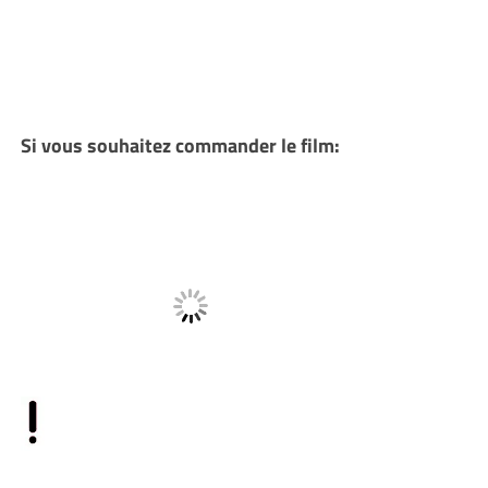
Si vous souhaitez commander le film: