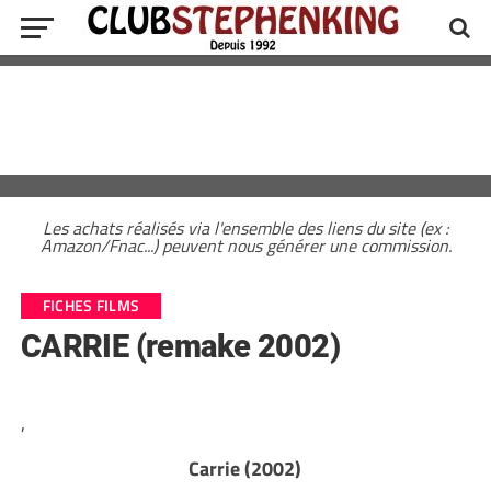
Les achats réalisés via l'ensemble des liens du site (ex :
Amazon/Fnac...) peuvent nous générer une commission.
FICHES FILMS
CARRIE (remake 2002)
,
Carrie (2002)