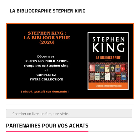
LA BIBLIOGRAPHIE STEPHEN KING
PARTENAIRES POUR VOS ACHATS