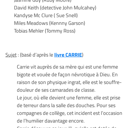
David Keith (detective John Mulcahey)
Kandyse Mc Clure ( Sue Snell)
Miles Meadows (Kennny Garson)
Tobias Mehler (Tommy Ross)
Sujet
: (basé d’après le
livre CARRIE
)
Carrie vit auprès de sa mère qui est une femme
bigote et vouée de façon névrotique à Dieu. En
raison de son physique ingrat, elle est le souffre-
douleur de ses camarades de classe.
Le jour, où elle devient une femme, elle est prise
de terreur dans la salle des douches. Pour ses
compagnes de collège, cet incident est l’occasion
de l’humilier davantage encore.