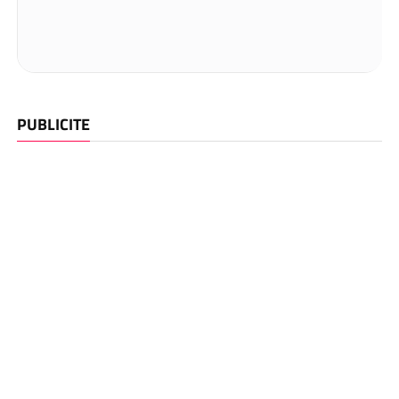
PUBLICITE