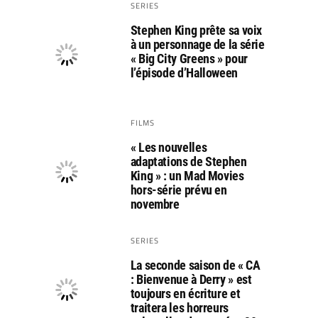
SERIES
Stephen King prête sa voix
à un personnage de la série
« Big City Greens » pour
l’épisode d’Halloween
FILMS
« Les nouvelles
adaptations de Stephen
King » : un Mad Movies
hors-série prévu en
novembre
SERIES
La seconde saison de « CA
: Bienvenue à Derry » est
toujours en écriture et
traitera les horreurs