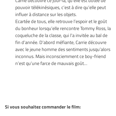
Carrie découvre ce jour-là, qu’elle est dotée de
pouvoir télékinésiques, c’est à dire qu’elle peut
influer à distance sur les objets.
Ecartée de tous, elle retrouve l’espoir et le goût
du bonheur lorsqu’elle rencontre Tommy Ross, la
coqueluche de la classe, qui l’a invitée au bal de
fin d’année. D’abord méfiante, Carrie découvre
avec le jeune homme des sentiments jusqu’alors
inconnus. Mais inconsciemment ce boy-friend
n’est qu’une farce de mauvais goût…
Si vous souhaitez commander le film: