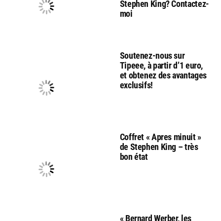
Stephen King? Contactez-
moi
Soutenez-nous sur
Tipeee, à partir d’1 euro,
et obtenez des avantages
exclusifs!
Coffret « Apres minuit »
de Stephen King – très
bon état
« Bernard Werber, les