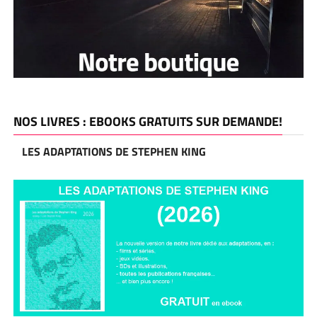
NOS LIVRES : EBOOKS GRATUITS SUR DEMANDE!
LES ADAPTATIONS DE STEPHEN KING