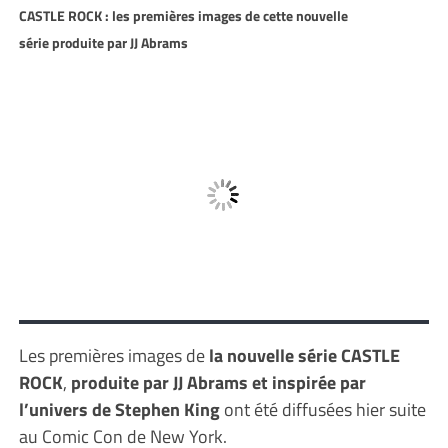
CASTLE ROCK : les premières images de cette nouvelle
série produite par JJ Abrams
Les premières images de
la nouvelle série CASTLE
ROCK
,
produite par JJ Abrams et inspirée par
l’univers de Stephen King
ont été diffusées hier suite
au Comic Con de New York.