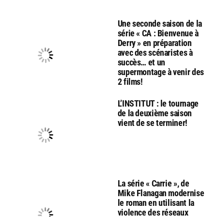
Une seconde saison de la
série « CA : Bienvenue à
Derry » en préparation
avec des scénaristes à
succès… et un
supermontage à venir des
2 films!
L’INSTITUT : le tournage
de la deuxième saison
vient de se terminer!
La série « Carrie », de
Mike Flanagan modernise
le roman en utilisant la
violence des réseaux