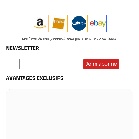
Les liens du site peuvent nous générer une commission
NEWSLETTER
AVANTAGES EXCLUSIFS