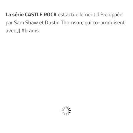
La série CASTLE ROCK
est actuellement développée
par Sam Shaw et Dustin Thomson, qui co-produisent
avec JJ Abrams.