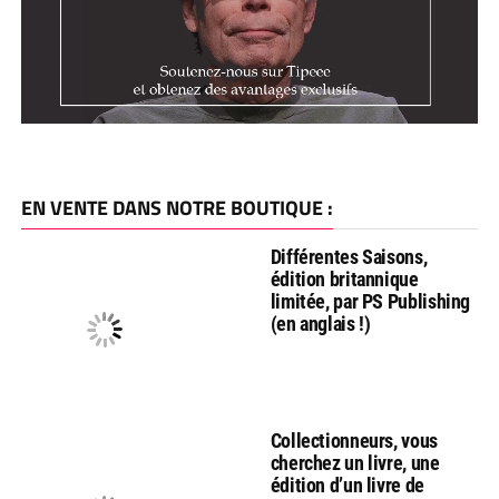
EN VENTE DANS NOTRE BOUTIQUE :
Différentes Saisons,
édition britannique
limitée, par PS Publishing
(en anglais !)
Collectionneurs, vous
cherchez un livre, une
édition d’un livre de