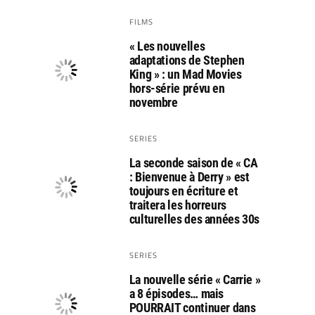
FILMS
« Les nouvelles
adaptations de Stephen
King » : un Mad Movies
hors-série prévu en
novembre
SERIES
La seconde saison de « CA
: Bienvenue à Derry » est
toujours en écriture et
traitera les horreurs
culturelles des années 30s
SERIES
La nouvelle série « Carrie »
a 8 épisodes… mais
POURRAIT continuer dans