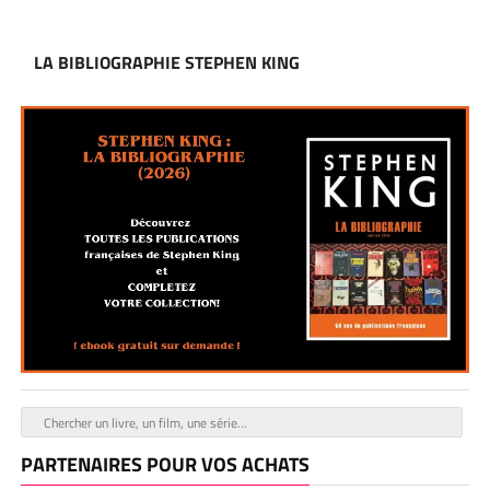
LA BIBLIOGRAPHIE STEPHEN KING
PARTENAIRES POUR VOS ACHATS