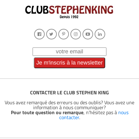
CONTACTER LE CLUB STEPHEN KING
Vous avez remarqué des erreurs ou des oublis? Vous avez une
information à nous communiquer?
Pour toute question ou remarque
, n'hésitez pas à
nous
contacter
.