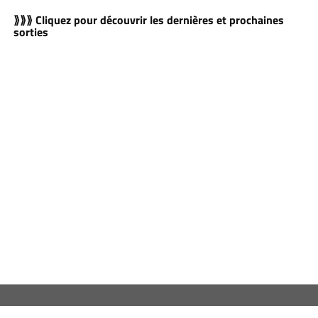
⟫⟫⟫ Cliquez pour découvrir les dernières et prochaines
sorties