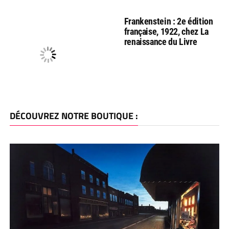
Frankenstein : 2e édition
française, 1922, chez La
renaissance du Livre
DÉCOUVREZ NOTRE BOUTIQUE :