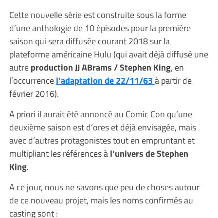
Cette nouvelle série est construite sous la forme
d’une anthologie de 10 épisodes pour la première
saison qui sera diffusée courant 2018 sur la
plateforme américaine Hulu (qui avait déjà diffusé une
autre
production JJ ABrams / Stephen King
, en
l’occurrence
l’adaptation de 22/11/63
à partir de
février 2016).
A priori il aurait été annoncé au Comic Con qu’une
deuxième saison est d’ores et déjà envisagée, mais
avec d’autres protagonistes tout en empruntant et
multipliant les références à
l’univers de Stephen
King
.
A ce jour, nous ne savons que peu de choses autour
de ce nouveau projet, mais les noms confirmés au
casting sont :