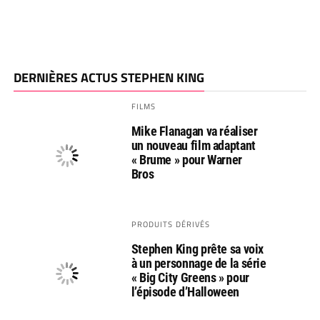
DERNIÈRES ACTUS STEPHEN KING
FILMS
Mike Flanagan va réaliser
un nouveau film adaptant
« Brume » pour Warner
Bros
PRODUITS DÉRIVÉS
Stephen King prête sa voix
à un personnage de la série
« Big City Greens » pour
l’épisode d’Halloween