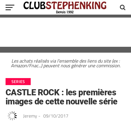
Les achats réalisés via l'ensemble des liens du site (ex :
Amazon/Fnac...) peuvent nous générer une commission.
SERIES
CASTLE ROCK : les premières
images de cette nouvelle série
Jeremy
-
09/10/2017