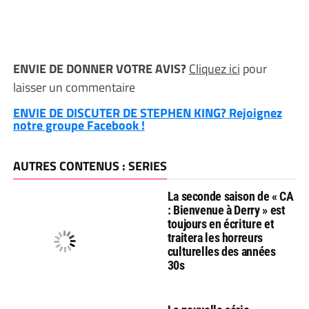
ENVIE DE DONNER VOTRE AVIS?
Cliquez ici
pour
laisser un commentaire
ENVIE DE DISCUTER DE STEPHEN KING? Rejoignez
notre groupe Facebook !
AUTRES CONTENUS : SERIES
La seconde saison de « CA
: Bienvenue à Derry » est
toujours en écriture et
traitera les horreurs
culturelles des années
30s