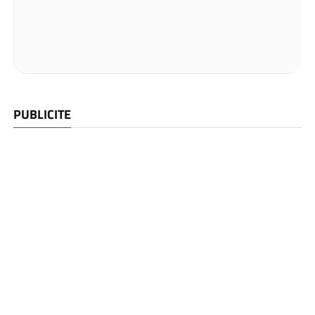
PUBLICITE