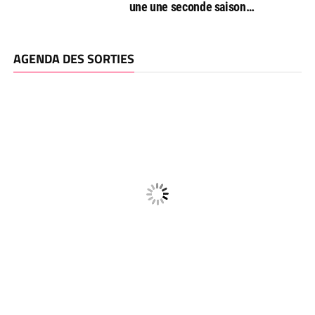
une une seconde saison…
AGENDA DES SORTIES