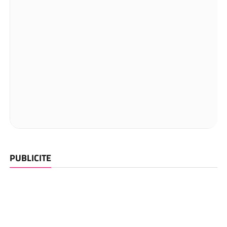
PUBLICITE