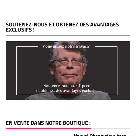
SOUTENEZ-NOUS ET OBTENEZ DES AVANTAGES
EXCLUSIFS !
EN VENTE DANS NOTRE BOUTIQUE :