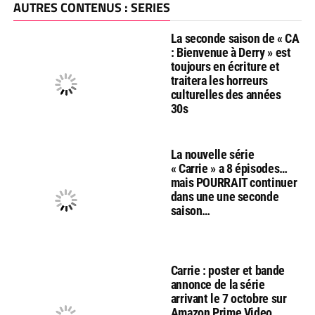
AUTRES CONTENUS : SERIES
La seconde saison de « CA
: Bienvenue à Derry » est
toujours en écriture et
traitera les horreurs
culturelles des années
30s
La nouvelle série
« Carrie » a 8 épisodes…
mais POURRAIT continuer
dans une une seconde
saison…
Carrie : poster et bande
annonce de la série
arrivant le 7 octobre sur
Amazon Prime Video