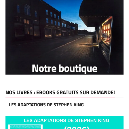
NOS LIVRES : EBOOKS GRATUITS SUR DEMANDE!
LES ADAPTATIONS DE STEPHEN KING