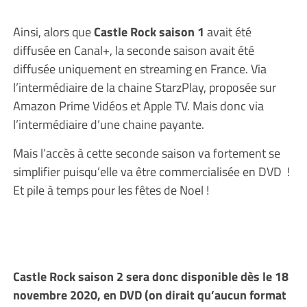
Ainsi, alors que
Castle Rock saison 1
avait été
diffusée en Canal+, la seconde saison avait été
diffusée uniquement en streaming en France. Via
l’intermédiaire de la chaine StarzPlay, proposée sur
Amazon Prime Vidéos et Apple TV. Mais donc via
l’intermédiaire d’une chaine payante.
Mais l’accès à cette seconde saison va fortement se
simplifier puisqu’elle va être commercialisée en DVD !
Et pile à temps pour les fêtes de Noel !
Castle Rock saison 2 sera donc disponible dès le 18
novembre 2020, en DVD (on dirait qu’aucun format