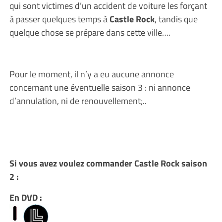
qui sont victimes d’un accident de voiture les forçant
à passer quelques temps à
Castle Rock
, tandis que
quelque chose se prépare dans cette ville….
Pour le moment, il n’y a eu aucune annonce
concernant une éventuelle saison 3 : ni annonce
d’annulation, ni de renouvellement;..
Si vous avez voulez commander Castle Rock saison
2 :
En DVD :