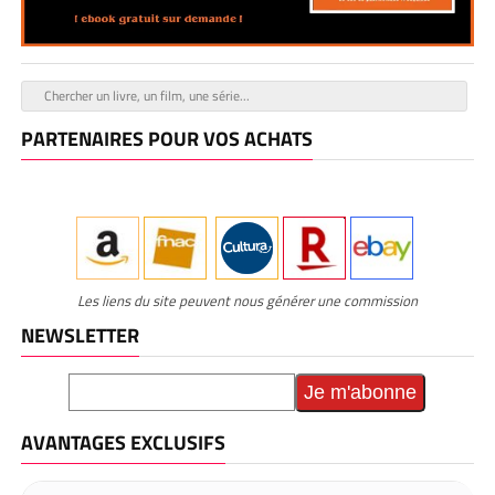
PARTENAIRES POUR VOS ACHATS
Les liens du site peuvent nous générer une commission
NEWSLETTER
AVANTAGES EXCLUSIFS