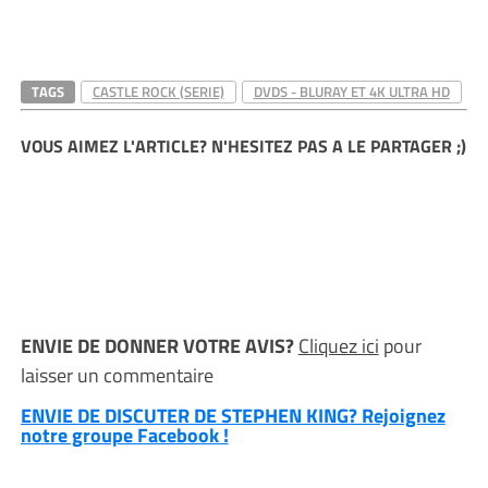
TAGS
CASTLE ROCK (SERIE)
DVDS - BLURAY ET 4K ULTRA HD
VOUS AIMEZ L'ARTICLE? N'HESITEZ PAS A LE PARTAGER ;)
ENVIE DE DONNER VOTRE AVIS?
Cliquez ici
pour
laisser un commentaire
ENVIE DE DISCUTER DE STEPHEN KING? Rejoignez
notre groupe Facebook !