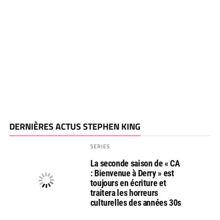
DERNIÈRES ACTUS STEPHEN KING
SERIES
La seconde saison de « CA
: Bienvenue à Derry » est
toujours en écriture et
traitera les horreurs
culturelles des années 30s