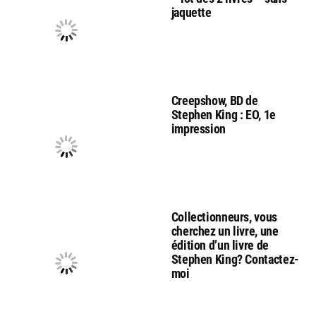
jaquette
Creepshow, BD de
Stephen King : EO, 1e
impression
Collectionneurs, vous
cherchez un livre, une
édition d’un livre de
Stephen King? Contactez-
moi