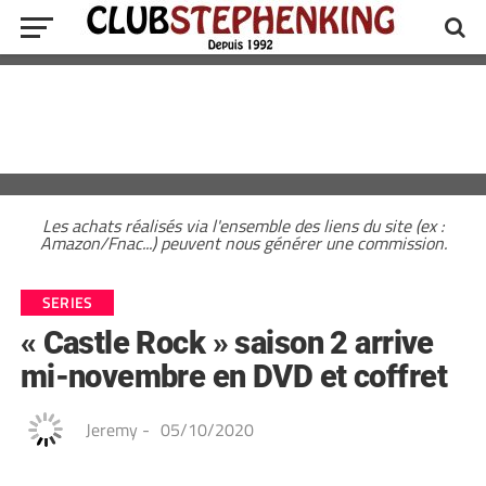
Les achats réalisés via l'ensemble des liens du site (ex :
Amazon/Fnac...) peuvent nous générer une commission.
SERIES
« Castle Rock » saison 2 arrive
mi-novembre en DVD et coffret
Jeremy
-
05/10/2020