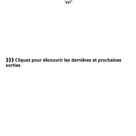
⟫⟫⟫ Cliquez pour découvrir les dernières et prochaines
sorties