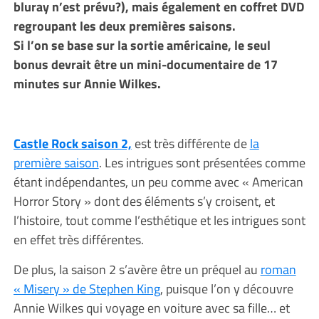
bluray n’est prévu?), mais également en coffret DVD
regroupant les deux premières saisons.
Si l’on se base sur la sortie américaine, le seul
bonus devrait être un mini-documentaire de 17
minutes sur Annie Wilkes.
Castle Rock saison 2,
est très différente de
la
première saison
. Les intrigues sont présentées comme
étant indépendantes, un peu comme avec « American
Horror Story » dont des éléments s’y croisent, et
l’histoire, tout comme l’esthétique et les intrigues sont
en effet très différentes.
De plus, la saison 2 s’avère être un préquel au
roman
« Misery » de Stephen King
, puisque l’on y découvre
Annie Wilkes qui voyage en voiture avec sa fille… et