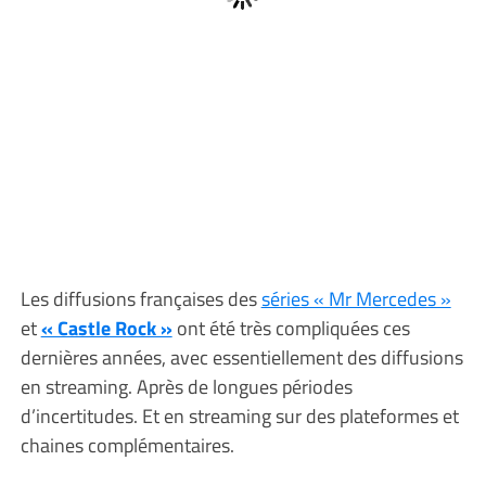
Les diffusions françaises des
séries « Mr Mercedes »
et
« Castle Rock »
ont été très compliquées ces
dernières années, avec essentiellement des diffusions
en streaming. Après de longues périodes
d’incertitudes. Et en streaming sur des plateformes et
chaines complémentaires.