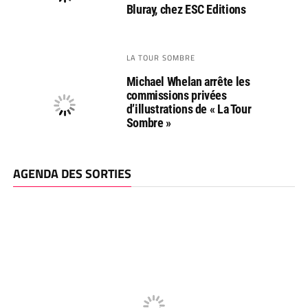
Bluray, chez ESC Editions
LA TOUR SOMBRE
Michael Whelan arrête les
commissions privées
d’illustrations de « La Tour
Sombre »
AGENDA DES SORTIES