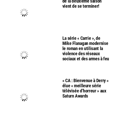
de la deuxième saison
vient de se terminer!
La série « Carrie », de
Mike Flanagan modernise
le roman en utilisant la
violence des réseaux
sociaux et des armes à feu
« CA : Bienvenue à Derry »
élue « meilleure série
télévisée d’horreur » aux
Saturn Awards