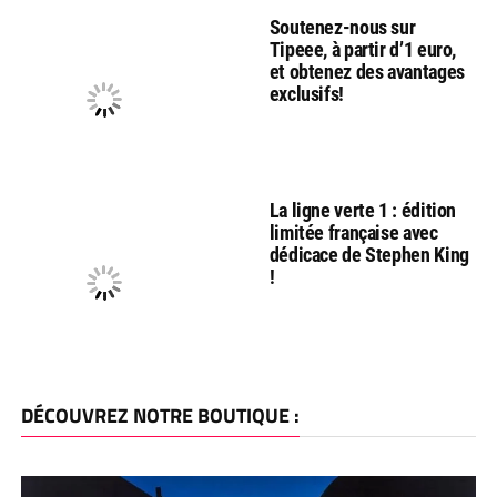
Soutenez-nous sur
Tipeee, à partir d’1 euro,
et obtenez des avantages
exclusifs!
La ligne verte 1 : édition
limitée française avec
dédicace de Stephen King
!
DÉCOUVREZ NOTRE BOUTIQUE :