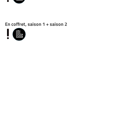
En coffret, saison 1 + saison 2