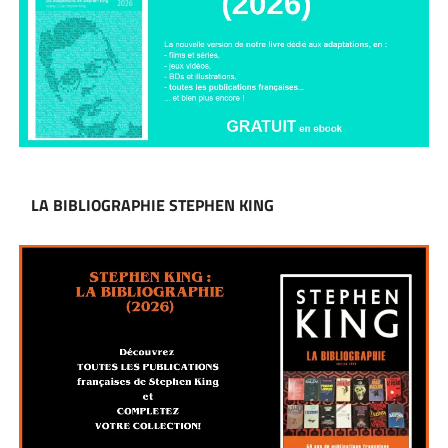
LA BIBLIOGRAPHIE STEPHEN KING