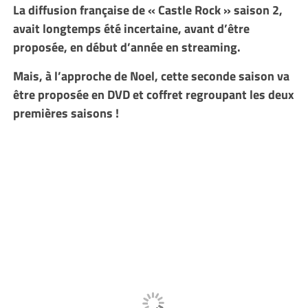
La diffusion française de « Castle Rock » saison 2,
avait longtemps été incertaine, avant d’être
proposée, en début d’année en streaming.
Mais, à l’approche de Noel, cette seconde saison va
être proposée en DVD et coffret regroupant les deux
premières saisons !