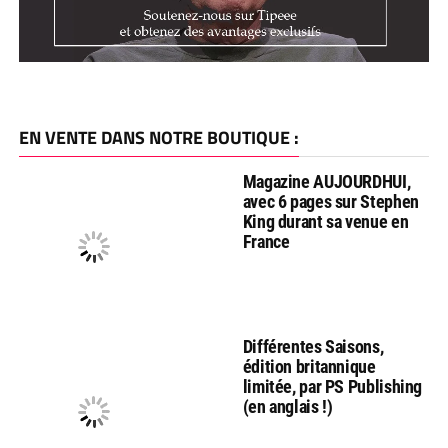
EN VENTE DANS NOTRE BOUTIQUE :
Magazine AUJOURDHUI,
avec 6 pages sur Stephen
King durant sa venue en
France
Différentes Saisons,
édition britannique
limitée, par PS Publishing
(en anglais !)