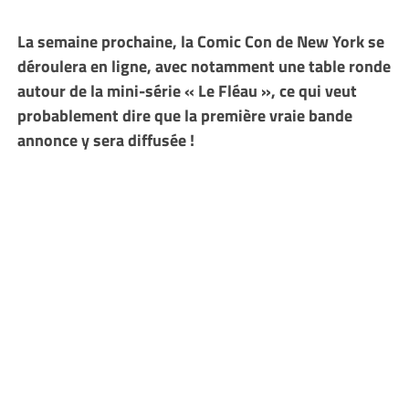
La semaine prochaine, la Comic Con de New York se
déroulera en ligne, avec notamment une table ronde
autour de la mini-série « Le Fléau », ce qui veut
probablement dire que la première vraie bande
annonce y sera diffusée !