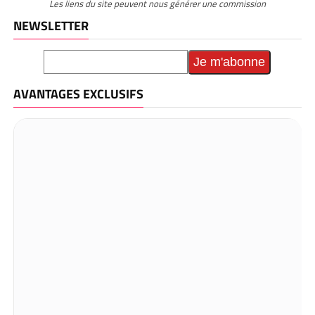
Les liens du site peuvent nous générer une commission
NEWSLETTER
AVANTAGES EXCLUSIFS