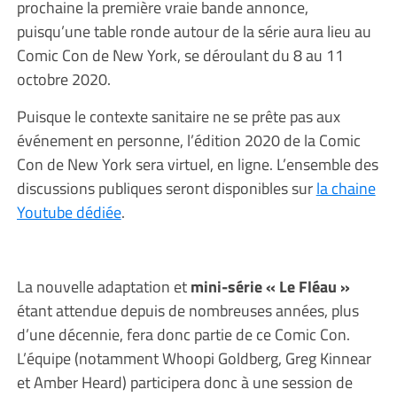
prochaine la première vraie bande annonce,
puisqu’une table ronde autour de la série aura lieu au
Comic Con de New York, se déroulant du 8 au 11
octobre 2020.
Puisque le contexte sanitaire ne se prête pas aux
événement en personne, l’édition 2020 de la Comic
Con de New York sera virtuel, en ligne. L’ensemble des
discussions publiques seront disponibles sur
la chaine
Youtube dédiée
.
La nouvelle adaptation et
mini-série « Le Fléau »
étant attendue depuis de nombreuses années, plus
d’une décennie, fera donc partie de ce Comic Con.
L’équipe (notamment Whoopi Goldberg, Greg Kinnear
et Amber Heard) participera donc à une session de