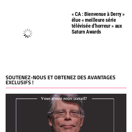
« CA : Bienvenue à Derry »
élue « meilleure série
télévisée d’horreur » aux
Saturn Awards
SOUTENEZ-NOUS ET OBTENEZ DES AVANTAGES
EXCLUSIFS !