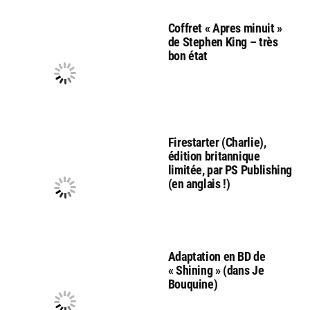
Coffret « Apres minuit »
de Stephen King – très
bon état
Firestarter (Charlie),
édition britannique
limitée, par PS Publishing
(en anglais !)
Adaptation en BD de
« Shining » (dans Je
Bouquine)