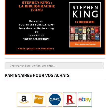
PARTENAIRES POUR VOS ACHATS