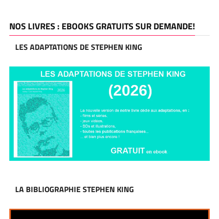
NOS LIVRES : EBOOKS GRATUITS SUR DEMANDE!
LES ADAPTATIONS DE STEPHEN KING
LA BIBLIOGRAPHIE STEPHEN KING