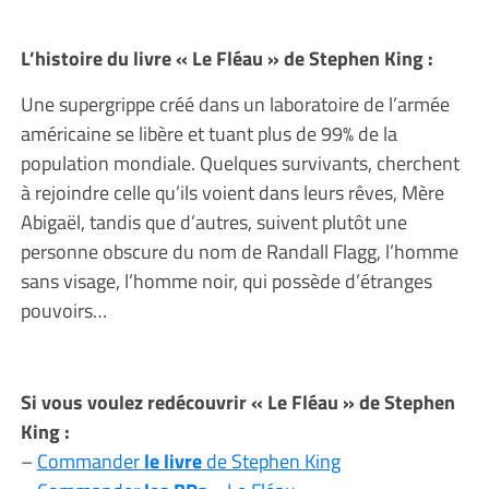
L’histoire du livre « Le Fléau » de Stephen King :
Une supergrippe créé dans un laboratoire de l’armée
américaine se libère et tuant plus de 99% de la
population mondiale. Quelques survivants, cherchent
à rejoindre celle qu’ils voient dans leurs rêves, Mère
Abigaël, tandis que d’autres, suivent plutôt une
personne obscure du nom de Randall Flagg, l’homme
sans visage, l’homme noir, qui possède d’étranges
pouvoirs…
Si vous voulez redécouvrir « Le Fléau » de Stephen
King :
–
Commander
le livre
de Stephen King