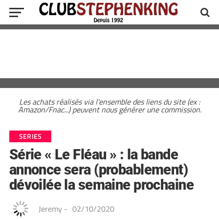
Les achats réalisés via l'ensemble des liens du site (ex :
Amazon/Fnac...) peuvent nous générer une commission.
SERIES
Série « Le Fléau » : la bande
annonce sera (probablement)
dévoilée la semaine prochaine
Jeremy
-
02/10/2020