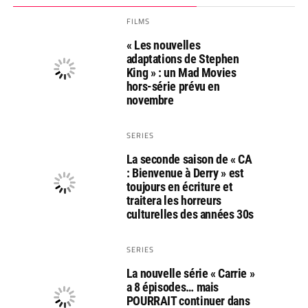
FILMS
« Les nouvelles
adaptations de Stephen
King » : un Mad Movies
hors-série prévu en
novembre
SERIES
La seconde saison de « CA
: Bienvenue à Derry » est
toujours en écriture et
traitera les horreurs
culturelles des années 30s
SERIES
La nouvelle série « Carrie »
a 8 épisodes… mais
POURRAIT continuer dans