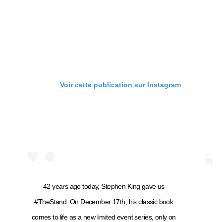
Voir cette publication sur Instagram
42 years ago today, Stephen King gave us
#TheStand. On December 17th, his classic book
comes to life as a new limited event series, only on