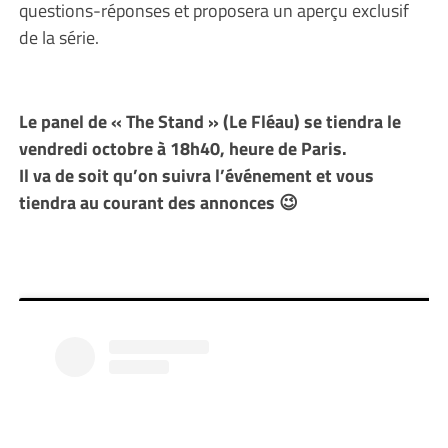
questions-réponses et proposera un aperçu exclusif
de la série.
Le panel de « The Stand » (Le Fléau) se tiendra le
vendredi octobre à 18h40, heure de Paris.
Il va de soit qu’on suivra l’événement et vous
tiendra au courant des annonces 😉