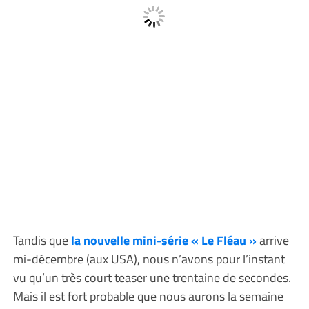
Tandis que
la nouvelle mini-série « Le Fléau »
arrive
mi-décembre (aux USA), nous n’avons pour l’instant
vu qu’un très court teaser une trentaine de secondes.
Mais il est fort probable que nous aurons la semaine