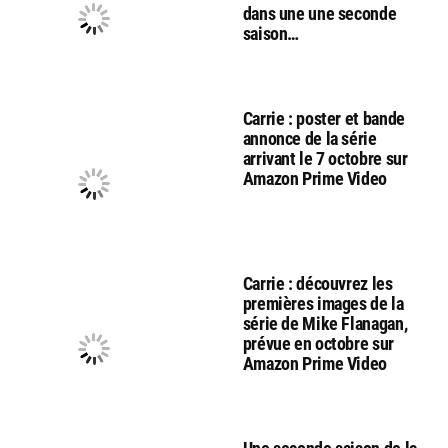
dans une une seconde
saison…
Carrie : poster et bande
annonce de la série
arrivant le 7 octobre sur
Amazon Prime Video
Carrie : découvrez les
premières images de la
série de Mike Flanagan,
prévue en octobre sur
Amazon Prime Video