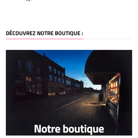
DÉCOUVREZ NOTRE BOUTIQUE :