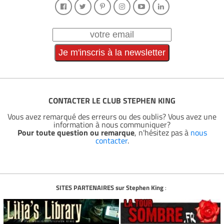
CONTACTER LE CLUB STEPHEN KING
Vous avez remarqué des erreurs ou des oublis? Vous avez une
information à nous communiquer?
Pour toute question ou remarque
, n'hésitez pas à
nous
contacter
.
SITES PARTENAIRES sur Stephen King
: