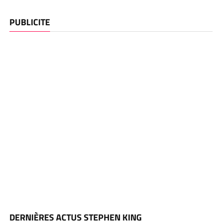
PUBLICITE
DERNIÈRES ACTUS STEPHEN KING