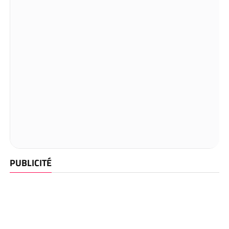
PUBLICITÉ