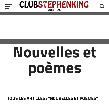
Nouvelles et
poèmes
TOUS LES ARTICLES : "NOUVELLES ET POÈMES"