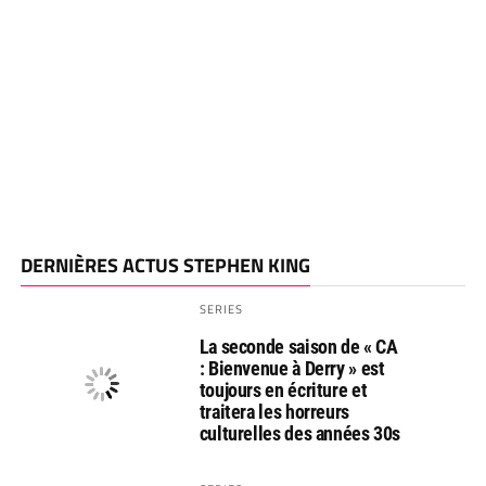
DERNIÈRES ACTUS STEPHEN KING
SERIES
La seconde saison de « CA
: Bienvenue à Derry » est
toujours en écriture et
traitera les horreurs
culturelles des années 30s