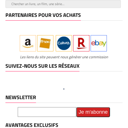
PARTENAIRES POUR VOS ACHATS
Les liens du site peuvent nous générer une commission
SUIVEZ-NOUS SUR LES RÉSEAUX
NEWSLETTER
AVANTAGES EXCLUSIFS