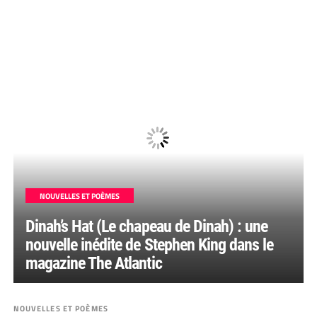
NOUVELLES ET POÈMES
Dinah’s Hat (Le chapeau de Dinah) : une
nouvelle inédite de Stephen King dans le
magazine The Atlantic
NOUVELLES ET POÈMES